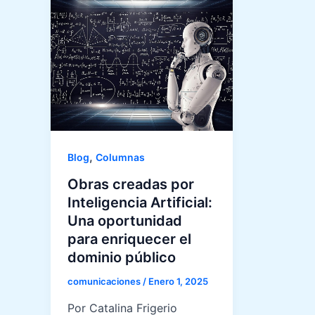
,
Blog
Columnas
Obras creadas por
Inteligencia Artificial:
Una oportunidad
para enriquecer el
dominio público
comunicaciones
/
Enero 1, 2025
Por Catalina Frigerio