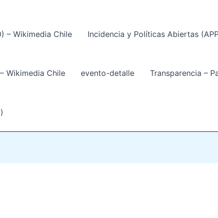
) – Wikimedia Chile
Incidencia y Políticas Abiertas (AP
 Wikimedia Chile
evento-detalle
Transparencia – P
)