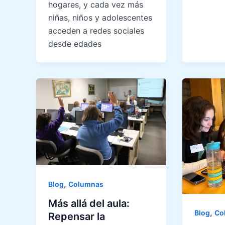
hogares, y cada vez más
niñas, niños y adolescentes
acceden a redes sociales
desde edades
,
Blog
Columnas
Más allá del aula:
,
Blog
Co
Repensar la