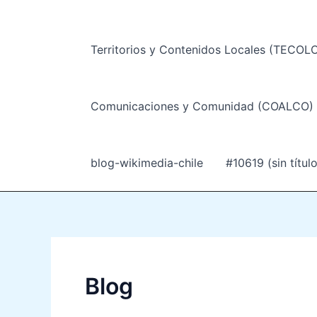
Territorios y Contenidos Locales (TECOLO
Comunicaciones y Comunidad (COALCO) –
blog-wikimedia-chile
#10619 (sin título
Blog