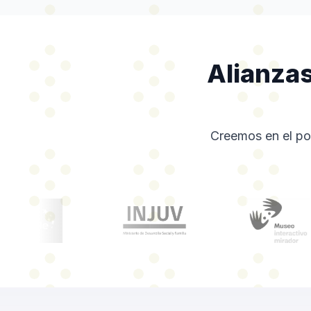
Alianzas
Creemos en el pod