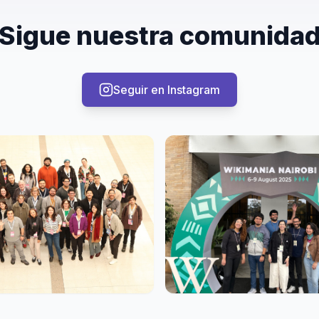
Sigue nuestra comunida
Seguir en Instagram