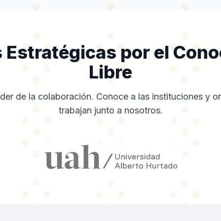
 Estratégicas por el Con
Libre
er de la colaboración. Conoce a las instituciones y 
trabajan junto a nosotros.