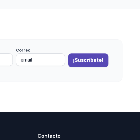
Correo
¡Suscríbete!
Contacto