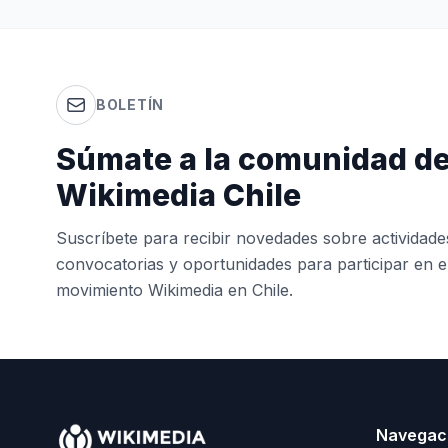
BOLETÍN
Súmate a la comunidad d
Wikimedia Chile
Suscríbete para recibir novedades sobre actividade
convocatorias y oportunidades para participar en e
movimiento Wikimedia en Chile.
Navegac