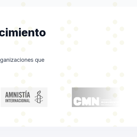
ocimiento
organizaciones que