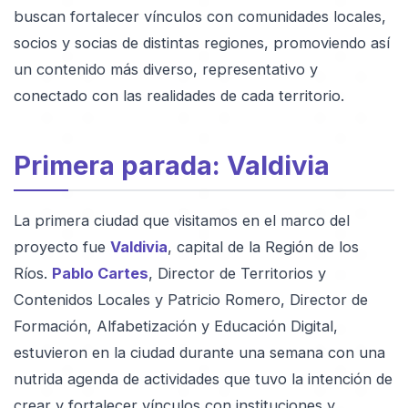
buscan fortalecer vínculos con comunidades locales,
socios y socias de distintas regiones, promoviendo así
un contenido más diverso, representativo y
conectado con las realidades de cada territorio.
Primera parada: Valdivia
La primera ciudad que visitamos en el marco del
proyecto fue
Valdivia
, capital de la Región de los
Ríos.
Pablo Cartes
, Director de Territorios y
Contenidos Locales y Patricio Romero, Director de
Formación, Alfabetización y Educación Digital,
estuvieron en la ciudad durante una semana con una
nutrida agenda de actividades que tuvo la intención de
crear y fortalecer vínculos con instituciones y