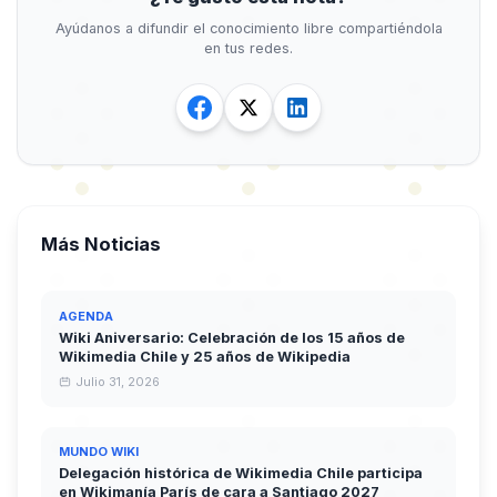
Ayúdanos a difundir el conocimiento libre compartiéndola
en tus redes.
Más Noticias
AGENDA
Wiki Aniversario: Celebración de los 15 años de
Wikimedia Chile y 25 años de Wikipedia
Julio 31, 2026
MUNDO WIKI
Delegación histórica de Wikimedia Chile participa
en Wikimanía París de cara a Santiago 2027