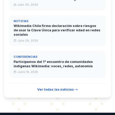
Julio 30, 2026
NOTICIAS
Wikimedia Chile firma declaración sobre riesgos
de usar la Clave Única para verificar edad en redes
sociales
Julio 29, 2026
CONFERENCIAS
Participamos del 1° encuentro de comunidades
indígenas Wikimedia: voces, redes, autonomía
Junio 18, 2026
Ver todas las noticias