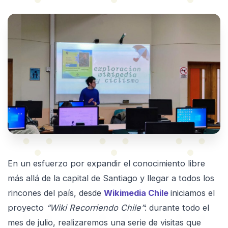
En un esfuerzo por expandir el conocimiento libre
más allá de la capital de Santiago y llegar a todos los
rincones del país, desde
Wikimedia Chile
iniciamos el
proyecto
“Wiki Recorriendo Chile”
: durante todo el
mes de julio, realizaremos una serie de visitas que