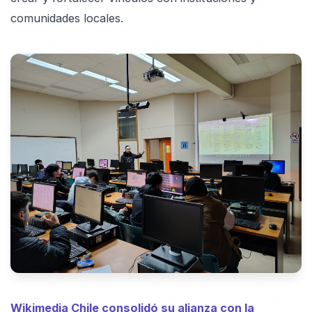
comunidades locales.
Wikimedia Chile consolidó su alianza con la