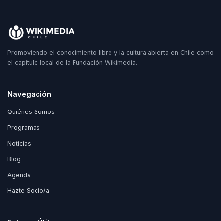
Promoviendo el conocimiento libre y la cultura abierta en Chile como
el capítulo local de la Fundación Wikimedia.
Navegación
Quiénes Somos
Programas
Noticias
Blog
Agenda
Hazte Socio/a