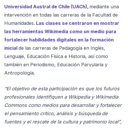
Universidad Austral de Chile (UACh),
mediante una
intervención en todas las carreras de la Facultad de
Humanidades.
Las clases se centraron en mostrar
las herramientas Wikimedia como un medio para
fortalecer habilidades digitales en la formación
inicial
de las carreras de Pedagogía en Inglés,
Lenguaje, Educación Física e Historia, así como
también en Periodismo, Educación Parvularia y
Antropología.
“El objetivo de esta participación es que los futuros
profesionales identifiquen a Wikipedia y Wikimedia
Commons como medios para desarrollar y fortalecer
el pensamiento crítico, análisis y búsqueda de
fuentes y el rescate de la cultura y patrimonio local”
,