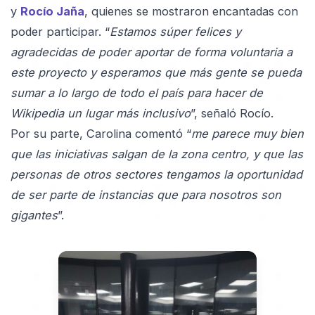
y
Rocío Jaña
, quienes se mostraron encantadas con
poder participar. “
Estamos súper felices y
agradecidas de poder aportar de forma voluntaria a
este proyecto y esperamos que más gente se pueda
sumar a lo largo de todo el país para hacer de
Wikipedia un lugar más inclusivo
”, señaló Rocío.
Por su parte, Carolina comentó “
me parece muy bien
que las iniciativas salgan de la zona centro, y que las
personas de otros sectores tengamos la oportunidad
de ser parte de instancias que para nosotros son
gigantes
”.