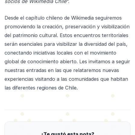
socios de Wikimedia Chile
”.
Desde el capítulo chileno de Wikimedia seguiremos
promoviendo la creación, preservación y visibilización
del patrimonio cultural. Estos encuentros territoriales
serán esenciales para visibilizar la diversidad del país,
conectando iniciativas locales con el movimiento
global de conocimiento abierto. Les invitamos a seguir
nuestras entradas en las que relataremos nuevas
experiencias visitando a las comunidades que habitan
las diferentes regiones de Chile.
¿Te gustó esta nota?