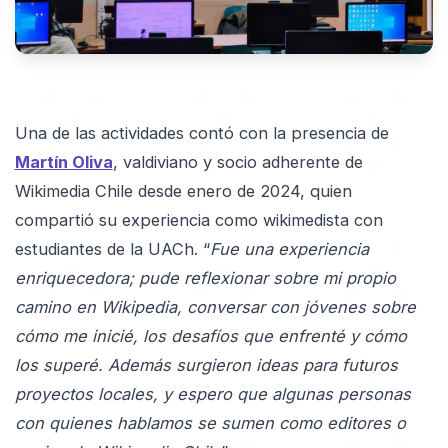
Una de las actividades contó con la presencia de
Martín Oliva
, valdiviano y socio adherente de
Wikimedia Chile desde enero de 2024, quien
compartió su experiencia como wikimedista con
estudiantes de la UACh. “
Fue una experiencia
enriquecedora; pude reflexionar sobre mi propio
camino en Wikipedia, conversar con jóvenes sobre
cómo me inicié, los desafíos que enfrenté y cómo
los superé. Además surgieron ideas para futuros
proyectos locales, y espero que algunas personas
con quienes hablamos se sumen como editores o