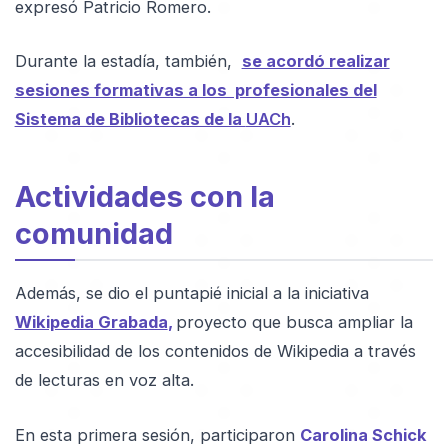
expresó Patricio Romero.
Durante la estadía, también,
se acordó realizar
sesiones formativas a los profesionales del
Sistema de Bibliotecas de la
UACh
.
Actividades con la
comunidad
Además, se dio el puntapié inicial a la iniciativa
Wikipedia Grabada
,
proyecto que busca ampliar la
accesibilidad de los contenidos de Wikipedia a través
de lecturas en voz alta.
En esta primera sesión, participaron
Carolina Schick