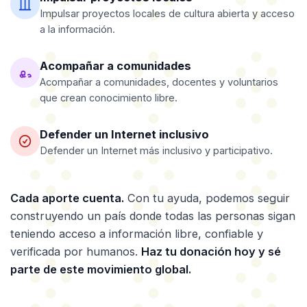
Impulsar proyectos locales de cultura abierta y acceso
a la información.
Acompañar a comunidades
Acompañar a comunidades, docentes y voluntarios
que crean conocimiento libre.
Defender un Internet inclusivo
Defender un Internet más inclusivo y participativo.
Cada aporte cuenta.
Con tu ayuda, podemos seguir
construyendo un país donde todas las personas sigan
teniendo acceso a información libre, confiable y
verificada por humanos.
Haz tu donación hoy y sé
parte de este movimiento global.