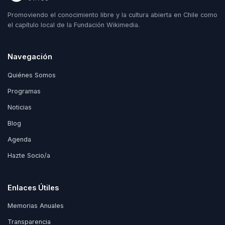
Promoviendo el conocimiento libre y la cultura abierta en Chile como
el capítulo local de la Fundación Wikimedia.
Navegación
Quiénes Somos
Programas
Noticias
Blog
Agenda
Hazte Socio/a
Enlaces Útiles
Memorias Anuales
Transparencia