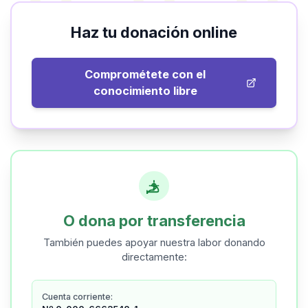
Haz tu donación online
Comprométete con el
conocimiento libre
O dona por transferencia
También puedes apoyar nuestra labor donando
directamente:
Cuenta corriente: