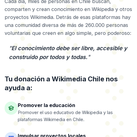
Cada día, miles de personas en Chile buscan,
comparten y crean conocimiento en Wikipedia y otros
proyectos Wikimedia. Detrás de esas plataformas hay
una comunidad diversa de más de 260.000 personas
voluntarias que creen en algo simple, pero poderoso:
"
El conocimiento debe ser libre, accesible y
construido por todos y todas.
"
Tu donación a Wikimedia Chile nos
ayuda a:
Promover la educación
Promover el uso educativo de Wikipedia y las
plataformas Wikimedia en Chile.
Impulsar proyectos locales