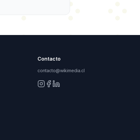
Contacto
contacto@wikimedia.cl