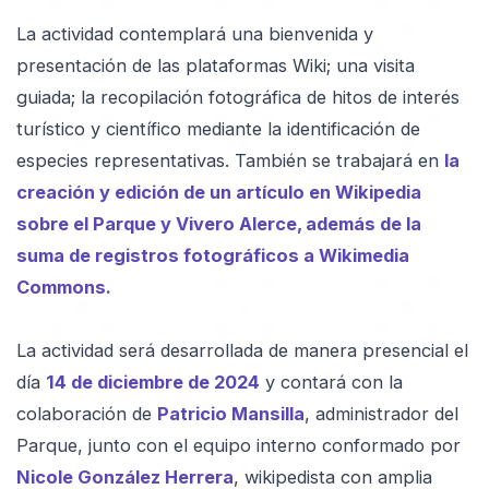
La actividad contemplará una bienvenida y
presentación de las plataformas Wiki; una visita
guiada; la recopilación fotográfica de hitos de interés
turístico y científico mediante la identificación de
especies representativas. También se trabajará en
la
creación y edición de un artículo en Wikipedia
sobre el Parque y Vivero Alerce, además de la
suma de registros fotográficos a Wikimedia
Commons.
La actividad será desarrollada de manera presencial el
día
14 de diciembre de 2024
y contará con la
colaboración de
Patricio Mansilla
, administrador del
Parque, junto con el equipo interno conformado por
Nicole González Herrera
, wikipedista con amplia