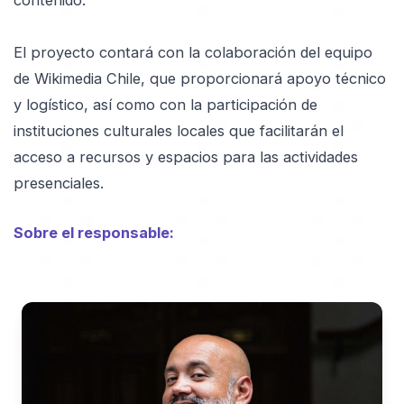
contenido.
El proyecto contará con la colaboración del equipo
de Wikimedia Chile, que proporcionará apoyo técnico
y logístico, así como con la participación de
instituciones culturales locales que facilitarán el
acceso a recursos y espacios para las actividades
presenciales.
Sobre el responsable: