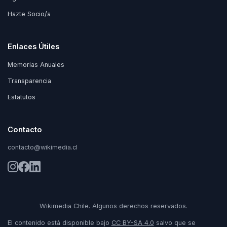
Hazte Socio/a
Enlaces Útiles
Memorias Anuales
Transparencia
Estatutos
Contacto
contacto@wikimedia.cl
Wikimedia Chile. Algunos derechos reservados.
El contenido está disponible bajo
CC BY-SA 4.0
salvo que se