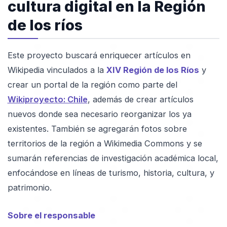
cultura digital en la Región
de los ríos
Este proyecto buscará enriquecer artículos en
Wikipedia vinculados a la
XIV Región de los Ríos
y
crear un portal de la región como parte del
Wikiproyecto: Chile
, además de crear artículos
nuevos donde sea necesario reorganizar los ya
existentes. También se agregarán fotos sobre
territorios de la región a Wikimedia Commons y se
sumarán referencias de investigación académica local,
enfocándose en líneas de turismo, historia, cultura, y
patrimonio.
Sobre el responsable