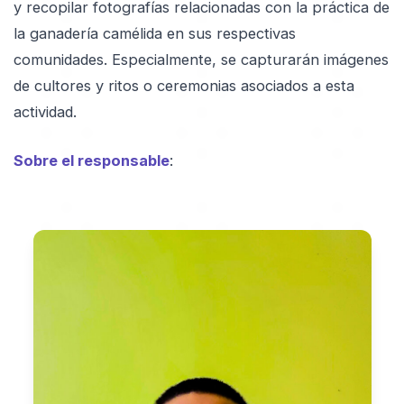
y recopilar fotografías relacionadas con la práctica de
la ganadería camélida en sus respectivas
comunidades. Especialmente, se capturarán imágenes
de cultores y ritos o ceremonias asociados a esta
actividad.
Sobre el responsable
: