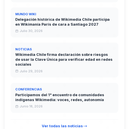
MUNDO WIKI
Delegación histórica de Wikimedia Chile participa
en Wikimanía París de cara a Santiago 2027
Julio 30, 2026
NOTICIAS
Wikimedia Chile firma declaración sobre riesgos
de usar la Clave Única para verificar edad en redes
sociales
Julio 29, 2026
CONFERENCIAS
Participamos del 1° encuentro de comunidades
indígenas Wikimedia: voces, redes, autonomía
Junio 18, 2026
Ver todas las noticias