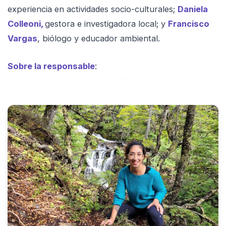
experiencia en actividades socio-culturales;
Daniela
Colleoni,
gestora e investigadora local; y
Francisco
Vargas
, biólogo y educador ambiental.
Sobre la responsable
: