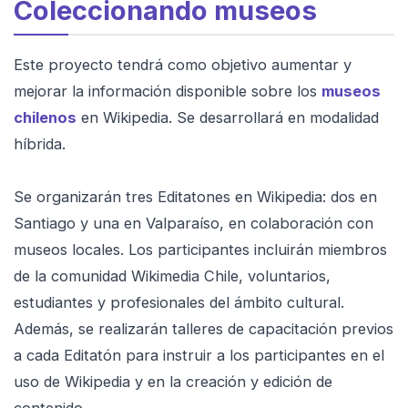
Coleccionando museos
Este proyecto tendrá como objetivo aumentar y
mejorar la información disponible sobre los
museos
chilenos
en Wikipedia. Se desarrollará en modalidad
híbrida.
Se organizarán tres Editatones en Wikipedia: dos en
Santiago y una en Valparaíso, en colaboración con
museos locales. Los participantes incluirán miembros
de la comunidad Wikimedia Chile, voluntarios,
estudiantes y profesionales del ámbito cultural.
Además, se realizarán talleres de capacitación previos
a cada Editatón para instruir a los participantes en el
uso de Wikipedia y en la creación y edición de