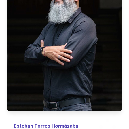
Esteban Torres Hormázabal