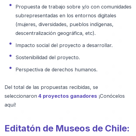
Propuesta de trabajo sobre y/o con comunidades
subrepresentadas en los entornos digitales
(mujeres, diversidades, pueblos indígenas,
descentralización geográfica, etc).
Impacto social del proyecto a desarrollar.
Sostenibilidad del proyecto.
Perspectiva de derechos humanos.
Del total de las propuestas recibidas, se
seleccionaron
4 proyectos ganadores
¡Conócelos
aquí!
Editatón de Museos de Chile: