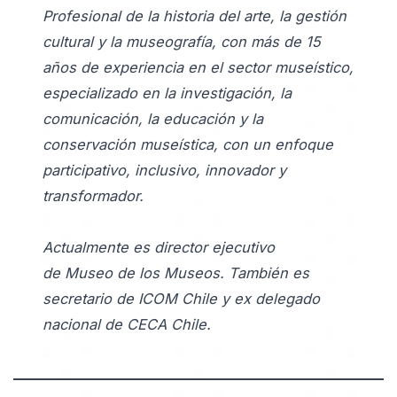
Profesional de la historia del arte, la gestión
cultural y la museografía, con más de 15
años de experiencia en el sector museístico,
especializado en la investigación, la
comunicación, la educación y la
conservación museística, con un enfoque
participativo, inclusivo, innovador y
transformador.
Actualmente es director ejecutivo
de Museo de los Museos. También es
secretario de ICOM Chile y ex delegado
nacional de CECA Chile.