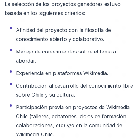
La selección de los proyectos ganadores estuvo
basada en los siguientes criterios:
Afinidad del proyecto con la filosofía de
conocimiento abierto y colaborativo.
Manejo de conocimientos sobre el tema a
abordar.
Experiencia en plataformas Wikimedia.
Contribución al desarrollo del conocimiento libre
sobre Chile y su cultura.
Participación previa en proyectos de Wikimedia
Chile (talleres, editatones, ciclos de formación,
colaboraciones, etc) y/o en la comunidad de
Wikimedia Chile.