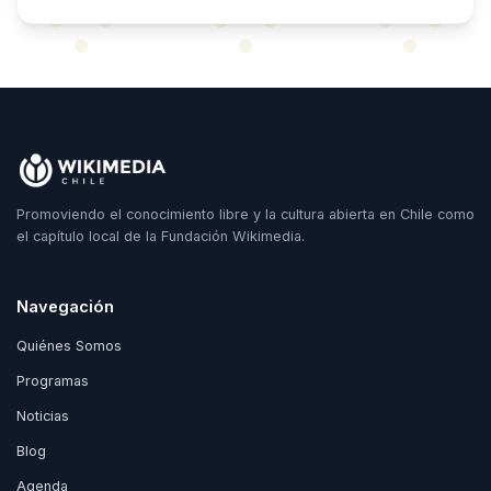
Promoviendo el conocimiento libre y la cultura abierta en Chile como
el capítulo local de la Fundación Wikimedia.
Navegación
Quiénes Somos
Programas
Noticias
Blog
Agenda