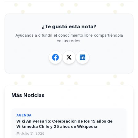
¿Te gustó esta nota?
Ayúdanos a difundir el conocimiento libre compartiéndola
en tus redes.
Más Noticias
AGENDA
Wiki Aniversario: Celebración de los 15 años de
Wikimedia Chile y 25 años de Wikipedia
Julio 31, 2026