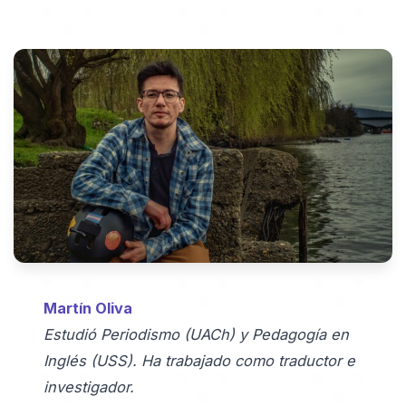
Martín Oliva
Estudió Periodismo (UACh) y Pedagogía en
Inglés (USS). Ha trabajado como traductor e
investigador.