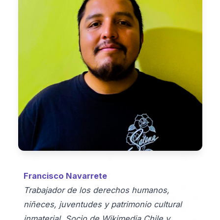
Francisco Navarrete
Trabajador de los derechos humanos,
niñeces, juventudes y patrimonio cultural
inmaterial. Socio de Wikimedia Chile y