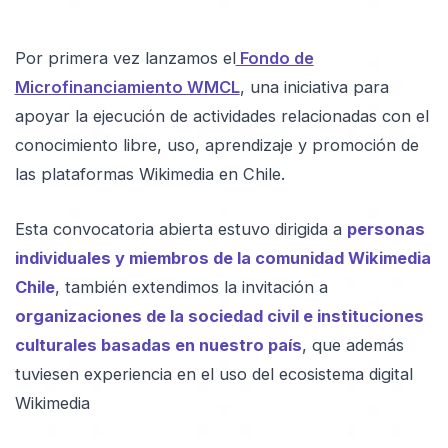
Por primera vez lanzamos el
Fondo de
Microfinanciamiento WMCL
, una iniciativa para
apoyar la ejecución de actividades relacionadas con el
conocimiento libre, uso, aprendizaje y promoción de
las plataformas Wikimedia en Chile.
Esta convocatoria abierta estuvo dirigida a
personas
individuales y miembros de la comunidad Wikimedia
Chile
, también extendimos la invitación a
organizaciones de la sociedad civil e instituciones
culturales basadas en nuestro país
, que además
tuviesen experiencia en el uso del ecosistema digital
Wikimedia