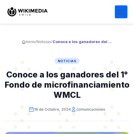
Inicio
/
Noticias
/
Conoce a los ganadores del 1° Fondo de microfinanciamiento WMCL
NOTICIAS
Conoce a los ganadores del 1°
Fondo de microfinanciamiento
WMCL
18 de Octubre, 2024
comunicaciones