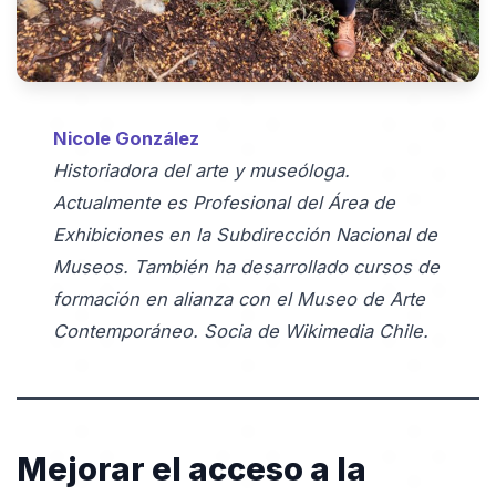
Nicole González
Historiadora del arte y museóloga.
Actualmente es Profesional del Área de
Exhibiciones en la Subdirección Nacional de
Museos. También ha desarrollado cursos de
formación en alianza con el Museo de Arte
Contemporáneo. Socia de Wikimedia Chile.
Mejorar el acceso a la