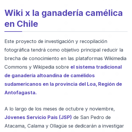
Wiki x la ganadería camélica
en Chile
Este proyecto de investigación y recopilación
fotográfica tendrá como objetivo principal reducir la
brecha de conocimiento en las plataformas Wikimedia
Commons y Wikipedia sobre
el sistema tradicional
de ganadería altoandina de camélidos
sudamericanos en la provincia del Loa, Región de
Antofagasta.
A lo largo de los meses de octubre y noviembre,
Jóvenes Servicio País (JSP)
de San Pedro de
Atacama, Calama y Ollagüe se dedicarán a investigar