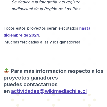
Se dedica a la fotografía y el registro
audiovisual de la Región de Los Ríos.
Todos estos proyectos serán ejecutados
hasta
diciembre de 2024
.
¡Muchas felicidades a las y los ganadores!
Para más información respecto a los
proyectos ganadores
puedes contactarnos
en
actividades@wikimediachile.cl