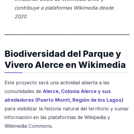
contribuye a plataformas Wikimedia desde
2020
Biodiversidad del Parque y
Vivero Alerce en Wikimedia
Este proyecto será una actividad abierta a las
comunidades de
Alerce, Colonia Alerce y sus
alrededores (Puerto Montt, Región de los Lagos)
para visibilizar la historia natural del territorio y sumar
información en las plataformas de Wikipedia y
Wikimedia Commons.