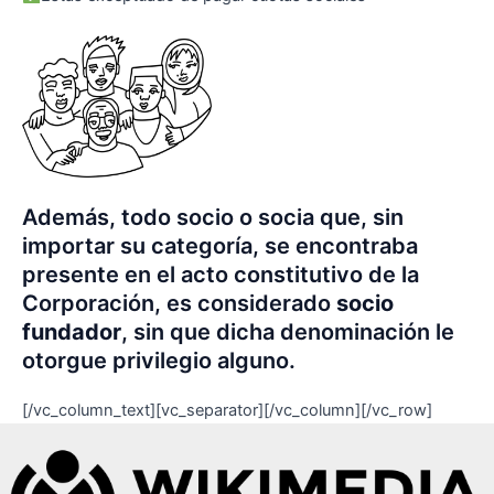
Además, todo socio o socia que, sin
importar su categoría, se encontraba
presente en el acto constitutivo de la
Corporación, es considerado
socio
fundador
, sin que dicha denominación le
otorgue privilegio alguno.
[/vc_column_text][vc_separator][/vc_column][/vc_row]