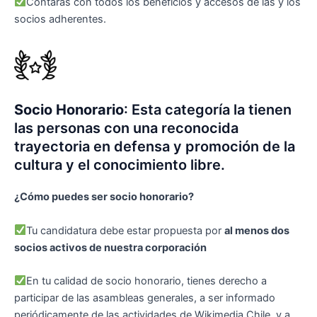
Contarás con todos los beneficios y accesos de las y los
socios adherentes.
Socio Honorario
: Esta categoría la tienen
las personas con una reconocida
trayectoria en defensa y promoción de la
cultura y el conocimiento libre.
¿Cómo puedes ser socio honorario?
Tu candidatura debe estar propuesta por
al menos dos
socios activos de nuestra corporación
En tu calidad de socio honorario, tienes derecho a
participar de las asambleas generales, a ser informado
periódicamente de las actividades de Wikimedia Chile, y a