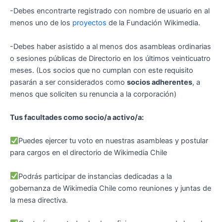
-Debes encontrarte registrado con nombre de usuario en al
menos uno de los
proyectos
de la Fundación Wikimedia.
-Debes haber asistido a al menos dos asambleas ordinarias
o sesiones públicas de Directorio en los últimos veinticuatro
meses. (Los socios que no cumplan con este requisito
pasarán a ser considerados como
socios adherentes
, a
menos que soliciten su renuncia a la corporación)
Tus facultades como socio/a activo/a:
Puedes ejercer tu voto en nuestras asambleas y postular
para cargos en el directorio de Wikimedia Chile
Podrás participar de instancias dedicadas a la
gobernanza de Wikimedia Chile como reuniones y juntas de
la mesa directiva.