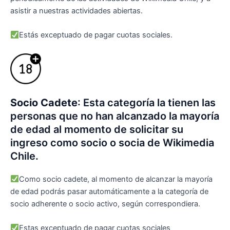
asistir a nuestras actividades abiertas.
Estás exceptuado de pagar cuotas sociales.
Socio Cadete
: Esta categoría la tienen las
personas que no han alcanzado la mayoría
de edad al momento de solicitar su
ingreso como socio o socia de Wikimedia
Chile.
Como socio cadete, al momento de alcanzar la mayoría
de edad podrás pasar automáticamente a la categoría de
socio adherente o socio activo, según correspondiera.
Estas exceptuado de pagar cuotas sociales