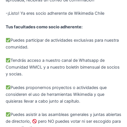
aprobada, recibirás un correo de confirmación
-¡Listo! Ya eres socio adherente de Wikimedia Chile
Tus facultades como socio adherente:
Puedes participar de actividades exclusivas para nuestra
comunidad.
Tendrás acceso a nuestro canal de Whatsapp de
Comunidad WMCL y a nuestro boletín bimensual de socios
y socias.
Puedes proponernos proyectos o actividades que
consideren el uso de herramientas Wikimedia y que
quisieras llevar a cabo junto al capítulo.
Puedes asistir a las asambleas generales y juntas abiertas
de directorio,
pero NO puedes votar ni ser escogido para