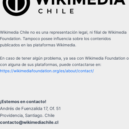
Wikimedia Chile no es una representación legal, ni filial de Wikimedia
Foundation. Tampoco posee influencia sobre los contenidos
publicados en las plataformas Wikimedia.
En caso de tener algún problema, ya sea con Wikimedia Foundation o
con alguna de sus plataformas, puede contactarse en:
https://wikimediafoundation.org/es/about/contact/
¡Estemos en contacto!
Andrés de Fuenzalida 17, Of. 51
Providencia, Santiago. Chile
contacto@wikimediachile.cl