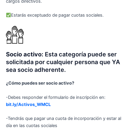
cargos directivos.
Estarás exceptuado de pagar cuotas sociales.
Socio activo:
Esta categoría puede ser
solicitada por cualquier persona que YA
sea socio adherente.
¿Cómo puedes ser socio activo?
-Debes responder el formulario de inscripción en:
bit.ly/Activos_WMCL
-Tendrás que pagar una cuota de incorporación y estar al
día en las cuotas sociales