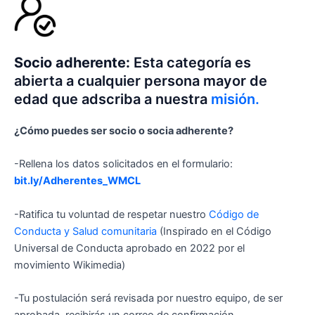
Socio adherente:
Esta categoría es
abierta a cualquier persona mayor de
edad que adscriba a nuestra
misión.
¿Cómo puedes ser socio o socia adherente?
-Rellena los datos solicitados en el formulario:
bit.ly/Adherentes_WMCL
-Ratifica tu voluntad de respetar nuestro
Código de
Conducta y Salud comunitaria
(Inspirado en el Código
Universal de Conducta aprobado en 2022 por el
movimiento Wikimedia)
-Tu postulación será revisada por nuestro equipo, de ser