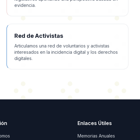
evidencia.
Red de Activistas
Articulamos una red de voluntarios y activistas
interesados en la incidencia digital y los derechos
digitales.
ión
Enlaces Útiles
omos
Memorias Anuales