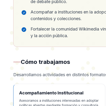
de debate público.
Acompañar a instituciones en la adopci
contenidos y colecciones.
Fortalecer la comunidad Wikimedia vinc
y la acción pública.
Cómo trabajamos
Desarrollamos actividades en distintos formatos
Acompañamiento Institucional
Asesoramos a instituciones interesadas en adoptar
políticas abiertas mediante formación y consultoría