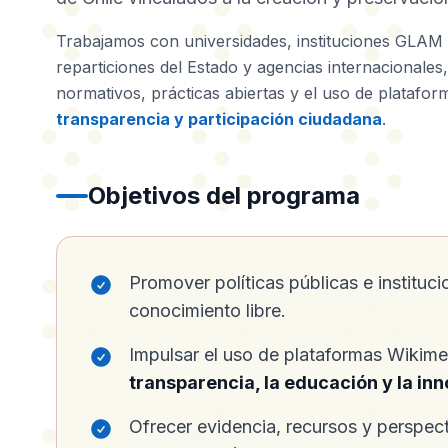
Trabajamos con universidades, instituciones GLAM (
reparticiones del Estado y agencias internacional
normativos, prácticas abiertas y el uso de plataf
transparencia y participación ciudadana
.
Objetivos del programa
Promover políticas públicas e instituci
conocimiento libre.
Impulsar el uso de plataformas Wikime
transparencia, la educación y la in
Ofrecer evidencia, recursos y perspec