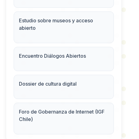
Estudio sobre museos y acceso
abierto
Encuentro Diálogos Abiertos
Dossier de cultura digital
Foro de Gobernanza de Internet (IGF
Chile)