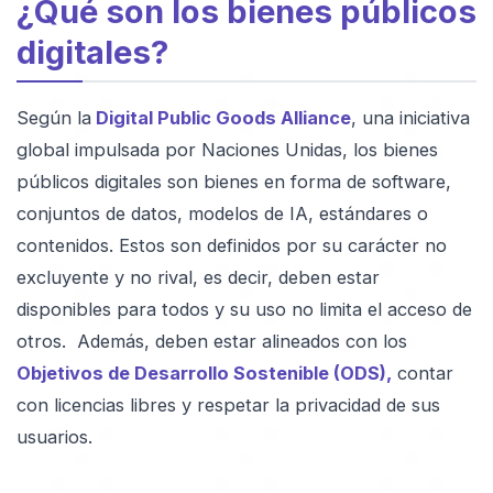
¿Qué son los bienes públicos
digitales?
Según la
Digital Public Goods Alliance
, una iniciativa
global impulsada por Naciones Unidas, los bienes
públicos digitales son bienes en forma de software,
conjuntos de datos, modelos de IA, estándares o
contenidos. Estos son definidos por su carácter no
excluyente y no rival, es decir, deben estar
disponibles para todos y su uso no limita el acceso de
otros. Además, deben estar alineados con los
Objetivos de Desarrollo Sostenible (ODS),
contar
con licencias libres y respetar la privacidad de sus
usuarios.