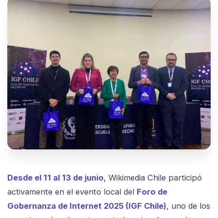
Desde el 11 al 13 de junio
, Wikimedia Chile participó
activamente en el evento local del
Foro de
Gobernanza de Internet 2025 (IGF Chile)
, uno de los