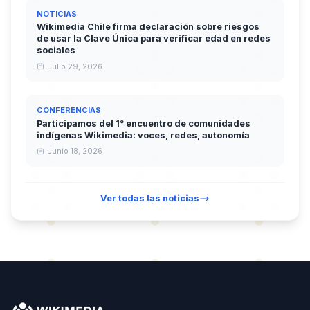
NOTICIAS
Wikimedia Chile firma declaración sobre riesgos
de usar la Clave Única para verificar edad en redes
sociales
Julio 29, 2026
CONFERENCIAS
Participamos del 1° encuentro de comunidades
indígenas Wikimedia: voces, redes, autonomía
Junio 18, 2026
Ver todas las noticias