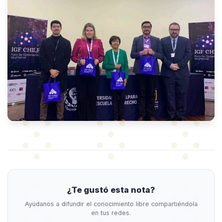
¿Te gustó esta nota?
Ayúdanos a difundir el conocimiento libre compartiéndola
en tus redes.