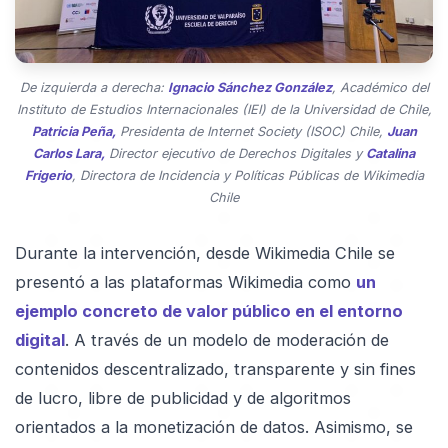
De izquierda a derecha:
Ignacio Sánchez González
, Académico del
Instituto de Estudios Internacionales (IEI) de la Universidad de Chile,
Patricia Peña,
Presidenta de Internet Society (ISOC) Chile,
Juan
Carlos Lara,
Director ejecutivo de Derechos Digitales y
Catalina
Frigerio
, Directora de Incidencia y Políticas Públicas de Wikimedia
Chile
Durante la intervención, desde Wikimedia Chile se
presentó a las plataformas Wikimedia como
un
ejemplo concreto de valor público en el entorno
digital
. A través de un modelo de moderación de
contenidos descentralizado, transparente y sin fines
de lucro, libre de publicidad y de algoritmos
orientados a la monetización de datos. Asimismo, se