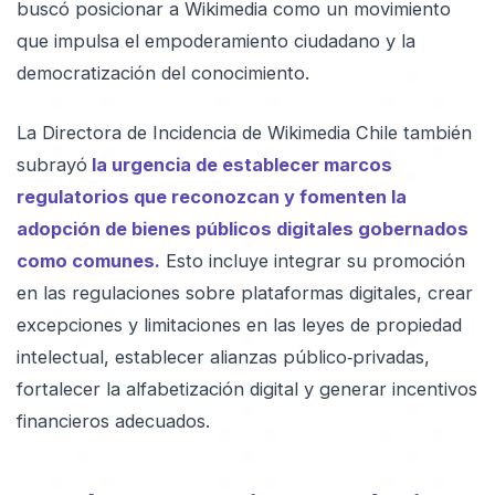
buscó posicionar a Wikimedia como un movimiento
que impulsa el empoderamiento ciudadano y la
democratización del conocimiento.
La Directora de Incidencia de Wikimedia Chile también
subrayó
la urgencia de establecer marcos
regulatorios que reconozcan y fomenten la
adopción de bienes públicos digitales gobernados
como comunes.
Esto incluye integrar su promoción
en las regulaciones sobre plataformas digitales, crear
excepciones y limitaciones en las leyes de propiedad
intelectual, establecer alianzas público‑privadas,
fortalecer la alfabetización digital y generar incentivos
financieros adecuados.