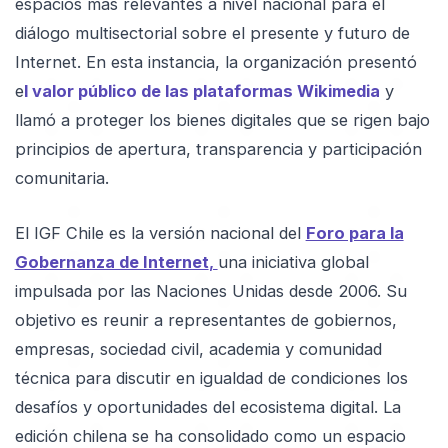
espacios más relevantes a nivel nacional para el
diálogo multisectorial sobre el presente y futuro de
Internet. En esta instancia, la organización presentó
e
l valor público de las plataformas Wikimedia
y
llamó a proteger los bienes digitales que se rigen bajo
principios de apertura, transparencia y participación
comunitaria.
El IGF Chile es la versión nacional del
Foro para la
Gobernanza de Internet
,
una iniciativa global
impulsada por las Naciones Unidas desde 2006. Su
objetivo es reunir a representantes de gobiernos,
empresas, sociedad civil, academia y comunidad
técnica para discutir en igualdad de condiciones los
desafíos y oportunidades del ecosistema digital. La
edición chilena se ha consolidado como un espacio