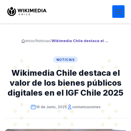
Inicio
/
Noticias
/
Wikimedia Chile destaca el valor de los bienes públicos digitales en el IGF Chile 2025
NOTICIAS
Wikimedia Chile destaca el
valor de los bienes públicos
digitales en el IGF Chile 2025
16 de Junio, 2025
comunicaciones