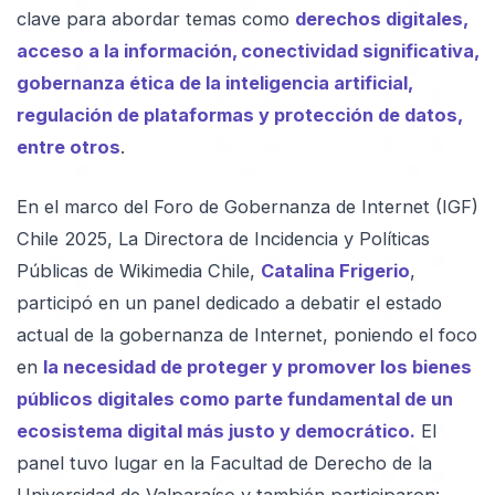
clave para abordar temas como
derechos digitales,
acceso a la información, conectividad significativa,
gobernanza ética de la inteligencia artificial,
regulación de plataformas y protección de datos,
entre otros
.
En el marco del Foro de Gobernanza de Internet (IGF)
Chile 2025, La Directora de Incidencia y Políticas
Públicas de Wikimedia Chile,
Catalina Frigerio
,
participó en un panel dedicado a debatir el estado
actual de la gobernanza de Internet, poniendo el foco
en
la necesidad de proteger y promover los bienes
públicos digitales como parte fundamental de un
ecosistema digital más justo y democrático.
El
panel tuvo lugar en la Facultad de Derecho de la