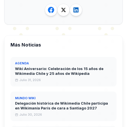
Más Noticias
AGENDA
Wiki Aniversario: Celebración de los 15 años de
Wikimedia Chile y 25 años de Wikipedia
Julio 31, 2026
MUNDO WIKI
Delegación histórica de Wikimedia Chile participa
en Wikimanía París de cara a Santiago 2027
Julio 30, 2026