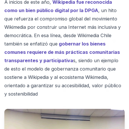
A inicios de este año,
Wikipedia fue reconocida
como un bien público digital por la DPGA
, un hito
que refuerza el compromiso global del movimiento
Wikimedia por construir una Internet más inclusiva y
democrática. En esa línea, desde Wikimedia Chile
también se enfatizó que
gobernar los bienes
comunes requiere de más prácticas comunitarias
transparentes y participativa
s, siendo un ejemplo
de esto el modelo de gobernanza comunitario que
sostiene a Wikipedia y al ecosistema Wikimedia,
orientado a garantizar su accesibilidad, valor público
y sostenibilidad