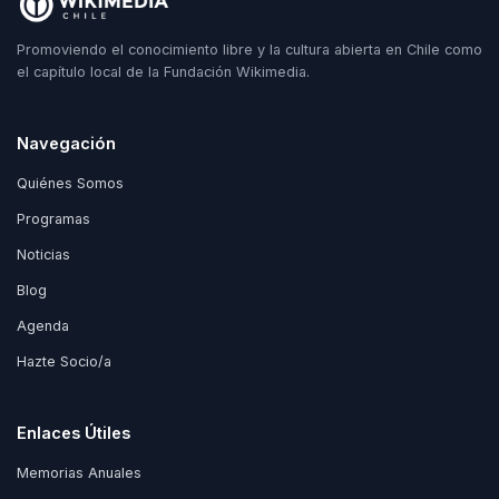
Promoviendo el conocimiento libre y la cultura abierta en Chile como
el capítulo local de la Fundación Wikimedia.
Navegación
Quiénes Somos
Programas
Noticias
Blog
Agenda
Hazte Socio/a
Enlaces Útiles
Memorias Anuales