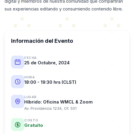
digital y miembros de nuestra comunidad que compartirán
sus experiencias editando y consumiendo contenido libre.
Información del Evento
FECHA
25 de Octubre, 2024
HORA
18:00 - 19:30 hrs (CLST)
LUGAR
Híbrido: Oficina WMCL & Zoom
Av. Providencia 1234, Of. 501
COSTO
Gratuito