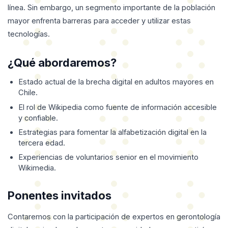
línea. Sin embargo, un segmento importante de la población
mayor enfrenta barreras para acceder y utilizar estas
tecnologías.
¿Qué abordaremos?
Estado actual de la brecha digital en adultos mayores en
Chile.
El rol de Wikipedia como fuente de información accesible
y confiable.
Estrategias para fomentar la alfabetización digital en la
tercera edad.
Experiencias de voluntarios senior en el movimiento
Wikimedia.
Ponentes invitados
Contaremos con la participación de expertos en gerontología