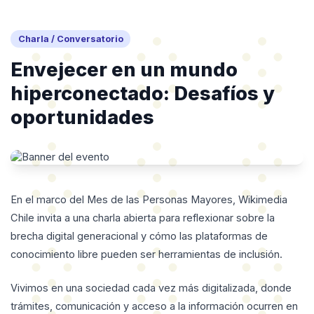
Inicio
Charla / Conversatorio
Envejecer en un mundo
hiperconectado: Desafíos y
oportunidades
En el marco del Mes de las Personas Mayores, Wikimedia
Chile invita a una charla abierta para reflexionar sobre la
brecha digital generacional y cómo las plataformas de
conocimiento libre pueden ser herramientas de inclusión.
Vivimos en una sociedad cada vez más digitalizada, donde
trámites, comunicación y acceso a la información ocurren en