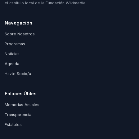
el capítulo local de la Fundación Wikimedia.
Navegación
Sobre Nosotros
Programas
Noticias
Agenda
Hazte Socio/a
Enlaces Útiles
Memorias Anuales
Transparencia
Estatutos