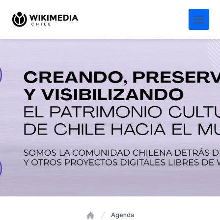
Agenda