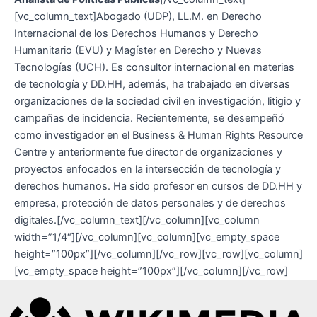
[vc_column_text]Abogado (UDP), LL.M. en Derecho
Internacional de los Derechos Humanos y Derecho
Humanitario (EVU) y Magíster en Derecho y Nuevas
Tecnologías (UCH). Es consultor internacional en materias
de tecnología y DD.HH, además, ha trabajado en diversas
organizaciones de la sociedad civil en investigación, litigio y
campañas de incidencia. Recientemente, se desempeñó
como investigador en el Business & Human Rights Resource
Centre y anteriormente fue director de organizaciones y
proyectos enfocados en la intersección de tecnología y
derechos humanos. Ha sido profesor en cursos de DD.HH y
empresa, protección de datos personales y de derechos
digitales.[/vc_column_text][/vc_column][vc_column
width=”1/4″][/vc_column][vc_column][vc_empty_space
height=”100px”][/vc_column][/vc_row][vc_row][vc_column]
[vc_empty_space height=”100px”][/vc_column][/vc_row]