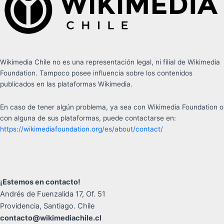
Wikimedia Chile no es una representación legal, ni filial de Wikimedia
Foundation. Tampoco posee influencia sobre los contenidos
publicados en las plataformas Wikimedia.
En caso de tener algún problema, ya sea con Wikimedia Foundation o
con alguna de sus plataformas, puede contactarse en:
https://wikimediafoundation.org/es/about/contact/
¡Estemos en contacto!
Andrés de Fuenzalida 17, Of. 51
Providencia, Santiago. Chile
contacto@wikimediachile.cl