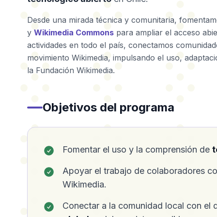
Desde una mirada técnica y comunitaria, fomenta
y
Wikimedia Commons
para ampliar el acceso abie
actividades en todo el país, conectamos comunidade
movimiento Wikimedia, impulsando el uso, adaptac
la Fundación Wikimedia.
Objetivos del programa
Fomentar el uso y la comprensión de
t
Apoyar el trabajo de colaboradores c
Wikimedia.
Conectar a la comunidad local con el 