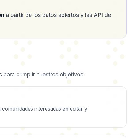
ón
a partir de los datos abiertos y las API de
 para cumplir nuestros objetivos:
a comunidades interesadas en editar y