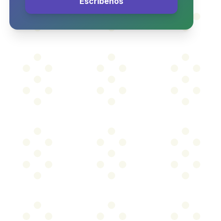
Escríbenos