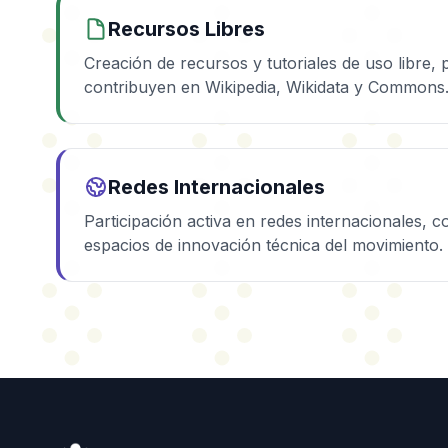
Recursos Libres
Creación de recursos y tutoriales de uso libre,
contribuyen en Wikipedia, Wikidata y Commons
Redes Internacionales
Participación activa en redes internacionales, 
espacios de innovación técnica del movimiento.