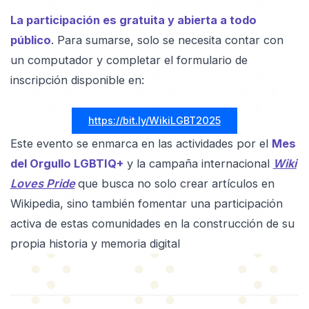
La participación es gratuita y abierta a todo
público
. Para sumarse, solo se necesita contar con
un computador y completar el formulario de
inscripción disponible en:
https://bit.ly/WikiLGBT2025
Este evento se enmarca en las actividades por el
Mes
del Orgullo LGBTIQ+
y la campaña internacional
Wiki
Loves Pride
que busca no solo crear artículos en
Wikipedia, sino también fomentar una participación
activa de estas comunidades en la construcción de su
propia historia y memoria digital