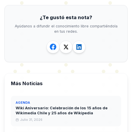
¿Te gustó esta nota?
Ayúdanos a difundir el conocimiento libre compartiéndola
en tus redes.
Más Noticias
AGENDA
Wiki Aniversario: Celebración de los 15 años de
Wikimedia Chile y 25 años de Wikipedia
Julio 31, 2026