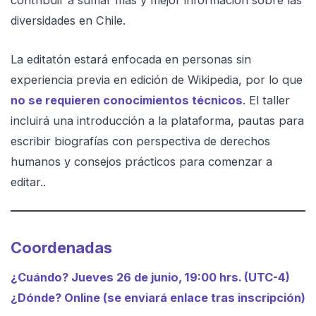
contribuir a sumar más y mejor información sobre las
diversidades en Chile.
La editatón estará enfocada en personas sin
experiencia previa en edición de Wikipedia, por lo que
no se requieren conocimientos técnicos
. El taller
incluirá una introducción a la plataforma, pautas para
escribir biografías con perspectiva de derechos
humanos y consejos prácticos para comenzar a
editar..
Coordenadas
¿Cuándo? Jueves 26 de junio, 19:00 hrs. (UTC-4)
¿Dónde? Online (se enviará enlace tras inscripción)