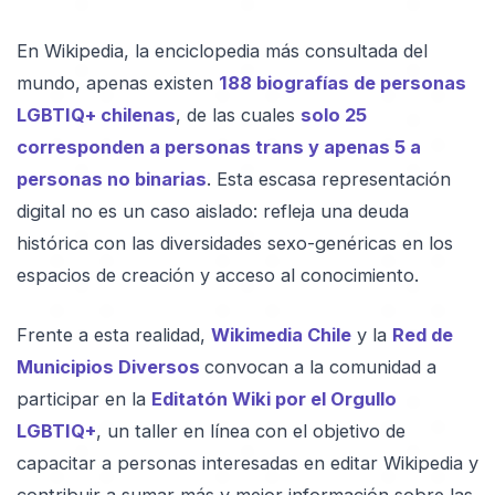
En Wikipedia, la enciclopedia más consultada del
mundo, apenas existen
188 biografías de personas
LGBTIQ+ chilenas
, de las cuales
solo 25
corresponden a personas trans y apenas 5 a
personas no binarias
. Esta escasa representación
digital no es un caso aislado: refleja una deuda
histórica con las diversidades sexo-genéricas en los
espacios de creación y acceso al conocimiento.
Frente a esta realidad,
Wikimedia Chile
y la
Red de
Municipios Diversos
convocan a la comunidad a
participar en la
Editatón Wiki por el Orgullo
LGBTIQ+
, un taller en línea con el objetivo de
capacitar a personas interesadas en editar Wikipedia y