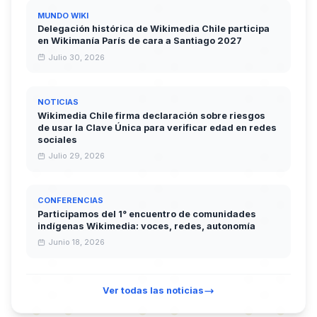
MUNDO WIKI
Delegación histórica de Wikimedia Chile participa
en Wikimanía París de cara a Santiago 2027
Julio 30, 2026
NOTICIAS
Wikimedia Chile firma declaración sobre riesgos
de usar la Clave Única para verificar edad en redes
sociales
Julio 29, 2026
CONFERENCIAS
Participamos del 1° encuentro de comunidades
indígenas Wikimedia: voces, redes, autonomía
Junio 18, 2026
Ver todas las noticias