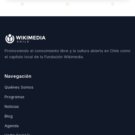
Promoviendo el conocimiento libre y la cultura abierta en Chile como
el capítulo local de la Fundación Wikimedia.
Navegación
Quiénes Somos
Programas
Noticias
Blog
Agenda