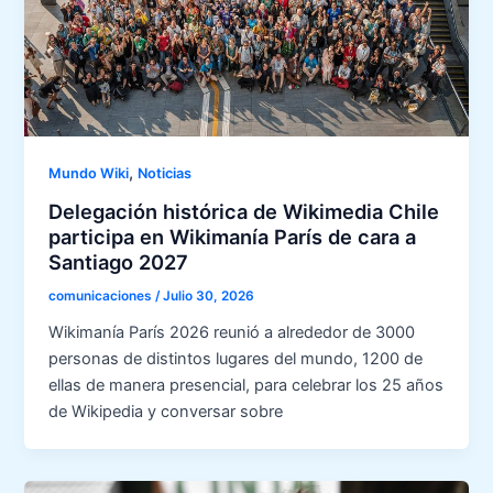
,
Mundo Wiki
Noticias
Delegación histórica de Wikimedia Chile
participa en Wikimanía París de cara a
Santiago 2027
comunicaciones
/
Julio 30, 2026
Wikimanía París 2026 reunió a alrededor de 3000
personas de distintos lugares del mundo, 1200 de
ellas de manera presencial, para celebrar los 25 años
de Wikipedia y conversar sobre