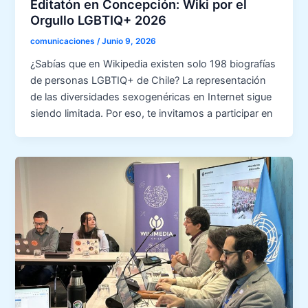
Editatón en Concepción: Wiki por el
Orgullo LGBTIQ+ 2026
comunicaciones
/
Junio 9, 2026
¿Sabías que en Wikipedia existen solo 198 biografías
de personas LGBTIQ+ de Chile? La representación
de las diversidades sexogenéricas en Internet sigue
siendo limitada. Por eso, te invitamos a participar en