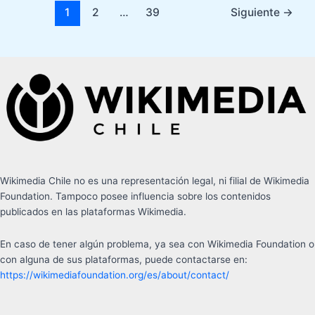
1
2
…
39
Siguiente
→
Wikimedia Chile no es una representación legal, ni filial de Wikimedia
Foundation. Tampoco posee influencia sobre los contenidos
publicados en las plataformas Wikimedia.
En caso de tener algún problema, ya sea con Wikimedia Foundation o
con alguna de sus plataformas, puede contactarse en:
https://wikimediafoundation.org/es/about/contact/