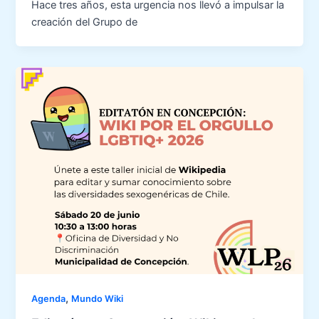
Hace tres años, esta urgencia nos llevó a impulsar la
creación del Grupo de
,
Agenda
Mundo Wiki