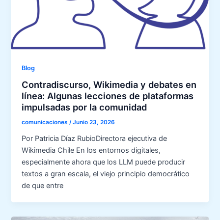
Blog
Contradiscurso, Wikimedia y debates en
línea: Algunas lecciones de plataformas
impulsadas por la comunidad
comunicaciones
/
Junio 23, 2026
Por Patricia Díaz RubioDirectora ejecutiva de
Wikimedia Chile En los entornos digitales,
especialmente ahora que los LLM puede producir
textos a gran escala, el viejo principio democrático
de que entre