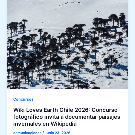
Concursos
Wiki Loves Earth Chile 2026: Concurso
fotográfico invita a documentar paisajes
invernales en Wikipedia
comunicaciones
/
Junio 23, 2026