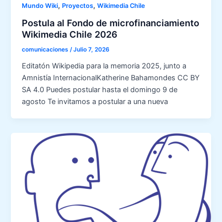
,
,
Mundo Wiki
Proyectos
Wikimedia Chile
Postula al Fondo de microfinanciamiento
Wikimedia Chile 2026
comunicaciones
/
Julio 7, 2026
Editatón Wikipedia para la memoria 2025, junto a
Amnistía InternacionalKatherine Bahamondes CC BY
SA 4.0 Puedes postular hasta el domingo 9 de
agosto Te invitamos a postular a una nueva