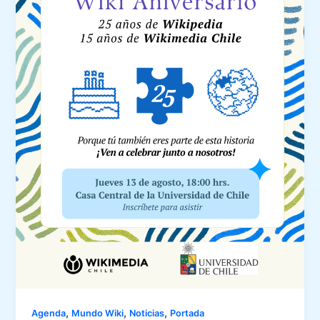
,
,
,
Agenda
Mundo Wiki
Noticias
Portada