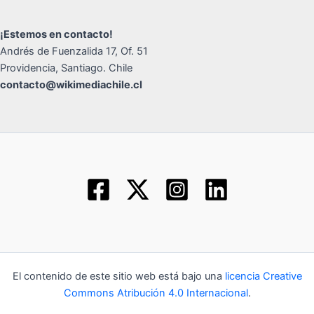
¡Estemos en contacto!
Andrés de Fuenzalida 17, Of. 51
Providencia, Santiago. Chile
contacto@wikimediachile.cl
El contenido de este sitio web está bajo una
licencia Creative
Commons Atribución 4.0 Internacional
.