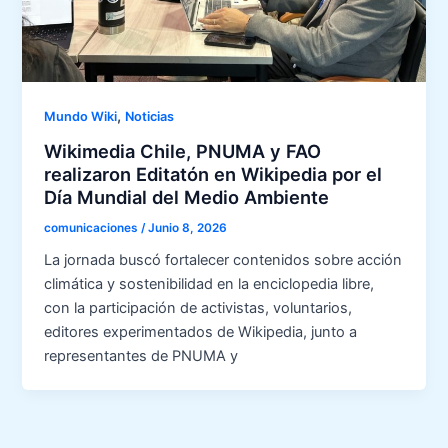
,
Mundo Wiki
Noticias
Wikimedia Chile, PNUMA y FAO
realizaron Editatón en Wikipedia por el
Día Mundial del Medio Ambiente
comunicaciones
/
Junio 8, 2026
La jornada buscó fortalecer contenidos sobre acción
climática y sostenibilidad en la enciclopedia libre,
con la participación de activistas, voluntarios,
editores experimentados de Wikipedia, junto a
representantes de PNUMA y