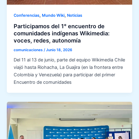
,
,
Conferencias
Mundo Wiki
Noticias
Participamos del 1° encuentro de
comunidades indígenas Wikimedia:
voces, redes, autonomía
comunicaciones
/
Junio 18, 2026
Del 11 al 13 de junio, parte del equipo Wikimedia Chile
viajó hasta Riohacha, La Guajira (en la frontera entre
Colombia y Venezuela) para participar del primer
Encuentro de comunidades