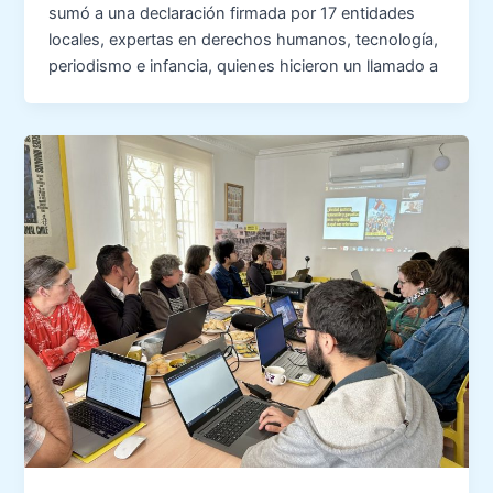
sumó a una declaración firmada por 17 entidades
locales, expertas en derechos humanos, tecnología,
periodismo e infancia, quienes hicieron un llamado a