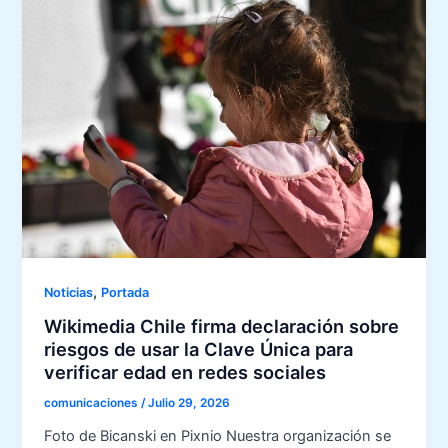
,
Noticias
Portada
Wikimedia Chile firma declaración sobre
riesgos de usar la Clave Única para
verificar edad en redes sociales
comunicaciones
/
Julio 29, 2026
Foto de Bicanski en Pixnio Nuestra organización se