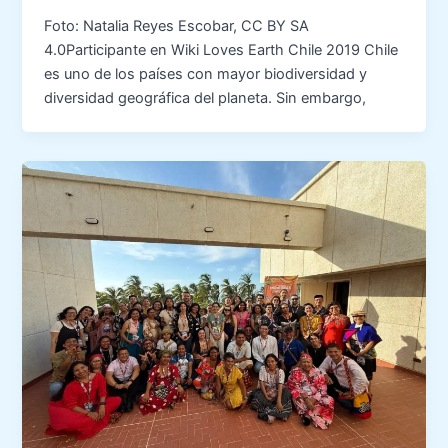
Foto: Natalia Reyes Escobar, CC BY SA
4.0Participante en Wiki Loves Earth Chile 2019 Chile
es uno de los países con mayor biodiversidad y
diversidad geográfica del planeta. Sin embargo,