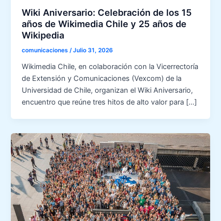
Wiki Aniversario: Celebración de los 15
años de Wikimedia Chile y 25 años de
Wikipedia
comunicaciones
/
Julio 31, 2026
Wikimedia Chile, en colaboración con la Vicerrectoría
de Extensión y Comunicaciones (Vexcom) de la
Universidad de Chile, organizan el Wiki Aniversario,
encuentro que reúne tres hitos de alto valor para […]