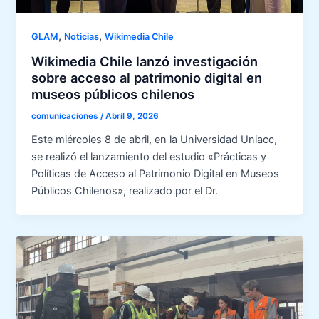
,
,
GLAM
Noticias
Wikimedia Chile
Wikimedia Chile lanzó investigación
sobre acceso al patrimonio digital en
museos públicos chilenos
comunicaciones
/
Abril 9, 2026
Este miércoles 8 de abril, en la Universidad Uniacc,
se realizó el lanzamiento del estudio «Prácticas y
Políticas de Acceso al Patrimonio Digital en Museos
Públicos Chilenos», realizado por el Dr.