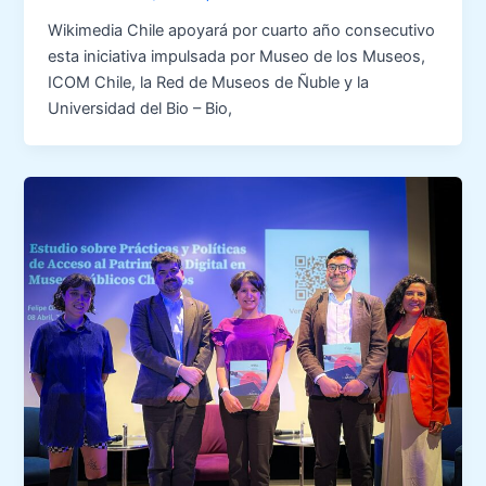
Wikimedia Chile apoyará por cuarto año consecutivo
esta iniciativa impulsada por Museo de los Museos,
ICOM Chile, la Red de Museos de Ñuble y la
Universidad del Bio – Bio,