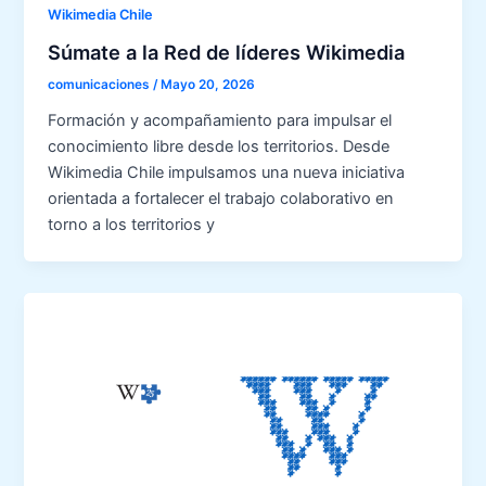
Wikimedia Chile
Súmate a la Red de líderes Wikimedia
comunicaciones
/
Mayo 20, 2026
Formación y acompañamiento para impulsar el
conocimiento libre desde los territorios. Desde
Wikimedia Chile impulsamos una nueva iniciativa
orientada a fortalecer el trabajo colaborativo en
torno a los territorios y