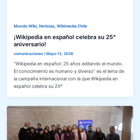
,
,
Mundo Wiki
Noticias
Wikimedia Chile
¡Wikipedia en español celebra su 25°
aniversario!
comunicaciones
/
Mayo 13, 2026
“Wikipedia en español: 25 años editando el mundo.
El conocimiento es humano y diverso” es el lema de
la campaña internacional con la que Wikipedia en
español celebra su 25º