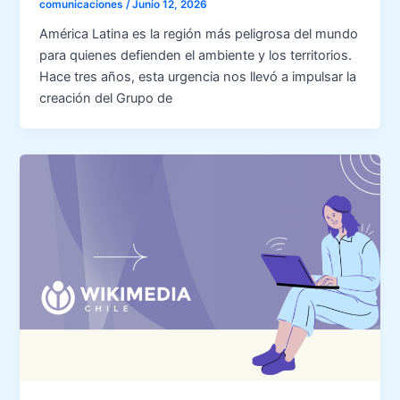
comunicaciones
/
Junio 12, 2026
América Latina es la región más peligrosa del mundo
para quienes defienden el ambiente y los territorios.
Hace tres años, esta urgencia nos llevó a impulsar la
creación del Grupo de