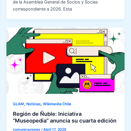
de la Asamblea General de Socios y Socias
correspondiente a 2026. Esta
,
,
GLAM
Noticias
Wikimedia Chile
Región de Ñuble: Iniciativa
“Museopedia” anuncia su cuarta edición
comunicaciones
/
Abril 17, 2026