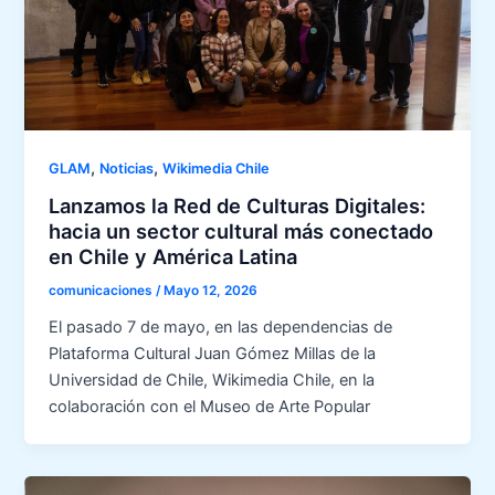
,
,
GLAM
Noticias
Wikimedia Chile
Lanzamos la Red de Culturas Digitales:
hacia un sector cultural más conectado
en Chile y América Latina
comunicaciones
/
Mayo 12, 2026
El pasado 7 de mayo, en las dependencias de
Plataforma Cultural Juan Gómez Millas de la
Universidad de Chile, Wikimedia Chile, en la
colaboración con el Museo de Arte Popular