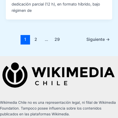
dedicación parcial (12 h), en formato híbrido, bajo
régimen de
1
2
…
29
Siguiente
→
Wikimedia Chile no es una representación legal, ni filial de Wikimedia
Foundation. Tampoco posee influencia sobre los contenidos
publicados en las plataformas Wikimedia.