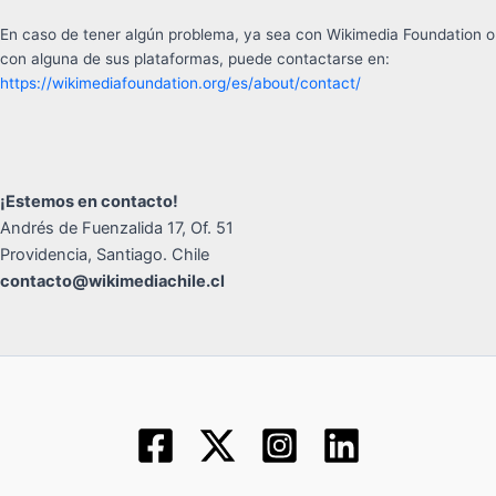
En caso de tener algún problema, ya sea con Wikimedia Foundation o
con alguna de sus plataformas, puede contactarse en:
https://wikimediafoundation.org/es/about/contact/
¡Estemos en contacto!
Andrés de Fuenzalida 17, Of. 51
Providencia, Santiago. Chile
contacto@wikimediachile.cl