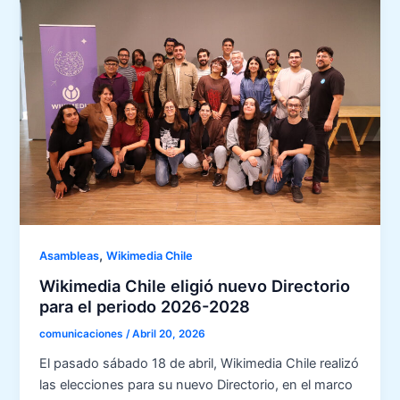
,
Asambleas
Wikimedia Chile
Wikimedia Chile eligió nuevo Directorio
para el periodo 2026-2028
comunicaciones
/
Abril 20, 2026
El pasado sábado 18 de abril, Wikimedia Chile realizó
las elecciones para su nuevo Directorio, en el marco