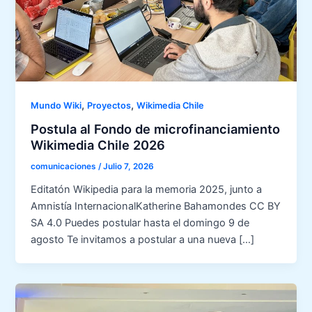
,
,
Mundo Wiki
Proyectos
Wikimedia Chile
Postula al Fondo de microfinanciamiento
Wikimedia Chile 2026
comunicaciones
/
Julio 7, 2026
Editatón Wikipedia para la memoria 2025, junto a
Amnistía InternacionalKatherine Bahamondes CC BY
SA 4.0 Puedes postular hasta el domingo 9 de
agosto Te invitamos a postular a una nueva […]