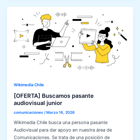
Wikimedia Chile
[OFERTA] Buscamos pasante
audiovisual junior
comunicaciones
/
Marzo 16, 2026
Wikimedia Chile busca una persona pasante
Audiovisual para dar apoyo en nuestra área de
Comunicaciones. Se trata de una posición de