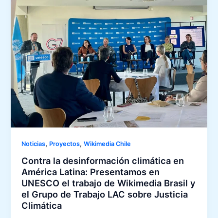
,
,
Noticias
Proyectos
Wikimedia Chile
Contra la desinformación climática en
América Latina: Presentamos en
UNESCO el trabajo de Wikimedia Brasil y
el Grupo de Trabajo LAC sobre Justicia
Climática