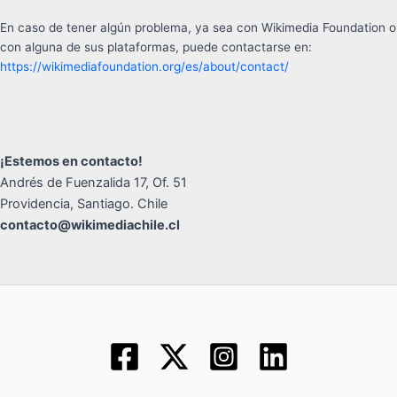
En caso de tener algún problema, ya sea con Wikimedia Foundation o
con alguna de sus plataformas, puede contactarse en:
https://wikimediafoundation.org/es/about/contact/
¡Estemos en contacto!
Andrés de Fuenzalida 17, Of. 51
Providencia, Santiago. Chile
contacto@wikimediachile.cl