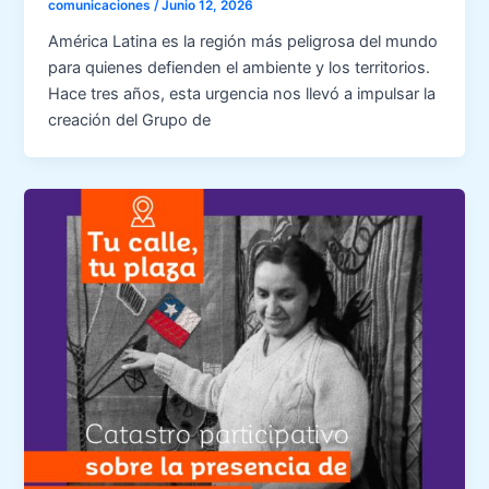
comunicaciones
/
Junio 12, 2026
América Latina es la región más peligrosa del mundo
para quienes defienden el ambiente y los territorios.
Hace tres años, esta urgencia nos llevó a impulsar la
creación del Grupo de