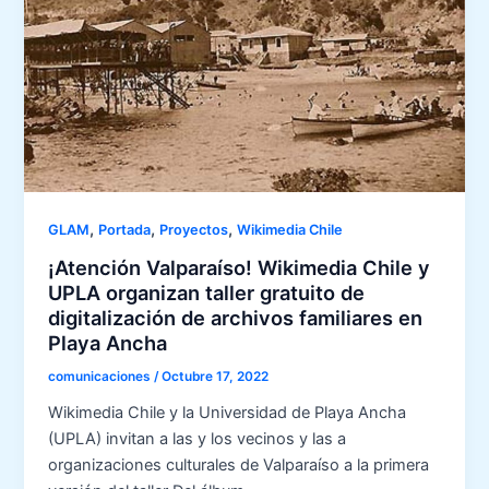
,
,
,
GLAM
Portada
Proyectos
Wikimedia Chile
¡Atención Valparaíso! Wikimedia Chile y
UPLA organizan taller gratuito de
digitalización de archivos familiares en
Playa Ancha
comunicaciones
/
Octubre 17, 2022
Wikimedia Chile y la Universidad de Playa Ancha
(UPLA) invitan a las y los vecinos y las a
organizaciones culturales de Valparaíso a la primera