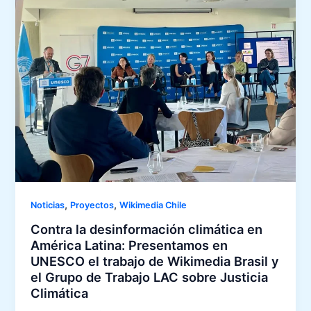
,
,
Noticias
Proyectos
Wikimedia Chile
Contra la desinformación climática en
América Latina: Presentamos en
UNESCO el trabajo de Wikimedia Brasil y
el Grupo de Trabajo LAC sobre Justicia
Climática