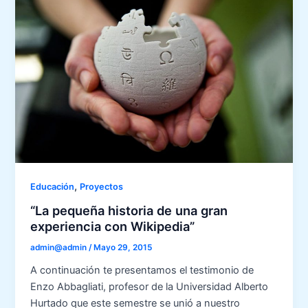
,
Educación
Proyectos
“La pequeña historia de una gran
experiencia con Wikipedia”
admin@admin
/
Mayo 29, 2015
A continuación te presentamos el testimonio de
Enzo Abbagliati, profesor de la Universidad Alberto
Hurtado que este semestre se unió a nuestro