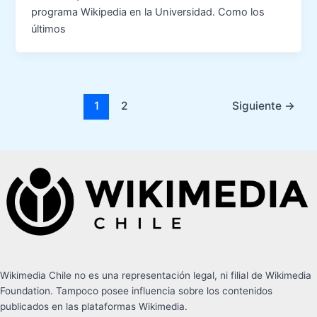
programa Wikipedia en la Universidad. Como los
últimos
1
2
Siguiente
→
Wikimedia Chile no es una representación legal, ni filial de Wikimedia
Foundation. Tampoco posee influencia sobre los contenidos
publicados en las plataformas Wikimedia.