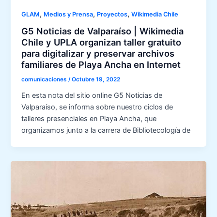
,
,
,
GLAM
Medios y Prensa
Proyectos
Wikimedia Chile
G5 Noticias de Valparaíso | Wikimedia
Chile y UPLA organizan taller gratuito
para digitalizar y preservar archivos
familiares de Playa Ancha en Internet
comunicaciones
/
Octubre 19, 2022
En esta nota del sitio online G5 Noticias de
Valparaíso, se informa sobre nuestro ciclos de
talleres presenciales en Playa Ancha, que
organizamos junto a la carrera de Bibliotecología de