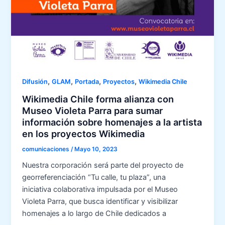
,
,
,
,
Difusión
GLAM
Portada
Proyectos
Wikimedia Chile
Wikimedia Chile forma alianza con
Museo Violeta Parra para sumar
información sobre homenajes a la artista
en los proyectos Wikimedia
comunicaciones
/
Mayo 10, 2023
Nuestra corporación será parte del proyecto de
georreferenciación “Tu calle, tu plaza”, una
iniciativa colaborativa impulsada por el Museo
Violeta Parra, que busca identificar y visibilizar
homenajes a lo largo de Chile dedicados a