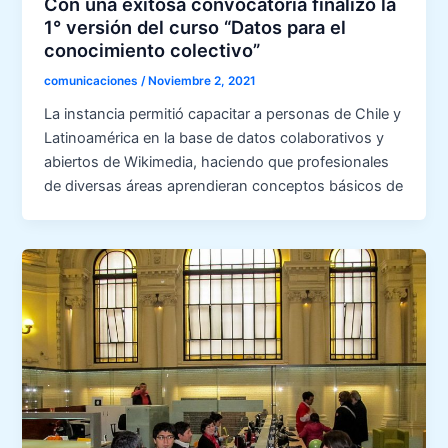
Con una exitosa convocatoria finalizó la
1° versión del curso “Datos para el
conocimiento colectivo”
comunicaciones
/
Noviembre 2, 2021
La instancia permitió capacitar a personas de Chile y
Latinoamérica en la base de datos colaborativos y
abiertos de Wikimedia, haciendo que profesionales
de diversas áreas aprendieran conceptos básicos de