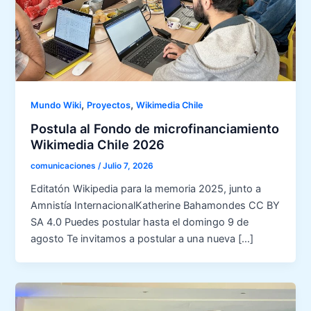
,
,
Mundo Wiki
Proyectos
Wikimedia Chile
Postula al Fondo de microfinanciamiento
Wikimedia Chile 2026
comunicaciones
/
Julio 7, 2026
Editatón Wikipedia para la memoria 2025, junto a
Amnistía InternacionalKatherine Bahamondes CC BY
SA 4.0 Puedes postular hasta el domingo 9 de
agosto Te invitamos a postular a una nueva […]