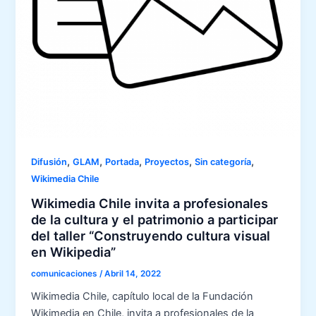
,
,
,
,
,
Difusión
GLAM
Portada
Proyectos
Sin categoría
Wikimedia Chile
Wikimedia Chile invita a profesionales
de la cultura y el patrimonio a participar
del taller “Construyendo cultura visual
en Wikipedia”
comunicaciones
/
Abril 14, 2022
Wikimedia Chile, capítulo local de la Fundación
Wikimedia en Chile, invita a profesionales de la