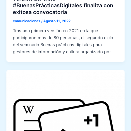
#BuenasPrácticasDigitales finaliza con
exitosa convocatoria
comunicaciones
/
Agosto 11, 2022
Tras una primera versión en 2021 en la que
participaron más de 80 personas, el segundo ciclo
del seminario Buenas prácticas digitales para
gestores de información y cultura organizado por