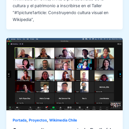
cultura y el patrimonio a inscribirse en el Taller
“#1picture1article: Construyendo cultura visual en
Wikipedia”,
,
,
Portada
Proyectos
Wikimedia Chile