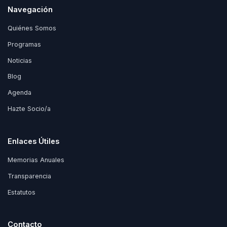
Navegación
Quiénes Somos
Programas
Noticias
Blog
Agenda
Hazte Socio/a
Enlaces Útiles
Memorias Anuales
Transparencia
Estatutos
Contacto