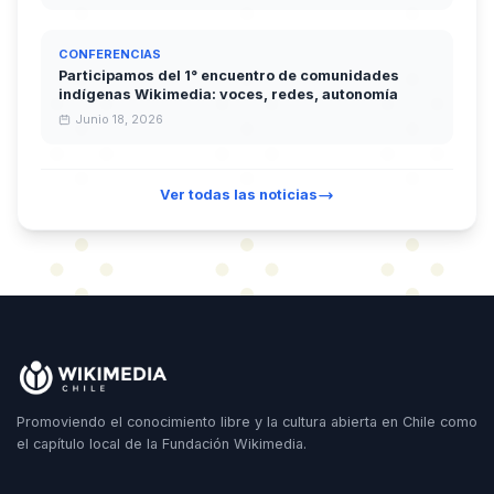
CONFERENCIAS
Participamos del 1° encuentro de comunidades
indígenas Wikimedia: voces, redes, autonomía
Junio 18, 2026
Ver todas las noticias
Promoviendo el conocimiento libre y la cultura abierta en Chile como
el capítulo local de la Fundación Wikimedia.