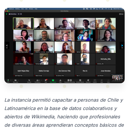
La instancia permitió capacitar a personas de Chile y
Latinoamérica en la base de datos colaborativos y
abiertos de Wikimedia, haciendo que profesionales
de diversas áreas aprendieran conceptos básicos de