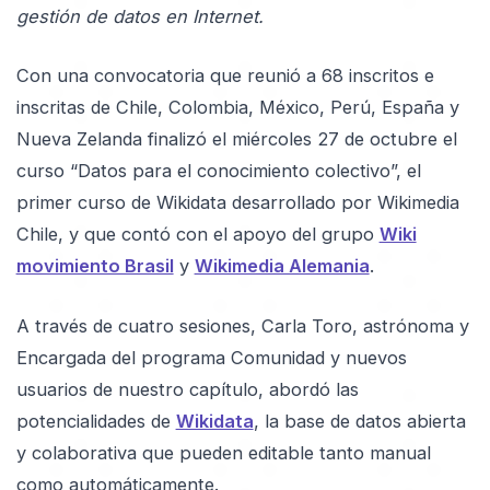
gestión de datos en Internet.
Con una convocatoria que reunió a 68 inscritos e
inscritas de Chile, Colombia, México, Perú, España y
Nueva Zelanda finalizó el miércoles 27 de octubre el
curso “Datos para el conocimiento colectivo”, el
primer curso de Wikidata desarrollado por Wikimedia
Chile, y que contó con el apoyo del grupo
Wiki
movimiento Brasil
y
Wikimedia Alemania
.
A través de cuatro sesiones, Carla Toro, astrónoma y
Encargada del programa Comunidad y nuevos
usuarios de nuestro capítulo, abordó las
potencialidades de
Wikidata
, la base de datos abierta
y colaborativa que pueden editable tanto manual
como automáticamente.