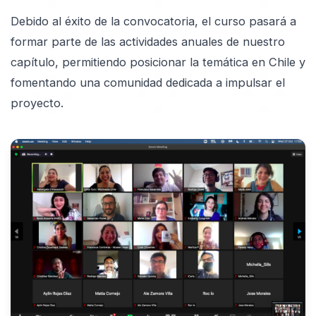
Debido al éxito de la convocatoria, el curso pasará a
formar parte de las actividades anuales de nuestro
capítulo, permitiendo posicionar la temática en Chile y
fomentando una comunidad dedicada a impulsar el
proyecto.