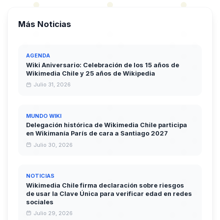
Más Noticias
AGENDA
Wiki Aniversario: Celebración de los 15 años de
Wikimedia Chile y 25 años de Wikipedia
Julio 31, 2026
MUNDO WIKI
Delegación histórica de Wikimedia Chile participa
en Wikimanía París de cara a Santiago 2027
Julio 30, 2026
NOTICIAS
Wikimedia Chile firma declaración sobre riesgos
de usar la Clave Única para verificar edad en redes
sociales
Julio 29, 2026