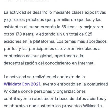
La actividad se desarrolló mediante clases expositivas
y ejercicios prácticos que permitieron que los y las
asistentes al curso crearán la 55 ítems, y mejoraran
otros 173 ítems, y editando un un total de 925
ediciones en la plataforma. Los temas más abordados
por los y las participantes estuvieron vinculados a
contenidos del sur global, aportando a la
descentralización del conocimiento en Internet.
La actividad se realizó en el contexto de la
WikidataCon 2021
, evento enfocado en la comunidad
Wikidata donde personas y organizaciones
contribuyen a robustecer la base de datos abiertos y
colaborativa que sustenta los proyectos Wikimedia.