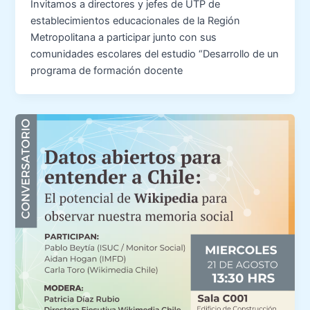
Invitamos a directores y jefes de UTP de
establecimientos educacionales de la Región
Metropolitana a participar junto con sus
comunidades escolares del estudio “Desarrollo de un
programa de formación docente