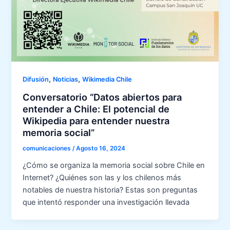
,
,
Difusión
Noticias
Wikimedia Chile
Conversatorio “Datos abiertos para
entender a Chile: El potencial de
Wikipedia para entender nuestra
memoria social”
comunicaciones
/
Agosto 16, 2024
¿Cómo se organiza la memoria social sobre Chile en
Internet? ¿Quiénes son las y los chilenos más
notables de nuestra historia? Estas son preguntas
que intentó responder una investigación llevada