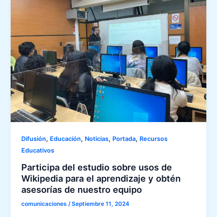
,
,
,
,
Difusión
Educación
Noticias
Portada
Recursos
Educativos
Participa del estudio sobre usos de
Wikipedia para el aprendizaje y obtén
asesorías de nuestro equipo
comunicaciones
/
Septiembre 11, 2024