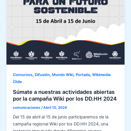
,
,
,
,
Concursos
Difusión
Mundo Wiki
Portada
Wikimedia
Chile
Súmate a nuestras actividades abiertas
por la campaña Wiki por los DD.HH 2024
comunicaciones
/
Abril 10, 2024
Del 15 de abril al 15 de junio participaremos de la
campaña regional Wiki por los DD.HH 2024, una