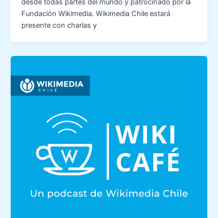
desde todas partes del mundo y patrocinado por la
Fundación Wikimedia. Wikimedia Chile estará
presente con charlas y