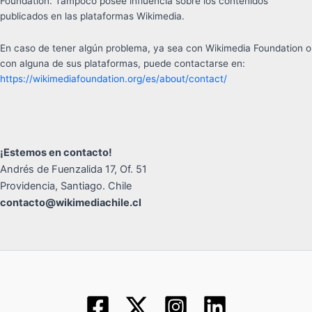
Foundation. Tampoco posee influencia sobre los contenidos
publicados en las plataformas Wikimedia.
En caso de tener algún problema, ya sea con Wikimedia Foundation o
con alguna de sus plataformas, puede contactarse en:
https://wikimediafoundation.org/es/about/contact/
¡Estemos en contacto!
Andrés de Fuenzalida 17, Of. 51
Providencia, Santiago. Chile
contacto@wikimediachile.cl