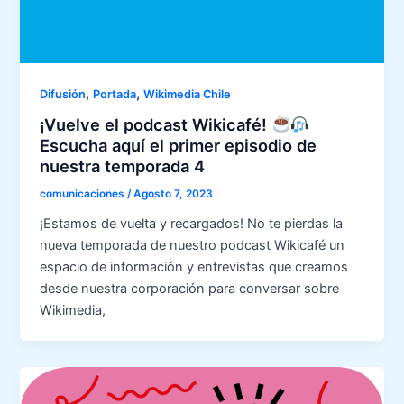
,
,
Difusión
Portada
Wikimedia Chile
¡Vuelve el podcast Wikicafé!
Escucha aquí el primer episodio de
nuestra temporada 4
comunicaciones
/
Agosto 7, 2023
¡Estamos de vuelta y recargados! No te pierdas la
nueva temporada de nuestro podcast Wikicafé un
espacio de información y entrevistas que creamos
desde nuestra corporación para conversar sobre
Wikimedia,