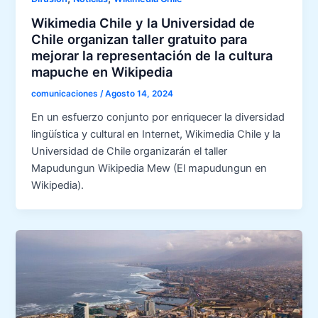
Wikimedia Chile y la Universidad de
Chile organizan taller gratuito para
mejorar la representación de la cultura
mapuche en Wikipedia
comunicaciones
/
Agosto 14, 2024
En un esfuerzo conjunto por enriquecer la diversidad
lingüística y cultural en Internet, Wikimedia Chile y la
Universidad de Chile organizarán el taller
Mapudungun Wikipedia Mew (El mapudungun en
Wikipedia).