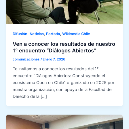
,
,
,
Difusión
Noticias
Portada
Wikimedia Chile
Ven a conocer los resultados de nuestro
1° encuentro “Diálogos Abiertos”
comunicaciones
/
Enero 7, 2026
Te invitamos a conocer los resultados del 1°
encuentro “Diálogos Abiertos: Construyendo el
ecosistema Open en Chile” organizado en 2025 por
nuestra organización, con apoyo de la Facultad de
Derecho de la […]