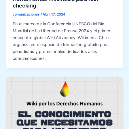
checking
comunicaciones
/
Abril 17, 2024
En el marco de la Conferencia UNESCO del Día
Mundial de La Libertad de Prensa 2024 y el primer
encuentro global Wiki Advocacy, Wikimedia Chile
organiza este espacio de formación gratuito para
periodistas y profesionales dedicados a las
comunicaciones,