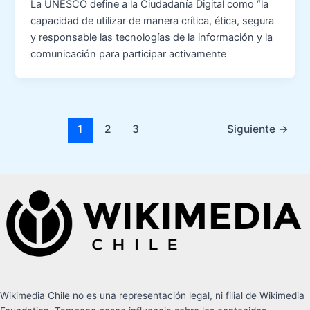
La UNESCO define a la Ciudadanía Digital como “la
capacidad de utilizar de manera crítica, ética, segura
y responsable las tecnologías de la información y la
comunicación para participar activamente
1
2
3
Siguiente
→
Wikimedia Chile no es una representación legal, ni filial de Wikimedia