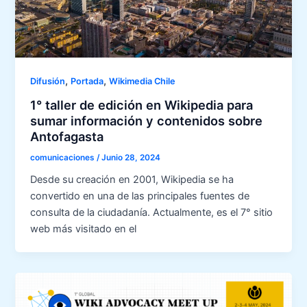
,
,
Difusión
Portada
Wikimedia Chile
1° taller de edición en Wikipedia para
sumar información y contenidos sobre
Antofagasta
comunicaciones
/
Junio 28, 2024
Desde su creación en 2001, Wikipedia se ha
convertido en una de las principales fuentes de
consulta de la ciudadanía. Actualmente, es el 7° sitio
web más visitado en el