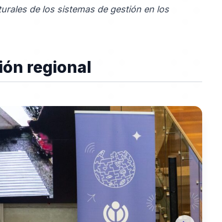
turales de los sistemas de gestión en los
ión regional