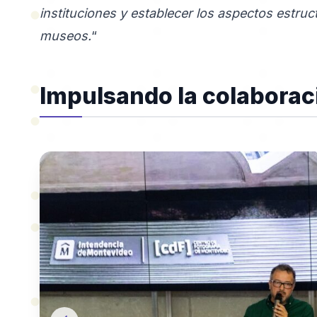
instituciones y establecer los aspectos estruc
museos.
“
Impulsando la colaborac