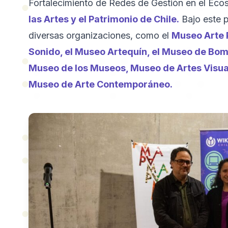
Fortalecimiento de Redes de Gestión en el Eco
las Artes y el Patrimonio de Chile.
Bajo este 
diversas organizaciones, como el
Museo Arte 
Sonido, el Museo Artequín, el Museo de Bo
Museo de los Museos, Museo de Artes Visual
Museo de Arte Contemporáneo.