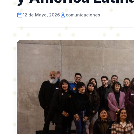
12 de Mayo, 2026
comunicaciones