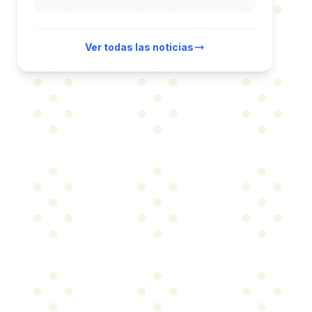
Ver todas las noticias