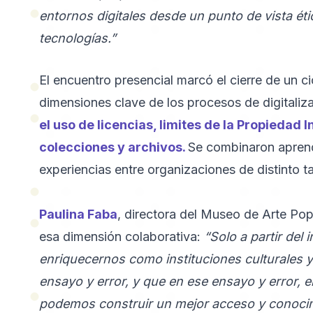
entornos digitales desde un punto de vista ét
tecnologías.”
El encuentro presencial marcó el cierre de un ci
dimensiones clave de los procesos de digitaliza
el uso de licencias, limites de la Propiedad 
colecciones y archivos.
Se combinaron aprend
experiencias entre organizaciones de distinto t
Paulina Faba
, directora del Museo de Arte Po
esa dimensión colaborativa:
“Solo a partir de
enriquecernos como instituciones culturales y
ensayo y error, y que en ese ensayo y error, en
podemos construir un mejor acceso y conocim