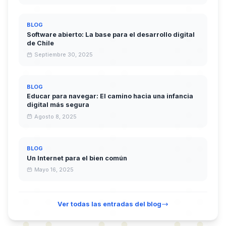
BLOG
Software abierto: La base para el desarrollo digital
de Chile
Septiembre 30, 2025
BLOG
Educar para navegar: El camino hacia una infancia
digital más segura
Agosto 8, 2025
BLOG
Un Internet para el bien común
Mayo 16, 2025
Ver todas las entradas del blog