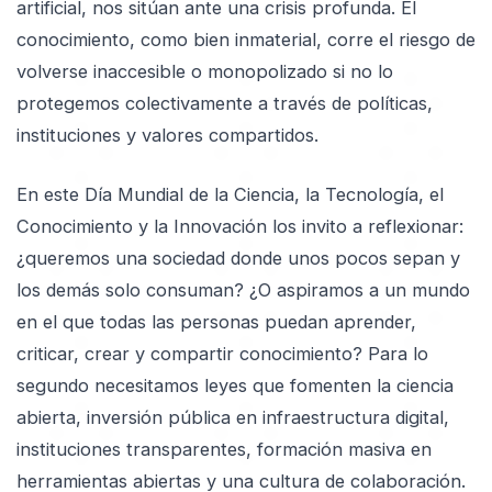
artificial, nos sitúan ante una crisis profunda. El
conocimiento, como bien inmaterial, corre el riesgo de
volverse inaccesible o monopolizado si no lo
protegemos colectivamente a través de políticas,
instituciones y valores compartidos.
En este Día Mundial de la Ciencia, la Tecnología, el
Conocimiento y la Innovación los invito a reflexionar:
¿queremos una sociedad donde unos pocos sepan y
los demás solo consuman? ¿O aspiramos a un mundo
en el que todas las personas puedan aprender,
criticar, crear y compartir conocimiento? Para lo
segundo necesitamos leyes que fomenten la ciencia
abierta, inversión pública en infraestructura digital,
instituciones transparentes, formación masiva en
herramientas abiertas y una cultura de colaboración.