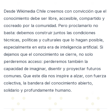
Desde Wikimedia Chile creemos con convicción que el
conocimiento debe ser libre, accesible, compartido y
cocreado por la comunidad. Pero proclamarlo no
basta: debemos construir juntos las condiciones
técnicas, políticas y culturales que lo hagan posible,
especialmente en esta era de inteligencia artificial. Si
dejamos que el conocimiento se cierre, no solo
perderemos acceso: perderemos también la
capacidad de imaginar, disentir y proyectar futuros
comunes. Que este día nos inspire a alzar, con fuerza
colectiva, la bandera del conocimiento abierto,
solidario y profundamente humano.