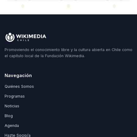
Promoviendo el conocimiento libre y la cultura abierta en Chile como
el capítulo local de la Fundación Wikimedia.
Navegación
Quiénes Somos
Programas
Noticias
Blog
Agenda
Hazte Socio/a