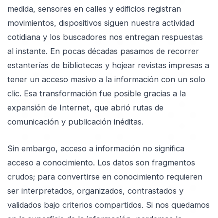
medida, sensores en calles y edificios registran
movimientos, dispositivos siguen nuestra actividad
cotidiana y los buscadores nos entregan respuestas
al instante. En pocas décadas pasamos de recorrer
estanterías de bibliotecas y hojear revistas impresas a
tener un acceso masivo a la información con un solo
clic. Esa transformación fue posible gracias a la
expansión de Internet, que abrió rutas de
comunicación y publicación inéditas.
Sin embargo, acceso a información no significa
acceso a conocimiento. Los datos son fragmentos
crudos; para convertirse en conocimiento requieren
ser interpretados, organizados, contrastados y
validados bajo criterios compartidos. Si nos quedamos