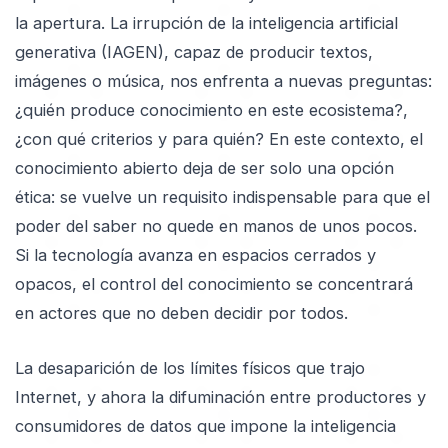
la apertura. La irrupción de la inteligencia artificial
generativa (IAGEN), capaz de producir textos,
imágenes o música, nos enfrenta a nuevas preguntas:
¿quién produce conocimiento en este ecosistema?,
¿con qué criterios y para quién? En este contexto, el
conocimiento abierto deja de ser solo una opción
ética: se vuelve un requisito indispensable para que el
poder del saber no quede en manos de unos pocos.
Si la tecnología avanza en espacios cerrados y
opacos, el control del conocimiento se concentrará
en actores que no deben decidir por todos.
La desaparición de los límites físicos que trajo
Internet, y ahora la difuminación entre productores y
consumidores de datos que impone la inteligencia