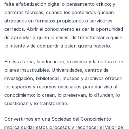
falta alfabetización digital o pensamiento crítico; y
barreras técnicas, cuando los contenidos quedan
atrapados en formatos propietarios o servidores
cerrados. Abrir el conocimiento es dar la oportunidad
de aprender a quien lo desee, de transformar a quien
lo intente y de compartir a quien quiera hacerlo.
En esta tarea, la educación, la ciencia y la cultura son
pilares insustituibles. Universidades, centros de
investigación, bibliotecas, museos y archivos ofrecen
los espacios y recursos necesarios para dar vida al
conocimiento: lo crean, lo preservan, lo difunden, lo
cuestionan y lo transforman.
Convertirnos en una Sociedad del Conocimiento
implica cuidar estos procesos y reconocer el valor de