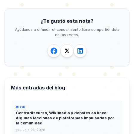
¿Te gustó esta nota?
Ayúdanos a difundir el conocimiento libre compartiéndola
en tus redes.
Más entradas del blog
BLOG
Contradiscurso, Wikimedia y debates en línea:
Algunas lecciones de plataformas impulsadas por
la comunidad
Junio 23, 2026