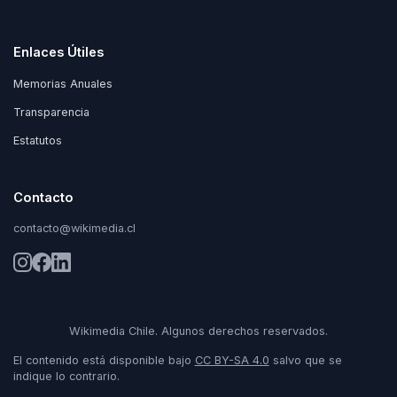
Enlaces Útiles
Memorias Anuales
Transparencia
Estatutos
Contacto
contacto@wikimedia.cl
Wikimedia Chile. Algunos derechos reservados.
El contenido está disponible bajo
CC BY-SA 4.0
salvo que se
indique lo contrario.