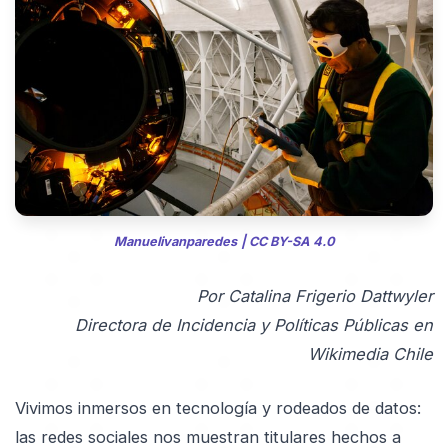
Manuelivanparedes
| CC BY-SA 4.0
Por Catalina Frigerio Dattwyler
Directora de Incidencia y Políticas Públicas en
Wikimedia Chile
Vivimos inmersos en tecnología y rodeados de datos:
las redes sociales nos muestran titulares hechos a