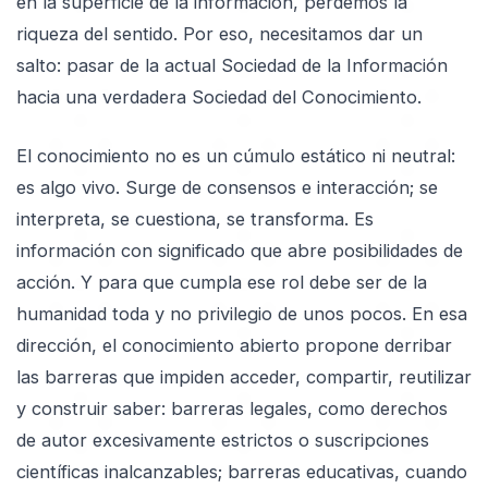
en la superficie de la información, perdemos la
riqueza del sentido. Por eso, necesitamos dar un
salto: pasar de la actual Sociedad de la Información
hacia una verdadera Sociedad del Conocimiento.
El conocimiento no es un cúmulo estático ni neutral:
es algo vivo. Surge de consensos e interacción; se
interpreta, se cuestiona, se transforma. Es
información con significado que abre posibilidades de
acción. Y para que cumpla ese rol debe ser de la
humanidad toda y no privilegio de unos pocos. En esa
dirección, el conocimiento abierto propone derribar
las barreras que impiden acceder, compartir, reutilizar
y construir saber: barreras legales, como derechos
de autor excesivamente estrictos o suscripciones
científicas inalcanzables; barreras educativas, cuando