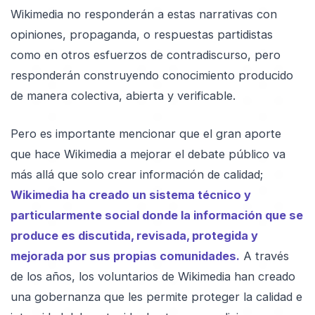
Wikimedia no responderán a estas narrativas con
opiniones, propaganda, o respuestas partidistas
como en otros esfuerzos de contradiscurso, pero
responderán construyendo conocimiento producido
de manera colectiva, abierta y verificable.
Pero es importante mencionar que el gran aporte
que hace Wikimedia a mejorar el debate público va
más allá que solo crear información de calidad;
Wikimedia ha creado un sistema técnico y
particularmente social donde la información que se
produce es discutida, revisada, protegida y
mejorada por sus propias comunidades.
A través
de los años, los voluntarios de Wikimedia han creado
una gobernanza que les permite proteger la calidad e