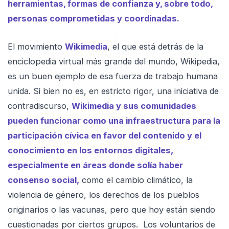
herramientas, formas de confianza y, sobre todo,
personas comprometidas y coordinadas.
El movimiento
Wikimedia
, el que está detrás de la
enciclopedia virtual más grande del mundo, Wikipedia,
es un buen ejemplo de esa fuerza de trabajo humana
unida. Si bien no es, en estricto rigor, una iniciativa de
contradiscurso,
Wikimedia y sus comunidades
pueden funcionar como una infraestructura para la
participación cívica en favor del contenido y el
conocimiento en los entornos digitales,
especialmente en áreas donde solía haber
consenso social,
como el cambio climático, la
violencia de género, los derechos de los pueblos
originarios o las vacunas, pero que hoy están siendo
cuestionadas por ciertos grupos. Los voluntarios de