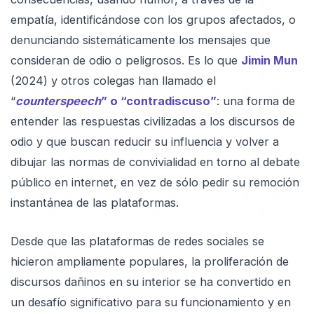
empatía, identificándose con los grupos afectados, o
denunciando sistemáticamente los mensajes que
consideran de odio o peligrosos. Es lo que
Jimin Mun
(2024) y otros colegas han llamado el
“
counterspeech
” o “contradiscuso”
: una forma de
entender las respuestas civilizadas a los discursos de
odio y que buscan reducir su influencia y volver a
dibujar las normas de convivialidad en torno al debate
público en internet, en vez de sólo pedir su remoción
instantánea de las plataformas.
Desde que las plataformas de redes sociales se
hicieron ampliamente populares, la proliferación de
discursos dañinos en su interior se ha convertido en
un desafío significativo para su funcionamiento y en