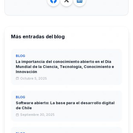
Más entradas del blog
BLOG
La importancia del conocimiento abierto en el Día
Mundial de la Ciencia, Tecnología, Conocimiento e
Innovación
Octubre 5, 2025
BLOG
Software abierto: La base para el desarrollo digital
de Chile
Septiembre 30, 2025