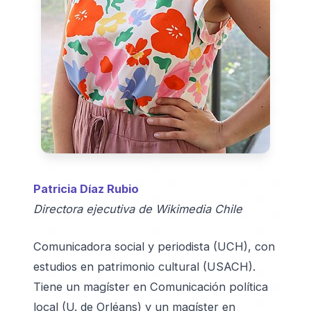
Patricia Díaz Rubio
Directora ejecutiva de Wikimedia Chile
Comunicadora social y periodista (UCH), con
estudios en patrimonio cultural (USACH).
Tiene un magíster en Comunicación política
local (U. de Orléans) y un magíster en