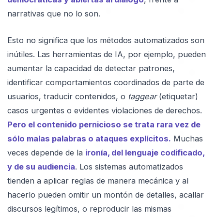
narrativas que no lo son.
Esto no significa que los métodos automatizados son
inútiles. Las herramientas de IA, por ejemplo, pueden
aumentar la capacidad de detectar patrones,
identificar comportamientos coordinados de parte de
usuarios, traducir contenidos, o
taggear
(etiquetar)
casos urgentes o evidentes violaciones de derechos.
Pero el contenido pernicioso se trata rara vez de
sólo malas palabras o ataques explícitos.
Muchas
veces depende de la
ironía, del lenguaje codificado,
y de su audiencia
. Los sistemas automatizados
tienden a aplicar reglas de manera mecánica y al
hacerlo pueden omitir un montón de detalles, acallar
discursos legítimos, o reproducir las mismas