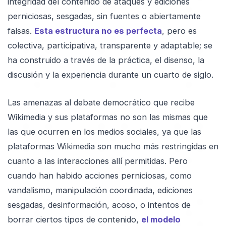
integridad del contenido de ataques y ediciones
perniciosas, sesgadas, sin fuentes o abiertamente
falsas.
Esta estructura no es perfecta
, pero es
colectiva, participativa, transparente y adaptable; se
ha construido a través de la práctica, el disenso, la
discusión y la experiencia durante un cuarto de siglo.
Las amenazas al debate democrático que recibe
Wikimedia y sus plataformas no son las mismas que
las que ocurren en los medios sociales, ya que las
plataformas Wikimedia son mucho más restringidas en
cuanto a las interacciones allí permitidas. Pero
cuando han habido acciones perniciosas, como
vandalismo, manipulación coordinada, ediciones
sesgadas, desinformación, acoso, o intentos de
borrar ciertos tipos de contenido,
el modelo