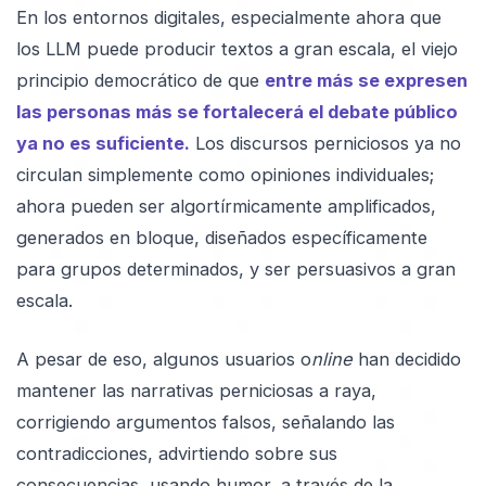
En los entornos digitales, especialmente ahora que
los LLM puede producir textos a gran escala, el viejo
principio democrático de que
entre más se expresen
las personas más se fortalecerá el debate público
ya no es suficiente.
Los discursos perniciosos ya no
circulan simplemente como opiniones individuales;
ahora pueden ser algortírmicamente amplificados,
generados en bloque, diseñados específicamente
para grupos determinados, y ser persuasivos a gran
escala.
A pesar de eso, algunos usuarios o
nline
han decidido
mantener las narrativas perniciosas a raya,
corrigiendo argumentos falsos, señalando las
contradicciones, advirtiendo sobre sus
consecuencias, usando humor, a través de la