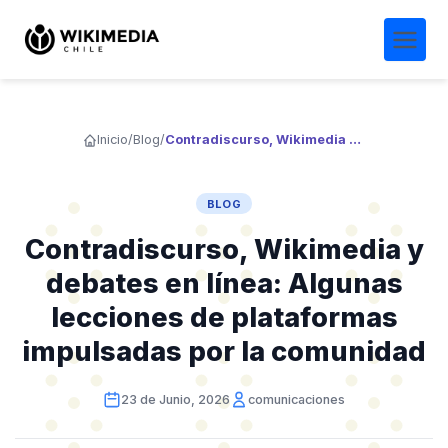
Inicio
/
Blog
/
Contradiscurso, Wikimedia y debates en línea: Algunas lecciones de plataformas impulsadas por la comunidad
BLOG
Contradiscurso, Wikimedia y
debates en línea: Algunas
lecciones de plataformas
impulsadas por la comunidad
23 de Junio, 2026
comunicaciones