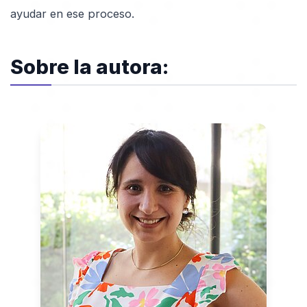
ayudar en ese proceso.
Sobre la autora: