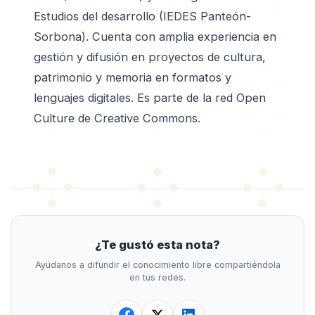
Estudios del desarrollo (IEDES Panteón-
Sorbona). Cuenta con amplia experiencia en
gestión y difusión en proyectos de cultura,
patrimonio y memoria en formatos y
lenguajes digitales. Es parte de la red Open
Culture de Creative Commons.
¿Te gustó esta nota?
Ayúdanos a difundir el conocimiento libre compartiéndola
en tus redes.