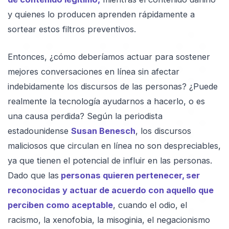
y quienes lo producen aprenden rápidamente a
sortear estos filtros preventivos.
Entonces, ¿cómo deberíamos actuar para sostener
mejores conversaciones en línea sin afectar
indebidamente los discursos de las personas? ¿Puede
realmente la tecnología ayudarnos a hacerlo, o es
una causa perdida? Según la periodista
estadounidense
Susan Benesch
, los discursos
maliciosos que circulan en línea no son despreciables,
ya que tienen el potencial de influir en las personas.
Dado que las
personas quieren pertenecer, ser
reconocidas y actuar de acuerdo con aquello que
perciben como aceptable
, cuando el odio, el
racismo, la xenofobia, la misoginia, el negacionismo