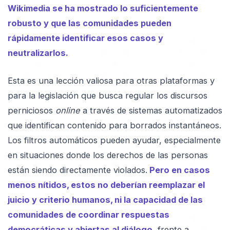
Wikimedia se ha mostrado lo suficientemente
robusto y que las comunidades pueden
rápidamente identificar esos casos y
neutralizarlos.
Esta es una lección valiosa para otras plataformas y
para la legislación que busca regular los discursos
perniciosos
online
a través de sistemas automatizados
que identifican contenido para borrados instantáneos.
Los filtros automáticos pueden ayudar, especialmente
en situaciones donde los derechos de las personas
están siendo directamente violados.
Pero en casos
menos nítidos, estos no deberían reemplazar el
juicio y criterio humanos, ni la capacidad de las
comunidades de coordinar respuestas
democráticas y abiertas al diálogo
, frente a