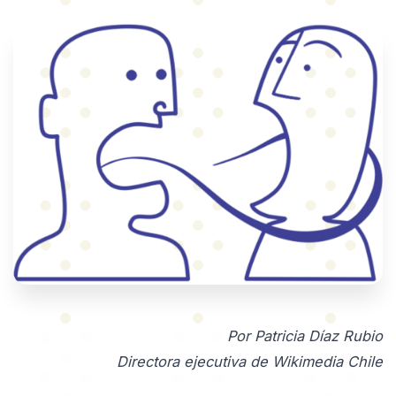
Por Patricia Díaz Rubio
Directora ejecutiva de Wikimedia Chile