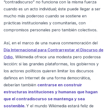
“contradiscurso” no funciona con la misma fuerza
cuando es un acto individual; éste puede llegar a ser
mucho más poderoso cuando se sostiene en
prácticas institucionales y comunitarias, con
compromisos personales pero también colectivos.
Así, en el marco de una nueva conmemoración del
Día Internacional para Contrarrestar el Discurso de
Odio
, Wikimedia ofrece una modesta pero poderosa
lección: si las grandes plataformas, los gobiernos y
los actores políticos quieren limitar los discursos
dañinos en Internet de una forma democrática,
deberían también
centrarse en construir
estructuras instituciones y humanas que hagan
que el contradiscurso se mantenga y sea
sostenible.
Y el mundo Wikimedia estará feliz de