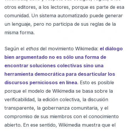
otros editores, a los lectores, porque es parte de esa
comunidad. Un sistema automatizado puede generar
un lenguaje, pero no participa de sus reglas de la
misma forma.
Según el
ethos
del movimiento Wikimedia:
el diálogo
bien argumentado no es sólo una forma de
encontrar soluciones colectivas sino una
herramienta democrática para desarticular los
discursos perniciosos en línea
. Esto es posible
porque el modelo de Wikimedia se basa sobre la
verificabilidad, la edición colectiva, la discusión
transparente, la gobernanza comunitaria, y el
compromiso de sus miembros con el conocimiento
abierto. En ese sentido, Wikimedia muestra que el