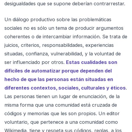
desigualdades que se supone deberían contrarrestar.
Un diálogo productivo sobre las problemáticas
sociales no es sólo un tema de producir argumentos
coherentes o de intercambiar información. Se trata de
juicios, criterios, responsabilidades, experiencias
situadas, confianza, vulnerabilidad, y la voluntad de
ser influenciado por otros.
Estas cualidades son
difíciles de automatizar porque dependen del
hecho de que las personas están situadas en
diferentes contextos, sociales, culturales y éticos
.
Las personas tienen un lugar de enunciación, de la
misma forma que una comunidad está cruzada de
códigos y memorias que les son propios. Un editor
voluntario, que pertenece a una comunidad como
Wikimedia, tiene y respeta sus códigos, reglas, a los