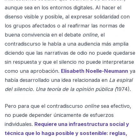
aunque sea en los entornos digitales. Al hacer el
disenso visible y posible, al expresar solidaridad con
los grupos afectados o al reafirmar las normas de
buena convivencia en el debate
online
, el
contradiscurso le habla a una audiencia más amplia
diciendo que las narrativas de odio no puede quedarse
sin respuesta y que el silencio no puede interpretarse
como una aprobación.
Elisabeth Noelle-Neumann
ya
había desarrollado una idea relacionada en
La espiral
del silencio. Una teoría de la opinión pública (
1974).
Pero para que el contradiscurso
online
sea efectivo,
no puede depender únicamente de esfuerzos
individuales.
Requiere una infraestructura social y
técnica que lo haga posible y sostenible: reglas,