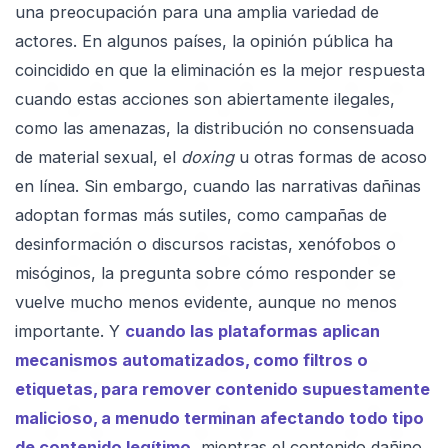
una preocupación para una amplia variedad de
actores. En algunos países, la opinión pública ha
coincidido en que la eliminación es la mejor respuesta
cuando estas acciones son abiertamente ilegales,
como las amenazas, la distribución no consensuada
de material sexual, el
doxing
u otras formas de acoso
en línea. Sin embargo, cuando las narrativas dañinas
adoptan formas más sutiles, como campañas de
desinformación o discursos racistas, xenófobos o
misóginos, la pregunta sobre cómo responder se
vuelve mucho menos evidente, aunque no menos
importante. Y
cuando las plataformas aplican
mecanismos automatizados, como filtros o
etiquetas, para remover contenido supuestamente
malicioso, a menudo terminan afectando todo tipo
de contenido legítimo,
mientras el contenido dañino