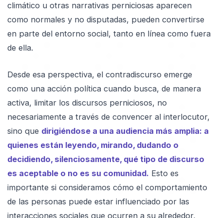
climático u otras narrativas perniciosas aparecen
como normales y no disputadas, pueden convertirse
en parte del entorno social, tanto en línea como fuera
de ella.
Desde esa perspectiva, el contradiscurso emerge
como una acción política cuando busca, de manera
activa, limitar los discursos perniciosos, no
necesariamente a través de convencer al interlocutor,
sino que
dirigiéndose a una audiencia más amplia: a
quienes están leyendo, mirando, dudando o
decidiendo, silenciosamente, qué tipo de discurso
es aceptable o no es su comunidad.
Esto es
importante si consideramos cómo el comportamiento
de las personas puede estar influenciado por las
interacciones sociales que ocurren a su alrededor,