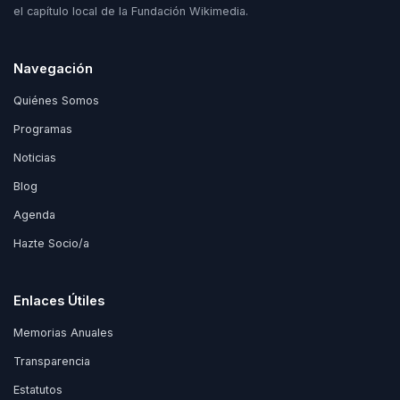
el capítulo local de la Fundación Wikimedia.
Navegación
Quiénes Somos
Programas
Noticias
Blog
Agenda
Hazte Socio/a
Enlaces Útiles
Memorias Anuales
Transparencia
Estatutos