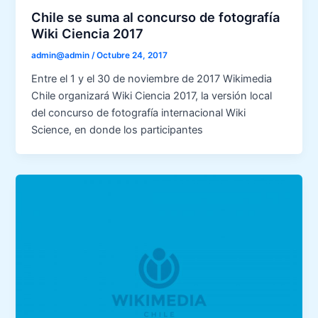
Chile se suma al concurso de fotografía
Wiki Ciencia 2017
admin@admin
/
Octubre 24, 2017
Entre el 1 y el 30 de noviembre de 2017 Wikimedia
Chile organizará Wiki Ciencia 2017, la versión local
del concurso de fotografía internacional Wiki
Science, en donde los participantes