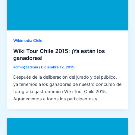
Wikimedia Chile
Wiki Tour Chile 2015: ¡Ya están los
ganadores!
admin@admin
/
Diciembre 12, 2015
Después de la deliberación del jurado y del público,
ya tenemos a los ganadores de nuestro concurso de
fotografía gastronómico Wiki Tour Chile 2015.
Agradecemos a todos los participantes y