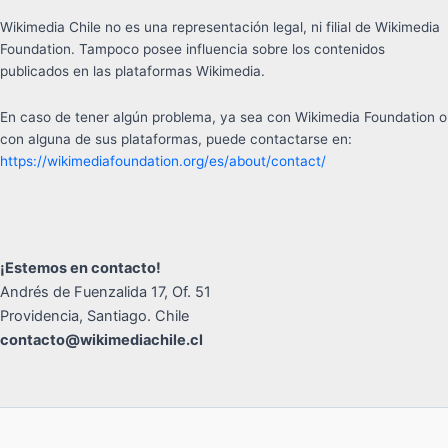
Wikimedia Chile no es una representación legal, ni filial de Wikimedia
Foundation. Tampoco posee influencia sobre los contenidos
publicados en las plataformas Wikimedia.
En caso de tener algún problema, ya sea con Wikimedia Foundation o
con alguna de sus plataformas, puede contactarse en:
https://wikimediafoundation.org/es/about/contact/
¡Estemos en contacto!
Andrés de Fuenzalida 17, Of. 51
Providencia, Santiago. Chile
contacto@wikimediachile.cl