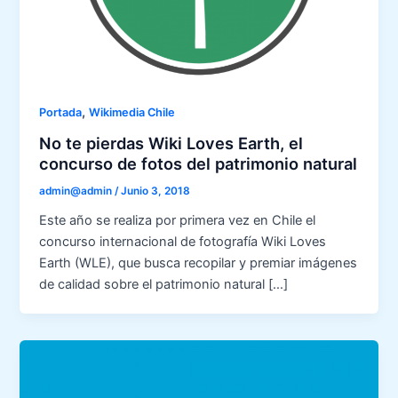
,
Portada
Wikimedia Chile
No te pierdas Wiki Loves Earth, el
concurso de fotos del patrimonio natural
admin@admin
/
Junio 3, 2018
Este año se realiza por primera vez en Chile el
concurso internacional de fotografía Wiki Loves
Earth (WLE), que busca recopilar y premiar imágenes
de calidad sobre el patrimonio natural […]