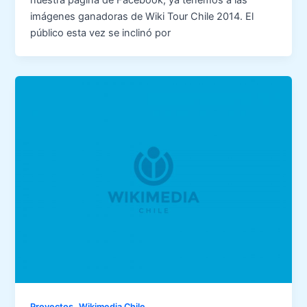
imágenes ganadoras de Wiki Tour Chile 2014. El
público esta vez se inclinó por
,
Proyectos
Wikimedia Chile