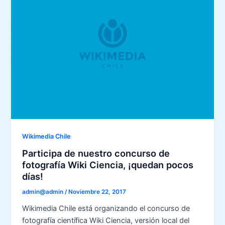
Wikimedia Chile
Participa de nuestro concurso de
fotografía Wiki Ciencia, ¡quedan pocos
días!
admin@admin
/
Noviembre 22, 2017
Wikimedia Chile está organizando el concurso de
fotografía científica Wiki Ciencia, versión local del