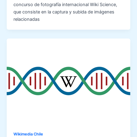
concurso de fotografía internacional Wiki Science,
que consiste en la captura y subida de imágenes
relacionadas
Wikimedia Chile