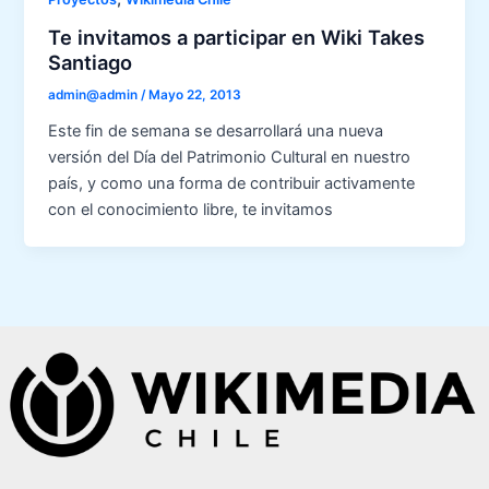
Te invitamos a participar en Wiki Takes
Santiago
admin@admin
/
Mayo 22, 2013
Este fin de semana se desarrollará una nueva
versión del Día del Patrimonio Cultural en nuestro
país, y como una forma de contribuir activamente
con el conocimiento libre, te invitamos