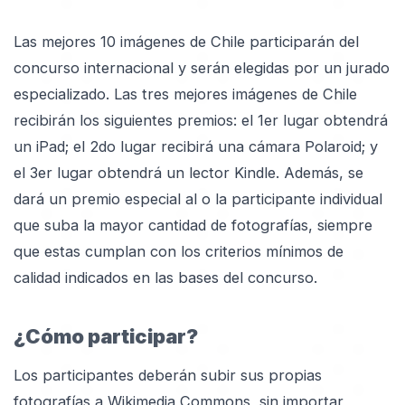
Las mejores 10 imágenes de Chile participarán del
concurso internacional y serán elegidas por un jurado
especializado. Las tres mejores imágenes de Chile
recibirán los siguientes premios: el 1er lugar obtendrá
un iPad; el 2do lugar recibirá una cámara Polaroid; y
el 3er lugar obtendrá un lector Kindle. Además, se
dará un premio especial al o la participante individual
que suba la mayor cantidad de fotografías, siempre
que estas cumplan con los criterios mínimos de
calidad indicados en las bases del concurso.
¿Cómo participar?
Los participantes deberán subir sus propias
fotografías a Wikimedia Commons, sin importar