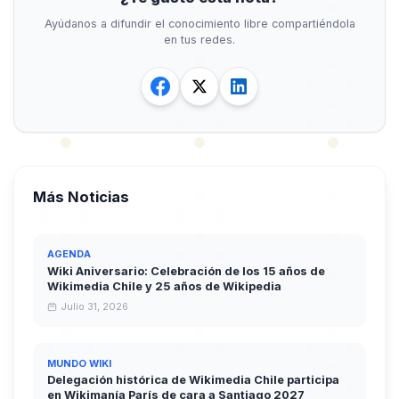
Ayúdanos a difundir el conocimiento libre compartiéndola
en tus redes.
Más Noticias
AGENDA
Wiki Aniversario: Celebración de los 15 años de
Wikimedia Chile y 25 años de Wikipedia
Julio 31, 2026
MUNDO WIKI
Delegación histórica de Wikimedia Chile participa
en Wikimanía París de cara a Santiago 2027