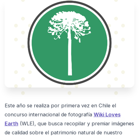
E
ste año se realiza por primera vez en Chile el
concurso internacional de fotografía
Wiki Loves
Earth
(WLE), que busca recopilar y premiar imágenes
de calidad sobre el patrimonio natural de nuestro