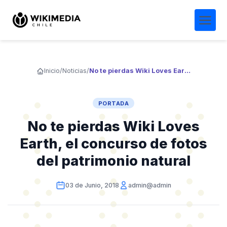
Inicio
/
Noticias
/
No te pierdas Wiki Loves Earth, el concurso de fotos del patrimonio natural
PORTADA
No te pierdas Wiki Loves
Earth, el concurso de fotos
del patrimonio natural
03 de Junio, 2018
admin@admin