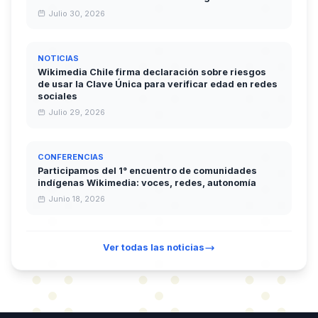
Julio 30, 2026
NOTICIAS
Wikimedia Chile firma declaración sobre riesgos
de usar la Clave Única para verificar edad en redes
sociales
Julio 29, 2026
CONFERENCIAS
Participamos del 1° encuentro de comunidades
indígenas Wikimedia: voces, redes, autonomía
Junio 18, 2026
Ver todas las noticias