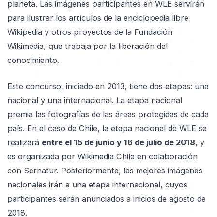
planeta. Las imágenes participantes en WLE servirán
para ilustrar los artículos de la enciclopedia libre
Wikipedia y otros proyectos de la Fundación
Wikimedia, que trabaja por la liberación del
conocimiento.
Este concurso, iniciado en 2013, tiene dos etapas: una
nacional y una internacional. La etapa nacional
premia las fotografí
as de las áreas protegidas de cada
país. En el caso de Chile, la etapa nacional de WLE se
realizará
entre el 15 de junio y 16 de julio de 2018
, y
es organizada por Wikimedia Chile en colaboración
con Sernatur. Posteriormente, las mejores imágenes
nacionales irán a una etapa internacional, cuyos
participantes serán anunciados a inicios de agosto de
2018.