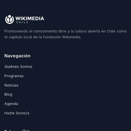
Promoviendo el conocimiento libre y la cultura abierta en Chile como
el capítulo local de la Fundación Wikimedia.
Navegación
Quiénes Somos
Programas
Noticias
Blog
Agenda
Hazte Socio/a