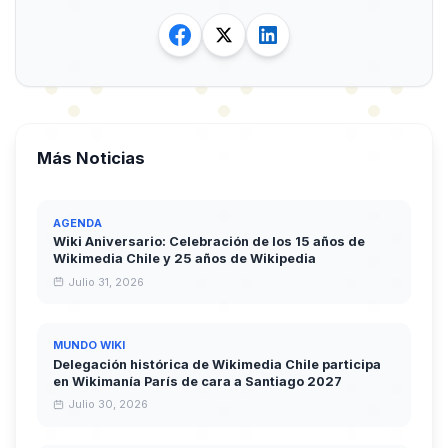
Más Noticias
AGENDA
Wiki Aniversario: Celebración de los 15 años de
Wikimedia Chile y 25 años de Wikipedia
Julio 31, 2026
MUNDO WIKI
Delegación histórica de Wikimedia Chile participa
en Wikimanía París de cara a Santiago 2027
Julio 30, 2026