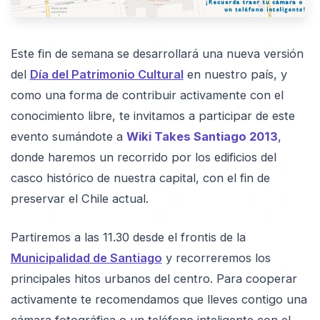
Este fin de semana se desarrollará una nueva versión
del
Día del Patrimonio Cultural
en nuestro país, y
como una forma de contribuir activamente con el
conocimiento libre, te invitamos a participar de este
evento sumándote a
Wiki Takes Santiago 2013
,
donde haremos un recorrido por los edificios del
casco histórico de nuestra capital, con el fin de
preservar el Chile actual.
Partiremos a las 11.30 desde el frontis de la
Municipalidad de Santiago
y recorreremos los
principales hitos urbanos del centro. Para cooperar
activamente te recomendamos que lleves contigo una