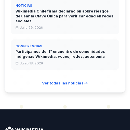
NOTICIAS
Wikimedia Chile firma declaración sobre riesgos
de usar la Clave Única para verificar edad en redes
sociales
Julio 29, 2026
CONFERENCIAS
Participamos del 1° encuentro de comunidades
indígenas Wikimedia: voces, redes, autonomía
Junio 18, 2026
Ver todas las noticias