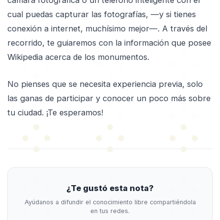
cámara fotográfica o un teléfono inteligente con el
cual puedas capturar las fotografías, —y si tienes
conexión a internet, muchísimo mejor—. A través del
recorrido, te guiaremos con la información que posee
Wikipedia acerca de los monumentos.
No pienses que se necesita experiencia previa, solo
las ganas de participar y conocer un poco más sobre
tu ciudad. ¡Te esperamos!
¿Te gustó esta nota?
Ayúdanos a difundir el conocimiento libre compartiéndola
en tus redes.