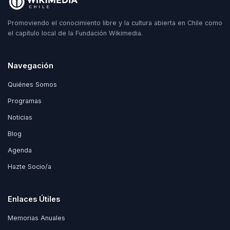
Promoviendo el conocimiento libre y la cultura abierta en Chile como
el capítulo local de la Fundación Wikimedia.
Navegación
Quiénes Somos
Programas
Noticias
Blog
Agenda
Hazte Socio/a
Enlaces Útiles
Memorias Anuales