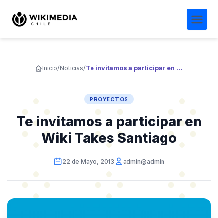
Inicio
/
Noticias
/
Te invitamos a participar en Wiki Takes Santiago
PROYECTOS
Te invitamos a participar en
Wiki Takes Santiago
22 de Mayo, 2013
admin@admin