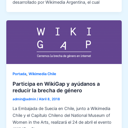
desarrollado por Wikimedia Argentina, el cual
,
Portada
Wikimedia Chile
Participa en WikiGap y ayúdanos a
reducir la brecha de género
admin@admin
/
Abril 8, 2018
La Embajada de Suecia en Chile, junto a Wikimedia
Chile y el Capítulo Chileno del National Museum of
Women in the Arts, realizará el 24 de abril el evento