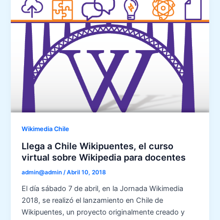
Wikimedia Chile
Llega a Chile Wikipuentes, el curso
virtual sobre Wikipedia para docentes
admin@admin
/
Abril 10, 2018
El día sábado 7 de abril, en la Jornada Wikimedia
2018, se realizó el lanzamiento en Chile de
Wikipuentes, un proyecto originalmente creado y