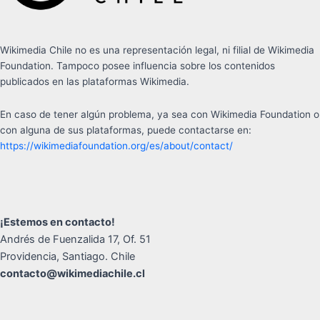
Wikimedia Chile no es una representación legal, ni filial de Wikimedia
Foundation. Tampoco posee influencia sobre los contenidos
publicados en las plataformas Wikimedia.
En caso de tener algún problema, ya sea con Wikimedia Foundation o
con alguna de sus plataformas, puede contactarse en:
https://wikimediafoundation.org/es/about/contact/
¡Estemos en contacto!
Andrés de Fuenzalida 17, Of. 51
Providencia, Santiago. Chile
contacto@wikimediachile.cl