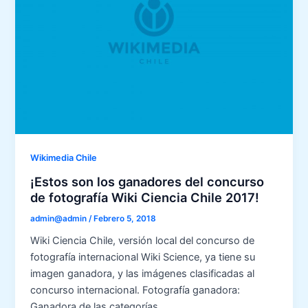
Wikimedia Chile
¡Estos son los ganadores del concurso
de fotografía Wiki Ciencia Chile 2017!
admin@admin
/
Febrero 5, 2018
Wiki Ciencia Chile, versión local del concurso de
fotografía internacional Wiki Science, ya tiene su
imagen ganadora, y las imágenes clasificadas al
concurso internacional. Fotografía ganadora:
Ganadora de las categorías