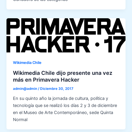
Wikimedia Chile
Wikimedia Chile dijo presente una vez
más en Primavera Hacker
admin@admin
/
Diciembre 30, 2017
En su quinto año la jornada de cultura, política y
tecnología que se realizó los días 2 y 3 de diciembre
en el Museo de Arte Contemporáneo, sede Quinta
Normal