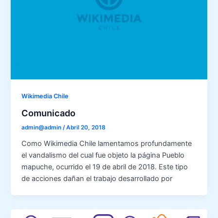
Wikimedia Chile
Comunicado
admin@admin
/
Abril 20, 2018
Como Wikimedia Chile lamentamos profundamente
el vandalismo del cual fue objeto la página Pueblo
mapuche, ocurrido el 19 de abril de 2018. Este tipo
de acciones dañan el trabajo desarrollado por