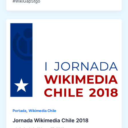
#WikiGapStgo
,
Portada
Wikimedia Chile
Jornada Wikimedia Chile 2018