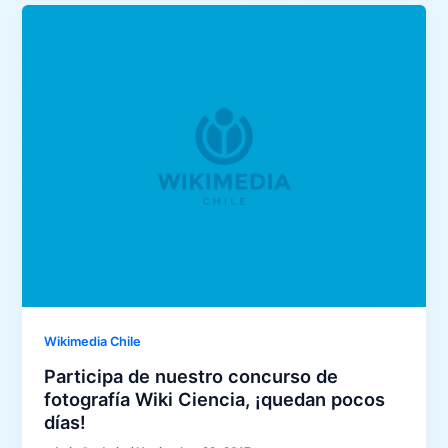
Wikimedia Chile
Participa de nuestro concurso de
fotografía Wiki Ciencia, ¡quedan pocos
días!