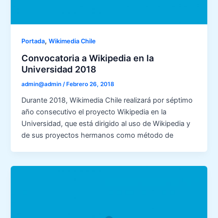
,
Portada
Wikimedia Chile
Convocatoria a Wikipedia en la
Universidad 2018
admin@admin
/
Febrero 26, 2018
Durante 2018, Wikimedia Chile realizará por séptimo
año consecutivo el proyecto Wikipedia en la
Universidad, que está dirigido al uso de Wikipedia y
de sus proyectos hermanos como método de