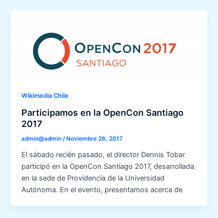
Wikimedia Chile
Participamos en la OpenCon Santiago
2017
admin@admin
/
Noviembre 26, 2017
El sábado recién pasado, el director Dennis Tobar
participó en la OpenCon Santiago 2017, desarrollada
en la sede de Providencia de la Universidad
Autónoma. En el evento, presentamos acerca de