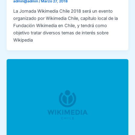
admin@admin
/
Marzo 27, 2018
La Jornada Wikimedia Chile 2018 será un evento
organizado por Wikimedia Chile, capítulo local de la
Fundación Wikimedia en Chile, y tendrá como
objetivo tratar diversos temas de interés sobre
Wikipedia