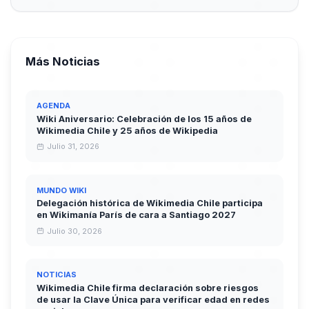
Más Noticias
AGENDA
Wiki Aniversario: Celebración de los 15 años de
Wikimedia Chile y 25 años de Wikipedia
Julio 31, 2026
MUNDO WIKI
Delegación histórica de Wikimedia Chile participa
en Wikimanía París de cara a Santiago 2027
Julio 30, 2026
NOTICIAS
Wikimedia Chile firma declaración sobre riesgos
de usar la Clave Única para verificar edad en redes