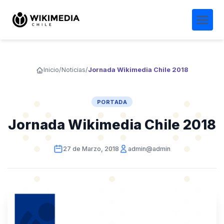
Inicio
/
Noticias
/
Jornada Wikimedia Chile 2018
PORTADA
Jornada Wikimedia Chile 2018
27 de Marzo, 2018
admin@admin