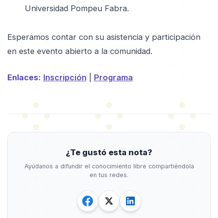
Universidad Pompeu Fabra.
Esperamos contar con su asistencia y participación
en este evento abierto a la comunidad.
Enlaces:
Inscripción
|
Programa
¿Te gustó esta nota?
Ayúdanos a difundir el conocimiento libre compartiéndola
en tus redes.