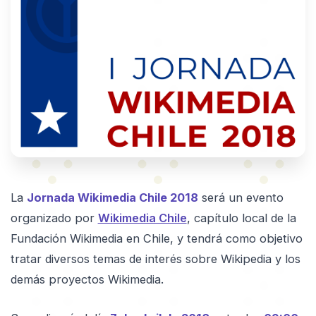
La
Jornada Wikimedia Chile 2018
será un evento
organizado por
Wikimedia Chile
, capítulo local de la
Fundación Wikimedia en Chile, y tendrá como objetivo
tratar diversos temas de interés sobre Wikipedia y los
demás proyectos Wikimedia.