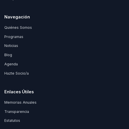
Navegación
Quiénes Somos
Programas
Noticias
Blog
Agenda
Hazte Socio/a
Enlaces Útiles
Memorias Anuales
Transparencia
Estatutos