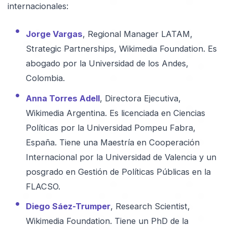
internacionales:
Jorge Vargas
, Regional Manager LATAM,
Strategic Partnerships, Wikimedia Foundation. Es
abogado por la Universidad de los Andes,
Colombia.
Anna Torres Adell
, Directora Ejecutiva,
Wikimedia Argentina. Es licenciada en Ciencias
Políticas por la Universidad Pompeu Fabra,
España. Tiene una Maestría en Cooperación
Internacional por la Universidad de Valencia y un
posgrado en Gestión de Políticas Públicas en la
FLACSO.
Diego Sáez-Trumper
, Research Scientist,
Wikimedia Foundation. Tiene un PhD de la