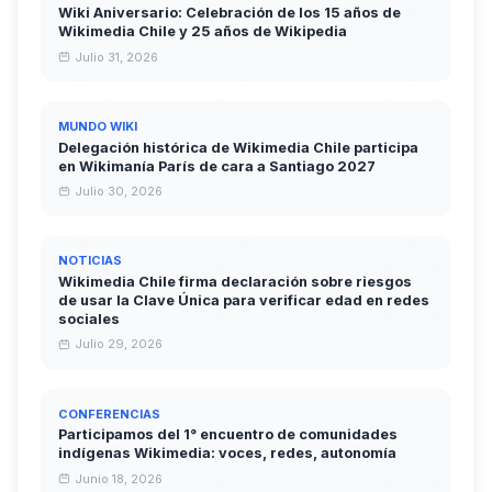
Wiki Aniversario: Celebración de los 15 años de
Wikimedia Chile y 25 años de Wikipedia
Julio 31, 2026
MUNDO WIKI
Delegación histórica de Wikimedia Chile participa
en Wikimanía París de cara a Santiago 2027
Julio 30, 2026
NOTICIAS
Wikimedia Chile firma declaración sobre riesgos
de usar la Clave Única para verificar edad en redes
sociales
Julio 29, 2026
CONFERENCIAS
Participamos del 1° encuentro de comunidades
indígenas Wikimedia: voces, redes, autonomía
Junio 18, 2026