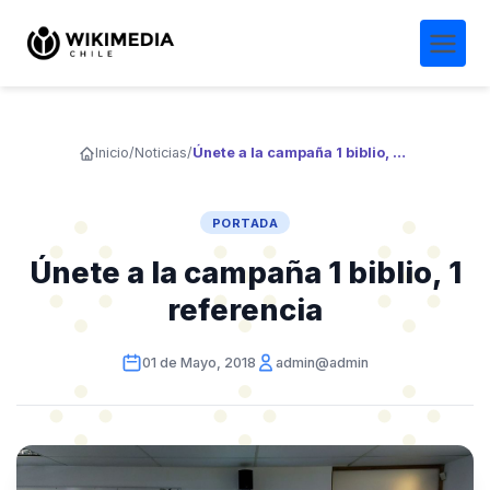
Inicio
/
Noticias
/
Únete a la campaña 1 biblio, 1 referencia
PORTADA
Únete a la campaña 1 biblio, 1
referencia
01 de Mayo, 2018
admin@admin