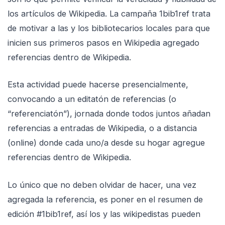
los artículos de Wikipedia. La campaña 1bib1ref trata
de motivar a las y los bibliotecarios locales para que
inicien sus primeros pasos en Wikipedia agregado
referencias dentro de Wikipedia.
Esta actividad puede hacerse presencialmente,
convocando a un editatón de referencias (o
“referenciatón”), jornada donde todos juntos añadan
referencias a entradas de Wikipedia, o a distancia
(online) donde cada uno/a desde su hogar agregue
referencias dentro de Wikipedia.
Lo único que no deben olvidar de hacer, una vez
agregada la referencia, es poner en el resumen de
edición #1bib1ref, así los y las wikipedistas pueden