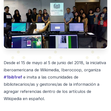
Desde el 15 de mayo al 5 de junio del 2018, la iniciativa
iberoamericana de Wikimedia, Iberocoop, organiza
#1bib1ref
e invita a las comunidades de
bibliotecarios/as y gestores/as de la información a
agregar referencias dentro de los artículos de
Wikipedia en español.