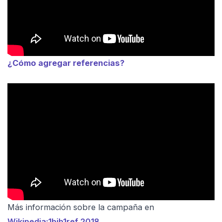
¿Cómo agregar referencias?
Más información sobre la campaña en
Wikipedia:1bib1ref 2018
.