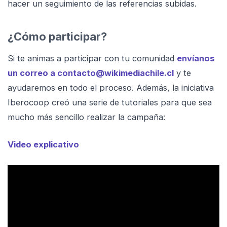
hacer un seguimiento de las referencias subidas.
¿Cómo participar?
Si te animas a participar con tu comunidad
envíanos
un correo a contacto@wikimediachile.cl
y te
ayudaremos en todo el proceso. Además, la iniciativa
Iberocoop creó una serie de tutoriales para que sea
mucho más sencillo realizar la campaña:
Video explicativo