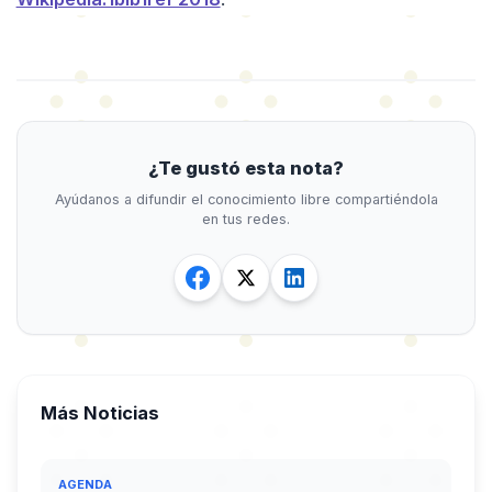
¿Te gustó esta nota?
Ayúdanos a difundir el conocimiento libre compartiéndola
en tus redes.
Más Noticias
AGENDA