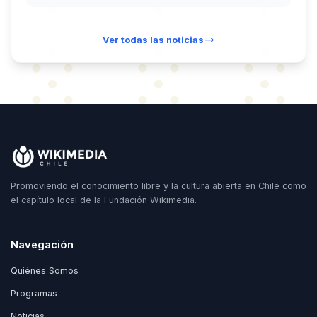
Ver todas las noticias
Promoviendo el conocimiento libre y la cultura abierta en Chile como
el capítulo local de la Fundación Wikimedia.
Navegación
Quiénes Somos
Programas
Noticias