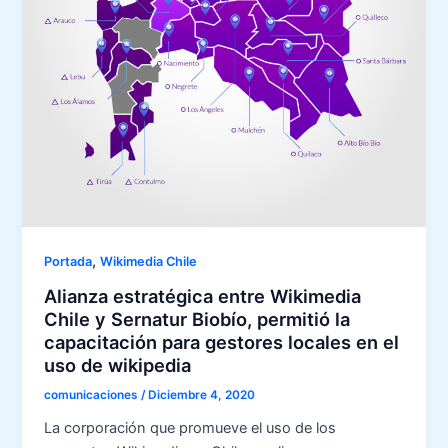
,
Portada
Wikimedia Chile
Alianza estratégica entre Wikimedia
Chile y Sernatur Biobío, permitió la
capacitación para gestores locales en el
uso de wikipedia
comunicaciones
/
Diciembre 4, 2020
La corporación que promueve el uso de los