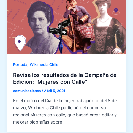
,
Portada
Wikimedia Chile
Revisa los resultados de la Campaña de
Edición: “Mujeres con Calle”
comunicaciones
/
Abril 5, 2021
En el marco del Día de la mujer trabajadora, del 8 de
marzo, Wikimedia Chile participó del concurso
regional Mujeres con calle, que buscó crear, editar y
mejorar biografías sobre