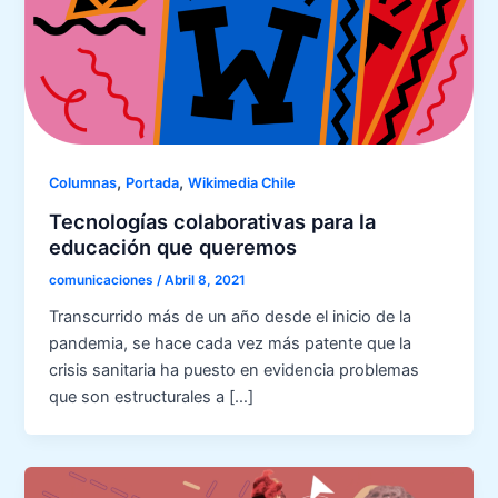
,
,
Columnas
Portada
Wikimedia Chile
Tecnologías colaborativas para la
educación que queremos
comunicaciones
/
Abril 8, 2021
Transcurrido más de un año desde el inicio de la
pandemia, se hace cada vez más patente que la
crisis sanitaria ha puesto en evidencia problemas
que son estructurales a […]