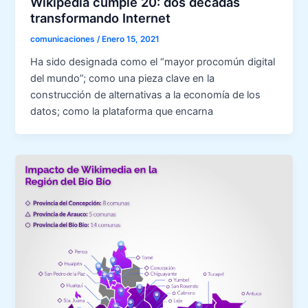
Wikipedia cumple 20: dos décadas
transformando Internet
comunicaciones
/
Enero 15, 2021
Ha sido designada como el “mayor procomún digital
del mundo”; como una pieza clave en la
construcción de alternativas a la economía de los
datos; como la plataforma que encarna