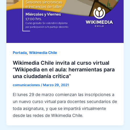
,
Portada
Wikimedia Chile
Wikimedia Chile invita al curso virtual
“Wikipedia en el aula: herramientas para
una ciudadanía crítica”
comunicaciones
/
Marzo 29, 2021
El lunes 29 de marzo comienzan las inscripciones a
un nuevo curso virtual para docentes secundarios de
toda asignatura, y que se impartirá virtualmente
desde las redes de Wikimedia Chile.