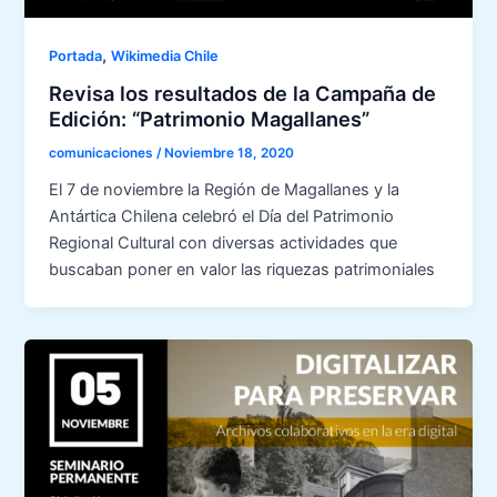
,
Portada
Wikimedia Chile
Revisa los resultados de la Campaña de
Edición: “Patrimonio Magallanes”
comunicaciones
/
Noviembre 18, 2020
El 7 de noviembre la Región de Magallanes y la
Antártica Chilena celebró el Día del Patrimonio
Regional Cultural con diversas actividades que
buscaban poner en valor las riquezas patrimoniales