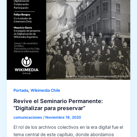
,
Portada
Wikimedia Chile
Revive el Seminario Permanente:
“Digitalizar para preservar”
comunicaciones
/
Noviembre 18, 2020
El rol de los archivos colectivos en la era digital fue el
tema central de este capítulo, donde abordamos