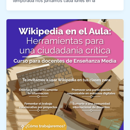
temporada nos juntamos cada lunes en la