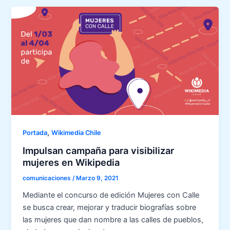
,
Portada
Wikimedia Chile
Impulsan campaña para visibilizar
mujeres en Wikipedia
comunicaciones
/
Marzo 9, 2021
Mediante el concurso de edición Mujeres con Calle
se busca crear, mejorar y traducir biografías sobre
las mujeres que dan nombre a las calles de pueblos,