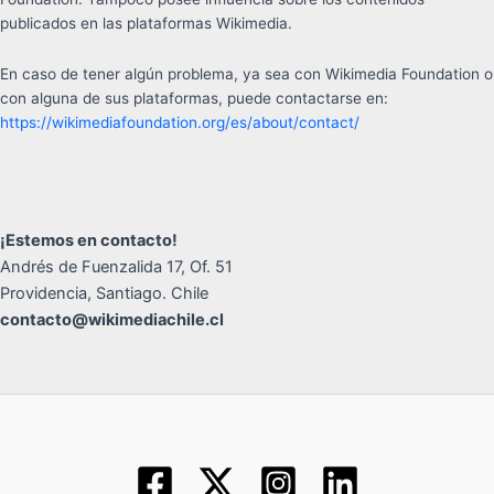
publicados en las plataformas Wikimedia.
En caso de tener algún problema, ya sea con Wikimedia Foundation o
con alguna de sus plataformas, puede contactarse en:
https://wikimediafoundation.org/es/about/contact/
¡Estemos en contacto!
Andrés de Fuenzalida 17, Of. 51
Providencia, Santiago. Chile
contacto@wikimediachile.cl