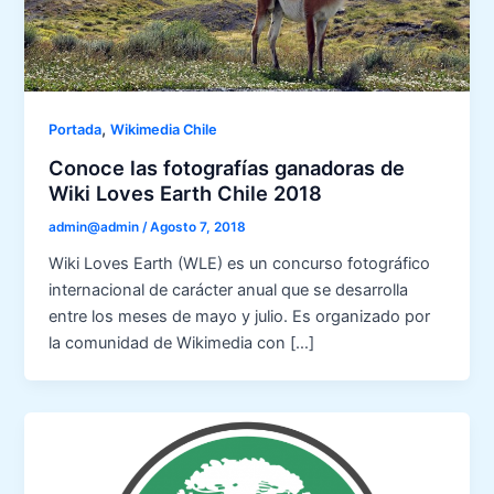
,
Portada
Wikimedia Chile
Conoce las fotografías ganadoras de
Wiki Loves Earth Chile 2018
admin@admin
/
Agosto 7, 2018
Wiki Loves Earth (WLE) es un concurso fotográfico
internacional de carácter anual que se desarrolla
entre los meses de mayo y julio. Es organizado por
la comunidad de Wikimedia con […]