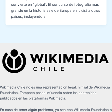
convierte en “global”. El concurso de fotografía más
grande en la historia sale de Europa e incluirá a otros
países, incluyendo a
Wikimedia Chile no es una representación legal, ni filial de Wikimedia
Foundation. Tampoco posee influencia sobre los contenidos
publicados en las plataformas Wikimedia.
En caso de tener algún problema, ya sea con Wikimedia Foundation o