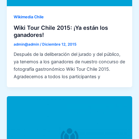
Wikimedia Chile
Wiki Tour Chile 2015: ¡Ya están los
ganadores!
admin@admin
/
Diciembre 12, 2015
Después de la deliberación del jurado y del público,
ya tenemos a los ganadores de nuestro concurso de
fotografía gastronómico Wiki Tour Chile 2015.
Agradecemos a todos los participantes y