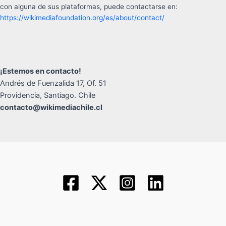
con alguna de sus plataformas, puede contactarse en:
https://wikimediafoundation.org/es/about/contact/
¡Estemos en contacto!
Andrés de Fuenzalida 17, Of. 51
Providencia, Santiago. Chile
contacto@wikimediachile.cl