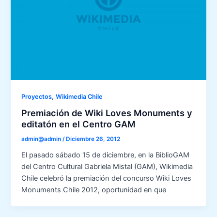
,
Proyectos
Wikimedia Chile
Premiación de Wiki Loves Monuments y
editatón en el Centro GAM
admin@admin
/
Diciembre 26, 2012
El pasado sábado 15 de diciembre, en la BiblioGAM
del Centro Cultural Gabriela Mistal (GAM), Wikimedia
Chile celebró la premiación del concurso Wiki Loves
Monuments Chile 2012, oportunidad en que