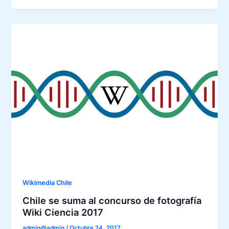
Wikimedia Chile
Chile se suma al concurso de fotografía
Wiki Ciencia 2017
admin@admin
/
Octubre 24, 2017