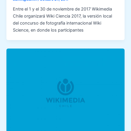
Entre el 1 y el 30 de noviembre de 2017 Wikimedia
Chile organizará Wiki Ciencia 2017, la versión local
del concurso de fotografía internacional Wiki
Science, en donde los participantes