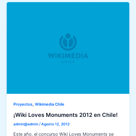
,
Proyectos
Wikimedia Chile
¡Wiki Loves Monuments 2012 en Chile!
admin@admin
/
Agosto 12, 2012
Este año, el concurso Wiki Loves Monuments se