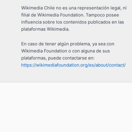
Wikimedia Chile no es una representación legal, ni
filial de Wikimedia Foundation. Tampoco posee
influencia sobre los contenidos publicados en las
plataformas Wikimedia.
En caso de tener algún problema, ya sea con
Wikimedia Foundation o con alguna de sus
plataformas, puede contactarse en:
https://wikimediafoundation.org/es/about/contact/