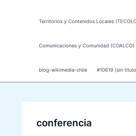
Territorios y Contenidos Locales (TECOLO
Comunicaciones y Comunidad (COALCO) –
blog-wikimedia-chile
#10619 (sin título
conferencia