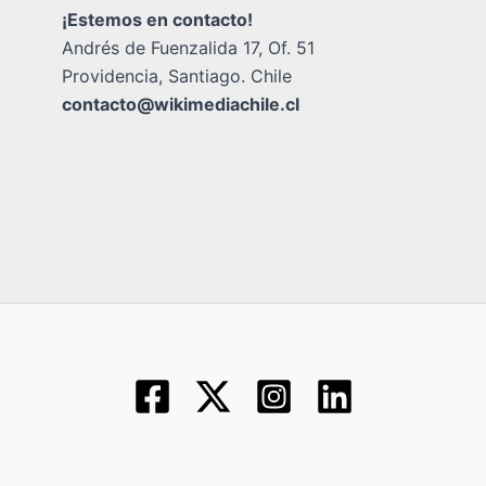
¡Estemos en contacto!
Andrés de Fuenzalida 17, Of. 51
Providencia, Santiago. Chile
contacto@wikimediachile.cl