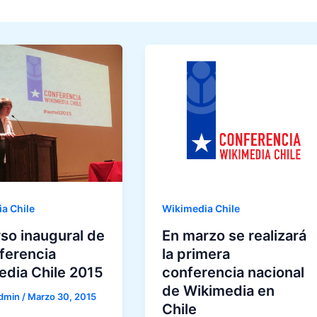
a Chile
Wikimedia Chile
so inaugural de
En marzo se realizará
ferencia
la primera
edia Chile 2015
conferencia nacional
de Wikimedia en
dmin
/
Marzo 30, 2015
Chile