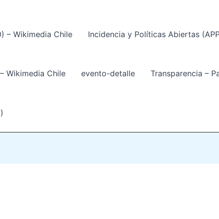
) – Wikimedia Chile
Incidencia y Políticas Abiertas (AP
 Wikimedia Chile
evento-detalle
Transparencia – P
)