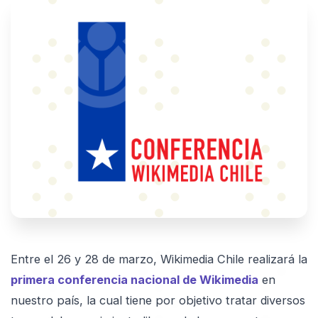
Entre el 26 y 28 de marzo, Wikimedia Chile realizará la
primera conferencia nacional de Wikimedia
en
nuestro país, la cual tiene por objetivo tratar diversos