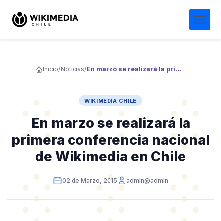
Inicio
/
Noticias
/
En marzo se realizará la primera conferencia nacional de Wikimedia en Chile
WIKIMEDIA CHILE
En marzo se realizará la
primera conferencia nacional
de Wikimedia en Chile
02 de Marzo, 2015
admin@admin