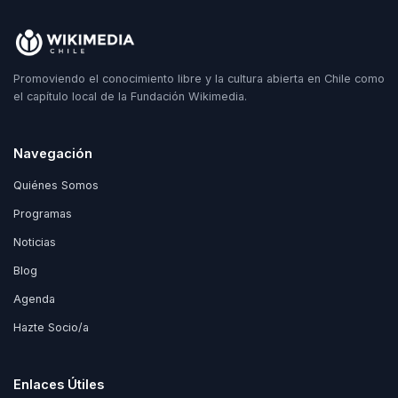
Promoviendo el conocimiento libre y la cultura abierta en Chile como
el capítulo local de la Fundación Wikimedia.
Navegación
Quiénes Somos
Programas
Noticias
Blog
Agenda
Hazte Socio/a
Enlaces Útiles