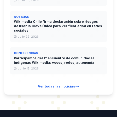
Julio 30, 2026
NOTICIAS
Wikimedia Chile firma declaración sobre riesgos
de usar la Clave Única para verificar edad en redes
sociales
Julio 29, 2026
CONFERENCIAS
Participamos del 1° encuentro de comunidades
indígenas Wikimedia: voces, redes, autonomía
Junio 18, 2026
Ver todas las noticias