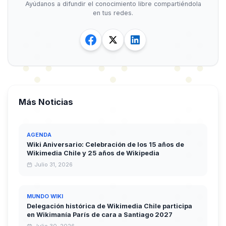
Ayúdanos a difundir el conocimiento libre compartiéndola
en tus redes.
Más Noticias
AGENDA
Wiki Aniversario: Celebración de los 15 años de
Wikimedia Chile y 25 años de Wikipedia
Julio 31, 2026
MUNDO WIKI
Delegación histórica de Wikimedia Chile participa
en Wikimanía París de cara a Santiago 2027