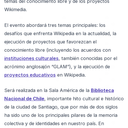
temas del conocimiento libre y de los proyectos
Wikimedia.
El evento abordará tres temas principales: los
desafíos que enfrenta Wikipedia en la actualidad, la
ejecución de proyectos que favorezcan el
conocimiento libre (incluyendo los acuerdos con
instituciones culturales
, también conocidas por el
acrónimo anglosajón “GLAM”), y la ejecución de
proyectos educativos
en Wikipedia.
Será realizada en la Sala América de la
Biblioteca
Nacional de Chile
, importante hito cultural e histórico
de la ciudad de Santiago, que por más de dos siglos
ha sido uno de los principales pilares de la memoria
colectiva y de identidades en nuestro país. En