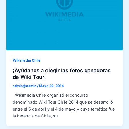
Wikimedia Chile
¡Ayúdanos a elegir las fotos ganadoras
de Wiki Tour!
admin@admin
/
Mayo 29, 2014
Wikimedia Chile organizó el concurso
denominado Wiki Tour Chile 2014 que se desarrolló
entre el 5 de abril y el 4 de mayo y cuya temática fue
la herencia de Chile, su