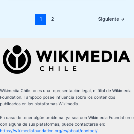
1
2
Siguiente
→
Wikimedia Chile no es una representación legal, ni filial de Wikimedia
Foundation. Tampoco posee influencia sobre los contenidos
publicados en las plataformas Wikimedia.
En caso de tener algún problema, ya sea con Wikimedia Foundation o
con alguna de sus plataformas, puede contactarse en:
https://wikimediafoundation.org/es/about/contact/