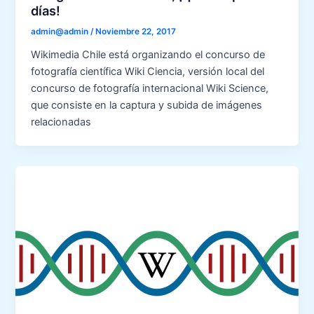
días!
admin@admin
/
Noviembre 22, 2017
Wikimedia Chile está organizando el concurso de
fotografía científica Wiki Ciencia, versión local del
concurso de fotografía internacional Wiki Science,
que consiste en la captura y subida de imágenes
relacionadas