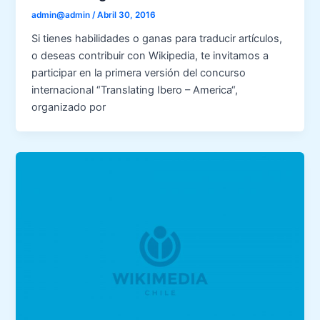
admin@admin
/
Abril 30, 2016
Si tienes habilidades o ganas para traducir artículos,
o deseas contribuir con Wikipedia, te invitamos a
participar en la primera versión del concurso
internacional “Translating Ibero – America“,
organizado por