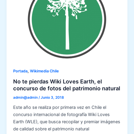
,
Portada
Wikimedia Chile
No te pierdas Wiki Loves Earth, el
concurso de fotos del patrimonio natural
admin@admin
/
Junio 3, 2018
Este año se realiza por primera vez en Chile el
concurso internacional de fotografía Wiki Loves
Earth (WLE), que busca recopilar y premiar imágenes
de calidad sobre el patrimonio natural