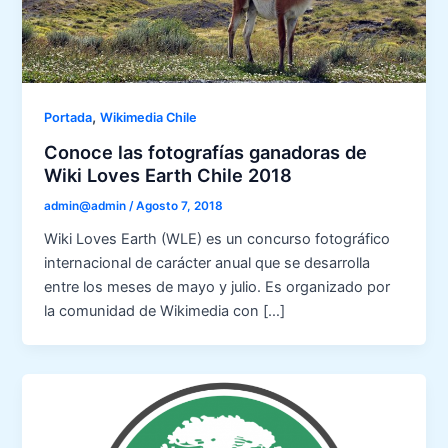
,
Portada
Wikimedia Chile
Conoce las fotografías ganadoras de
Wiki Loves Earth Chile 2018
admin@admin
/
Agosto 7, 2018
Wiki Loves Earth (WLE) es un concurso fotográfico
internacional de carácter anual que se desarrolla
entre los meses de mayo y julio. Es organizado por
la comunidad de Wikimedia con […]