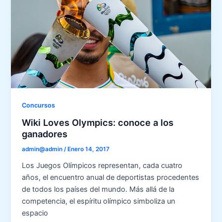
Concursos
Wiki Loves Olympics: conoce a los
ganadores
admin@admin
/
Enero 14, 2017
Los Juegos Olímpicos representan, cada cuatro
años, el encuentro anual de deportistas procedentes
de todos los países del mundo. Más allá de la
competencia, el espíritu olímpico simboliza un
espacio