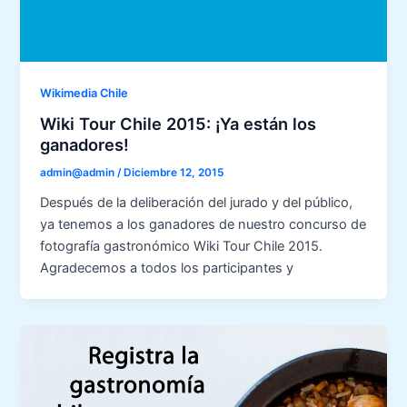
Wikimedia Chile
Wiki Tour Chile 2015: ¡Ya están los
ganadores!
admin@admin
/
Diciembre 12, 2015
Después de la deliberación del jurado y del público,
ya tenemos a los ganadores de nuestro concurso de
fotografía gastronómico Wiki Tour Chile 2015.
Agradecemos a todos los participantes y