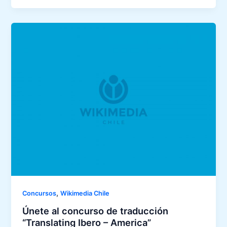
,
Concursos
Wikimedia Chile
Únete al concurso de traducción
“Translating Ibero – America”