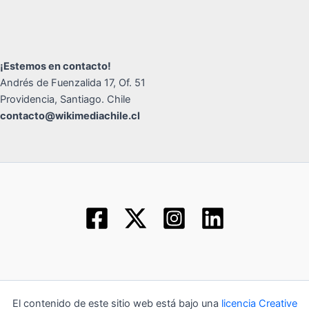
¡Estemos en contacto!
Andrés de Fuenzalida 17, Of. 51
Providencia, Santiago. Chile
contacto@wikimediachile.cl
El contenido de este sitio web está bajo una
licencia Creative