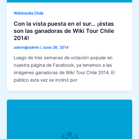
Wikimedia Chile
Con la vista puesta en el sur… ¡éstas
son las ganadoras de Wiki Tour Chile
2014!
admin@admin
/
Junio 26, 2014
Luego de tres semanas de votación popular en
nuestra página de Facebook, ya tenemos a las
imágenes ganadoras de Wiki Tour Chile 2014. El
público esta vez se inclinó por