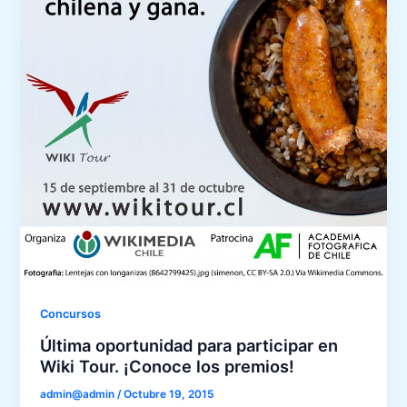
Concursos
Última oportunidad para participar en
Wiki Tour. ¡Conoce los premios!
admin@admin
/
Octubre 19, 2015