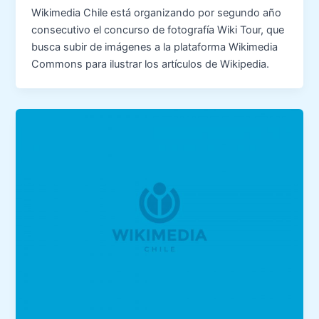
Wikimedia Chile está organizando por segundo año
consecutivo el concurso de fotografía Wiki Tour, que
busca subir de imágenes a la plataforma Wikimedia
Commons para ilustrar los artículos de Wikipedia.