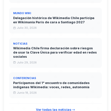
MUNDO WIKI
Delegación histórica de Wikimedia Chile participa
en Wikimanía París de cara a Santiago 2027
Julio 30, 2026
NOTICIAS
Wikimedia Chile firma declaración sobre riesgos
de usar la Clave Única para verificar edad en redes
sociales
Julio 29, 2026
CONFERENCIAS
Participamos del 1° encuentro de comunidades
indígenas Wikimedia: voces, redes, autonomía
Junio 18, 2026
Ver todas las noticias