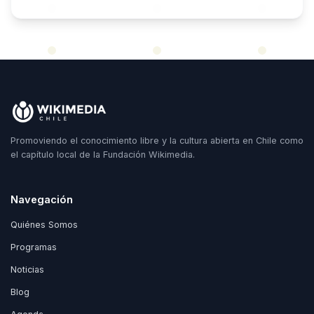
Promoviendo el conocimiento libre y la cultura abierta en Chile como
el capítulo local de la Fundación Wikimedia.
Navegación
Quiénes Somos
Programas
Noticias
Blog