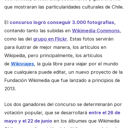
que mostraran las particularidades culturales de Chile.
El
concurso logró conseguir 3.000 fotografías
,
contando tanto las subidas en
Wikimedia Commons
,
como las del
grupo en Flickr
. Estas fotos servirán
para ilustrar de mejor manera, los artículos en
Wikipedia, pero principalmente, los artículos
de
Wikiviajes
, la guía libre para viajar por el mundo
que cualquiera puede editar, un nuevo proyecto de la
Fundación Wikimedia que fue lanzado a principios de
2013.
Los dos ganadores del concurso se determinarán por
votación popular, que se desarrollará
entre el 26 de
mayo y el 22 de junio
en los álbumes que
Wikimedia