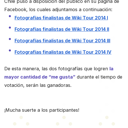
Chile
puso a disposición del público en su página de
Facebook, los cuales adjuntamos a continuación:
Fotografías finalistas de Wiki Tour 2014 I
Fotografías finalistas de Wiki Tour 2014 II
Fotografías finalistas de Wiki Tour 2014 III
Fotografías finalistas de Wiki Tour 2014 IV
De esta manera, las dos fotografías que logren
la
mayor cantidad de “me gusta”
durante el tiempo de
votación, serán las ganadoras.
¡Mucha suerte a los participantes!