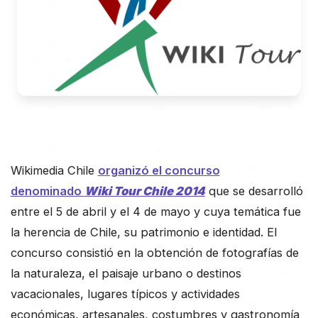
Wikimedia Chile
organizó el concurso
denominado
Wiki Tour Chile 2014
que se desarrolló
entre el 5 de abril y el 4 de mayo y cuya temática fue
la herencia de Chile, su patrimonio e identidad. El
concurso consistió en la obtención de fotografías de
la naturaleza, el paisaje urbano o destinos
vacacionales, lugares típicos y actividades
económicas, artesanales, costumbres y gastronomía