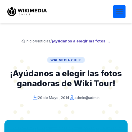
Inicio
/
Noticias
/
¡Ayúdanos a elegir las fotos ganadoras de Wiki Tour!
WIKIMEDIA CHILE
¡Ayúdanos a elegir las fotos
ganadoras de Wiki Tour!
29 de Mayo, 2014
admin@admin