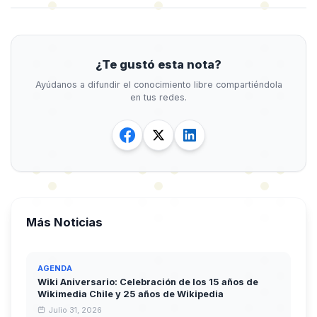
¿Te gustó esta nota?
Ayúdanos a difundir el conocimiento libre compartiéndola
en tus redes.
Más Noticias
AGENDA
Wiki Aniversario: Celebración de los 15 años de
Wikimedia Chile y 25 años de Wikipedia
Julio 31, 2026