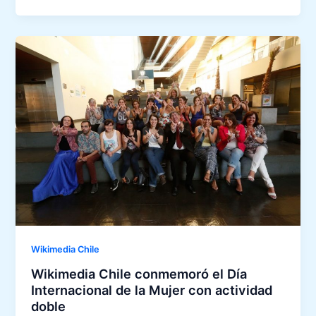
Wikimedia Chile
Wikimedia Chile conmemoró el Día
Internacional de la Mujer con actividad
doble