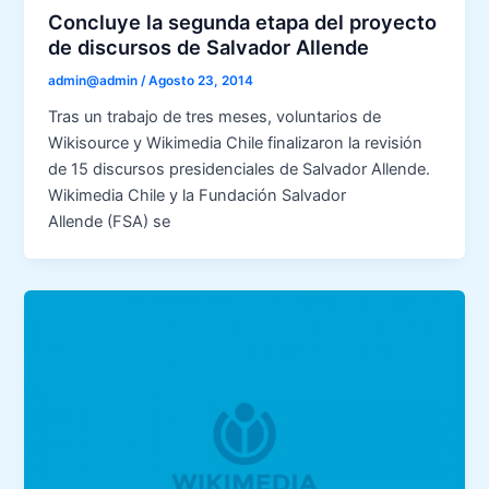
Concluye la segunda etapa del proyecto
de discursos de Salvador Allende
admin@admin
/
Agosto 23, 2014
Tras un trabajo de tres meses, voluntarios de
Wikisource y Wikimedia Chile finalizaron la revisión
de 15 discursos presidenciales de Salvador Allende.
Wikimedia Chile y la Fundación Salvador
Allende (FSA) se