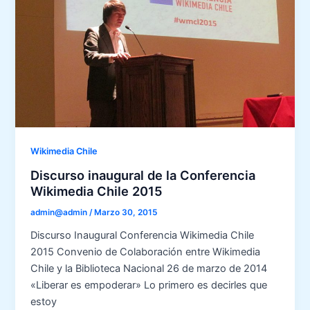
Wikimedia Chile
Discurso inaugural de la Conferencia
Wikimedia Chile 2015
admin@admin
/
Marzo 30, 2015
Discurso Inaugural Conferencia Wikimedia Chile
2015 Convenio de Colaboración entre Wikimedia
Chile y la Biblioteca Nacional 26 de marzo de 2014
«Liberar es empoderar» Lo primero es decirles que
estoy