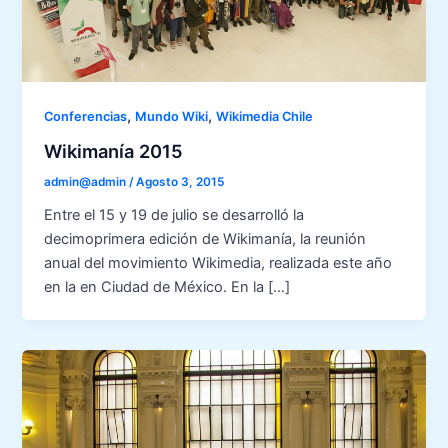
,
,
Conferencias
Mundo Wiki
Wikimedia Chile
Wikimanía 2015
admin@admin
/
Agosto 3, 2015
Entre el 15 y 19 de julio se desarrolló la
decimoprimera edición de Wikimanía, la reunión
anual del movimiento Wikimedia, realizada este año
en la en Ciudad de México. En la […]