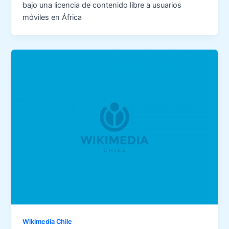
bajo una licencia de contenido libre a usuarios
móviles en África
Wikimedia Chile