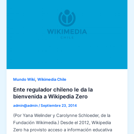
,
Mundo Wiki
Wikimedia Chile
Ente regulador chileno le da la
bienvenida a Wikipedia Zero
admin@admin
/
Septiembre 23, 2014
(Por Yana Welinder y Carolynne Schloeder, de la
Fundación Wikimedia.) Desde el 2012, Wikipedia
Zero ha provisto acceso a información educativa