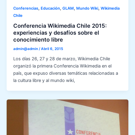
,
,
,
,
Conferencias
Educación
GLAM
Mundo Wiki
Wikimedia
Chile
Conferencia Wikimedia Chile 2015:
experiencias y desafíos sobre el
conocimiento libre
admin@admin
/
Abril 6, 2015
Los días 26, 27 y 28 de marzo, Wikimedia Chile
organizó la primera Conferencia Wikimedia en el
país, que expuso diversas temáticas relacionadas a
la cultura libre y al mundo wiki,