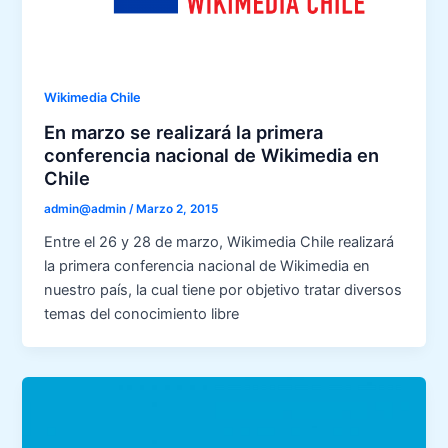
Wikimedia Chile
En marzo se realizará la primera
conferencia nacional de Wikimedia en
Chile
admin@admin
/
Marzo 2, 2015
Entre el 26 y 28 de marzo, Wikimedia Chile realizará
la primera conferencia nacional de Wikimedia en
nuestro país, la cual tiene por objetivo tratar diversos
temas del conocimiento libre