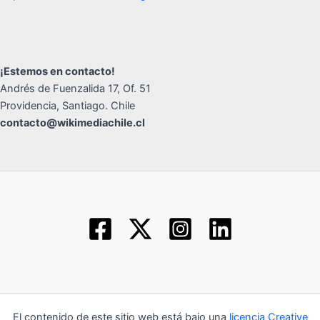
¡Estemos en contacto!
Andrés de Fuenzalida 17, Of. 51
Providencia, Santiago. Chile
contacto@wikimediachile.cl
El contenido de este sitio web está bajo una
licencia Creative