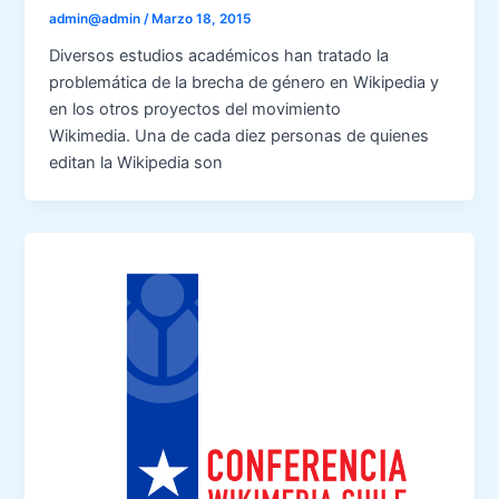
admin@admin
/
Marzo 18, 2015
Diversos estudios académicos han tratado la
problemática de la brecha de género en Wikipedia y
en los otros proyectos del movimiento
Wikimedia. Una de cada diez personas de quienes
editan la Wikipedia son