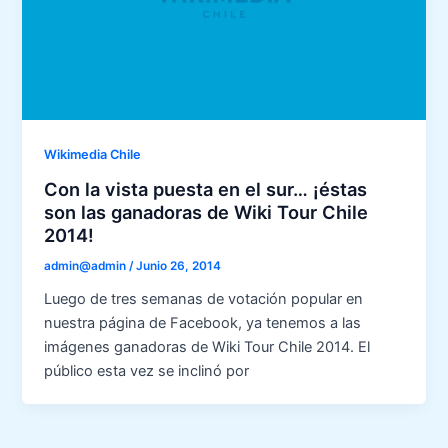
Wikimedia Chile
Con la vista puesta en el sur… ¡éstas
son las ganadoras de Wiki Tour Chile
2014!
admin@admin
/
Junio 26, 2014
Luego de tres semanas de votación popular en
nuestra página de Facebook, ya tenemos a las
imágenes ganadoras de Wiki Tour Chile 2014. El
público esta vez se inclinó por