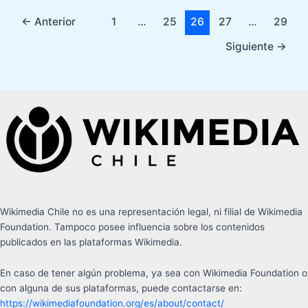
←
Anterior
1
…
25
26
27
…
29
Siguiente
→
Wikimedia Chile no es una representación legal, ni filial de Wikimedia
Foundation. Tampoco posee influencia sobre los contenidos
publicados en las plataformas Wikimedia.
En caso de tener algún problema, ya sea con Wikimedia Foundation o
con alguna de sus plataformas, puede contactarse en:
https://wikimediafoundation.org/es/about/contact/