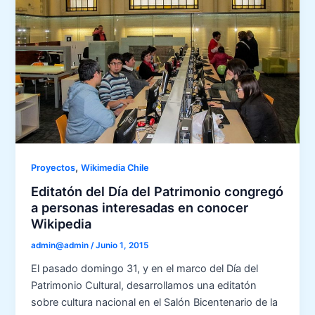
,
Proyectos
Wikimedia Chile
Editatón del Día del Patrimonio congregó
a personas interesadas en conocer
Wikipedia
admin@admin
/
Junio 1, 2015
El pasado domingo 31, y en el marco del Día del
Patrimonio Cultural, desarrollamos una editatón
sobre cultura nacional en el Salón Bicentenario de la