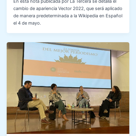
En esta nota publicada por La Tercera se detalla el
cambio de apariencia Vector 2022, que será aplicado
de manera predeterminada a la Wikipedia en Español
el 4 de mayo.