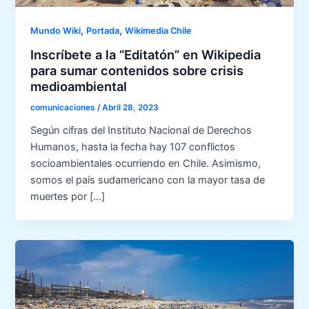
,
,
Mundo Wiki
Portada
Wikimedia Chile
Inscríbete a la “Editatón” en Wikipedia
para sumar contenidos sobre crisis
medioambiental
comunicaciones
/
Abril 28, 2023
Según cifras del Instituto Nacional de Derechos
Humanos, hasta la fecha hay 107 conflictos
socioambientales ocurriendo en Chile. Asimismo,
somos el país sudamericano con la mayor tasa de
muertes por […]