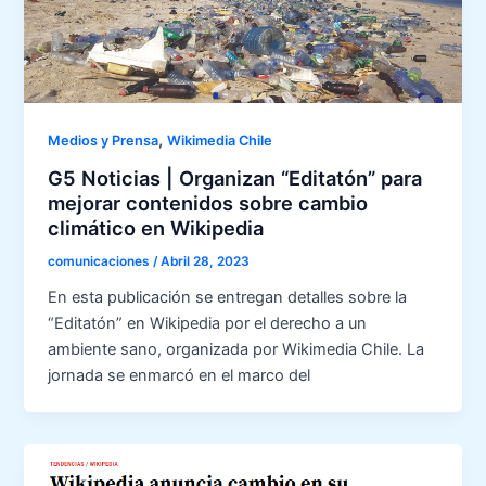
,
Medios y Prensa
Wikimedia Chile
G5 Noticias | Organizan “Editatón” para
mejorar contenidos sobre cambio
climático en Wikipedia
comunicaciones
/
Abril 28, 2023
En esta publicación se entregan detalles sobre la
“Editatón” en Wikipedia por el derecho a un
ambiente sano, organizada por Wikimedia Chile. La
jornada se enmarcó en el marco del