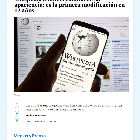
Medios y Prensa