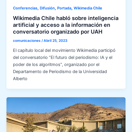
,
,
,
Conferencias
Difusión
Portada
Wikimedia Chile
Wikimedia Chile habló sobre inteligencia
artificial y acceso a la información en
conversatorio organizado por UAH
comunicaciones
/
Abril 25, 2023
El capítulo local del movimiento Wikimedia participó
del conversatorio “El futuro del periodismo: IA y el
poder de los algoritmos”, organizado por el
Departamento de Periodismo de la Universidad
Alberto