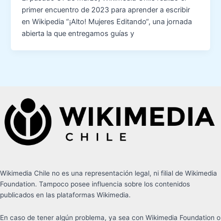
primer encuentro de 2023 para aprender a escribir
en Wikipedia “¡Alto! Mujeres Editando“, una jornada
abierta la que entregamos guías y
Wikimedia Chile no es una representación legal, ni filial de Wikimedia
Foundation. Tampoco posee influencia sobre los contenidos
publicados en las plataformas Wikimedia.
En caso de tener algún problema, ya sea con Wikimedia Foundation o