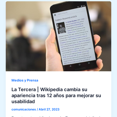
Medios y Prensa
La Tercera | Wikipedia cambia su
apariencia tras 12 años para mejorar su
usabilidad
comunicaciones
/
Abril 27, 2023