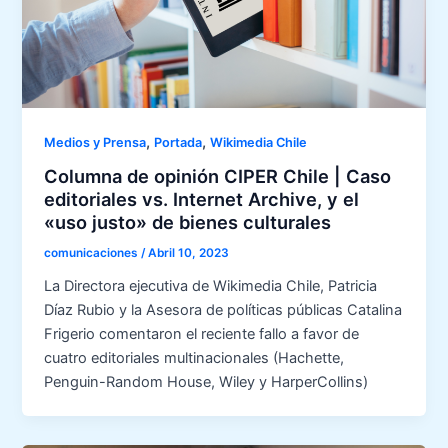
,
,
Medios y Prensa
Portada
Wikimedia Chile
Columna de opinión CIPER Chile | Caso
editoriales vs. Internet Archive, y el
«uso justo» de bienes culturales
comunicaciones
/
Abril 10, 2023
La Directora ejecutiva de Wikimedia Chile, Patricia
Díaz Rubio y la Asesora de políticas públicas Catalina
Frigerio comentaron el reciente fallo a favor de
cuatro editoriales multinacionales (Hachette,
Penguin-Random House, Wiley y HarperCollins)