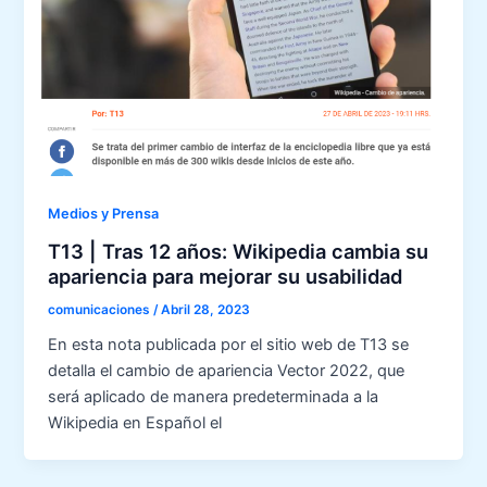
Medios y Prensa
T13 | Tras 12 años: Wikipedia cambia su
apariencia para mejorar su usabilidad
comunicaciones
/
Abril 28, 2023
En esta nota publicada por el sitio web de T13 se
detalla el cambio de apariencia Vector 2022, que
será aplicado de manera predeterminada a la
Wikipedia en Español el