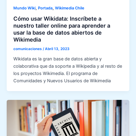
,
,
Mundo Wiki
Portada
Wikimedia Chile
Cómo usar Wikidata: Inscríbete a
nuestro taller online para aprender a
usar la base de datos abiertos de
Wikimedia
comunicaciones
/
Abril 13, 2023
Wikidata es la gran base de datos abierta y
colaborativa que da soporte a Wikipedia y al resto de
los proyectos Wikimedia. El programa de
Comunidades y Nuevos Usuarios de Wikimedia