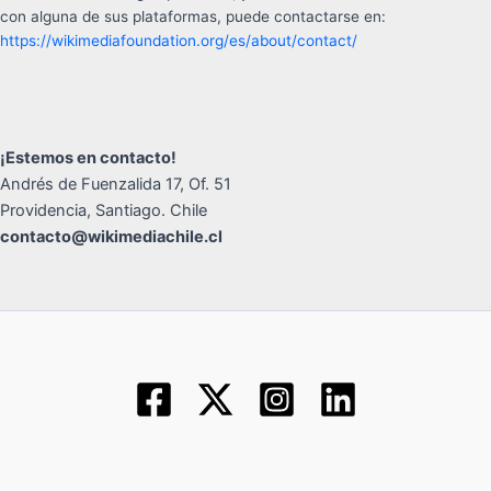
con alguna de sus plataformas, puede contactarse en:
https://wikimediafoundation.org/es/about/contact/
¡Estemos en contacto!
Andrés de Fuenzalida 17, Of. 51
Providencia, Santiago. Chile
contacto@wikimediachile.cl