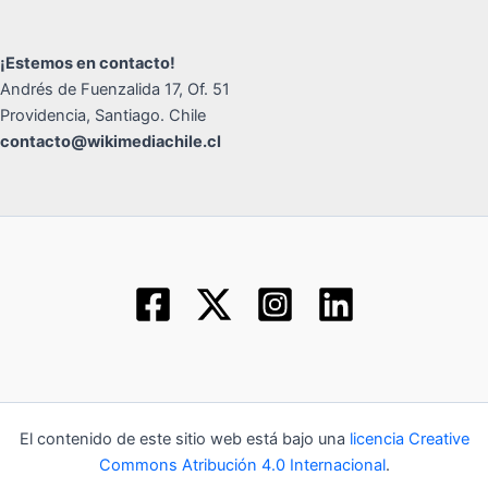
¡Estemos en contacto!
Andrés de Fuenzalida 17, Of. 51
Providencia, Santiago. Chile
contacto@wikimediachile.cl
El contenido de este sitio web está bajo una
licencia Creative
Commons Atribución 4.0 Internacional
.