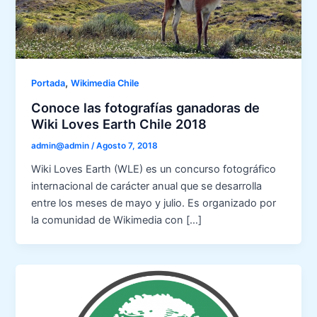
,
Portada
Wikimedia Chile
Conoce las fotografías ganadoras de
Wiki Loves Earth Chile 2018
admin@admin
/
Agosto 7, 2018
Wiki Loves Earth (WLE) es un concurso fotográfico
internacional de carácter anual que se desarrolla
entre los meses de mayo y julio. Es organizado por
la comunidad de Wikimedia con […]