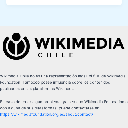
Wikimedia Chile no es una representación legal, ni filial de Wikimedia
Foundation. Tampoco posee influencia sobre los contenidos
publicados en las plataformas Wikimedia.
En caso de tener algún problema, ya sea con Wikimedia Foundation o
con alguna de sus plataformas, puede contactarse en:
https://wikimediafoundation.org/es/about/contact/