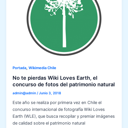
,
Portada
Wikimedia Chile
No te pierdas Wiki Loves Earth, el
concurso de fotos del patrimonio natural
admin@admin
/
Junio 3, 2018
Este año se realiza por primera vez en Chile el
concurso internacional de fotografía Wiki Loves
Earth (WLE), que busca recopilar y premiar imágenes
de calidad sobre el patrimonio natural