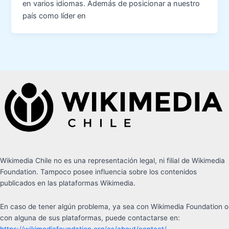
en varios idiomas. Además de posicionar a nuestro
país como líder en
Wikimedia Chile no es una representación legal, ni filial de Wikimedia
Foundation. Tampoco posee influencia sobre los contenidos
publicados en las plataformas Wikimedia.
En caso de tener algún problema, ya sea con Wikimedia Foundation o
con alguna de sus plataformas, puede contactarse en: