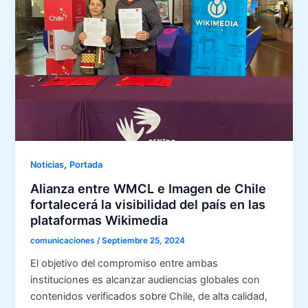
,
Noticias
Portada
Alianza entre WMCL e Imagen de Chile
fortalecerá la visibilidad del país en las
plataformas Wikimedia
comunicaciones
/
Septiembre 25, 2024
El objetivo del compromiso entre ambas
instituciones es alcanzar audiencias globales con
contenidos verificados sobre Chile, de alta calidad,