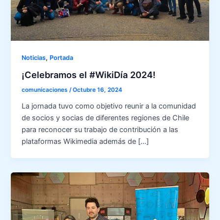
,
Noticias
Portada
¡Celebramos el #WikiDía 2024!
comunicaciones
/
Octubre 16, 2024
La jornada tuvo como objetivo reunir a la comunidad
de socios y socias de diferentes regiones de Chile
para reconocer su trabajo de contribución a las
plataformas Wikimedia además de […]