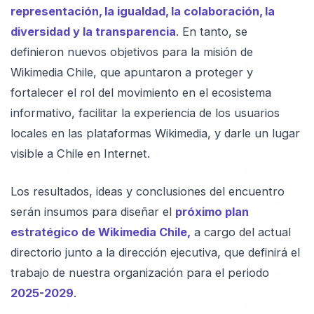
representación, la igualdad, la colaboración, la
diversidad y la transparencia
. En tanto, se
definieron nuevos objetivos para la misión de
Wikimedia Chile, que apuntaron a proteger y
fortalecer el rol del movimiento en el ecosistema
informativo, facilitar la experiencia de los usuarios
locales en las plataformas Wikimedia, y darle un lugar
visible a Chile en Internet.
Los resultados, ideas y conclusiones del encuentro
serán insumos para diseñar el
próximo plan
estratégico de Wikimedia Chile,
a cargo del actual
directorio junto a la dirección ejecutiva, que definirá el
trabajo de nuestra organización para el periodo
2025-2029
.