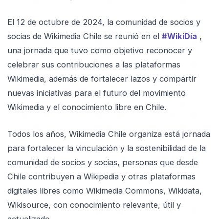
El 12 de octubre de 2024, la comunidad de socios y
socias de Wikimedia Chile se reunió en el
#WikiDía
,
una jornada que tuvo como objetivo reconocer y
celebrar sus contribuciones a las plataformas
Wikimedia, además de fortalecer lazos y compartir
nuevas iniciativas para el futuro del movimiento
Wikimedia y el conocimiento libre en Chile.
Todos los años, Wikimedia Chile organiza está jornada
para fortalecer la vinculación y la sostenibilidad de la
comunidad de socios y socias, personas que desde
Chile contribuyen a Wikipedia y otras plataformas
digitales libres como Wikimedia Commons, Wikidata,
Wikisource, con conocimiento relevante, útil y
actualizado.