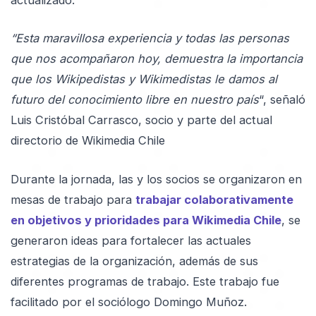
“Esta maravillosa experiencia y todas las personas
que nos acompañaron hoy, demuestra la importancia
que los Wikipedistas y Wikimedistas le damos al
futuro del conocimiento libre en nuestro país
“, señaló
Luis Cristóbal Carrasco, socio y parte del actual
directorio de Wikimedia Chile
Durante la jornada, las y los socios se organizaron en
mesas de trabajo para
trabajar colaborativamente
en objetivos y prioridades para Wikimedia Chile
, se
generaron ideas para fortalecer las actuales
estrategias de la organización, además de sus
diferentes programas de trabajo. Este trabajo fue
facilitado por el sociólogo Domingo Muñoz.