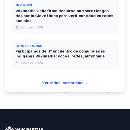
NOTICIAS
Wikimedia Chile firma declaración sobre riesgos
de usar la Clave Única para verificar edad en redes
sociales
Julio 29, 2026
CONFERENCIAS
Participamos del 1° encuentro de comunidades
indígenas Wikimedia: voces, redes, autonomía
Junio 18, 2026
Ver todas las noticias