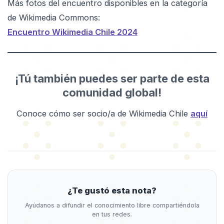
Más fotos del encuentro disponibles en la categoría
de Wikimedia Commons:
Encuentro Wikimedia Chile 2024
¡Tú también puedes ser parte de esta
comunidad global!
Conoce cómo ser socio/a de Wikimedia Chile
aquí
¿Te gustó esta nota?
Ayúdanos a difundir el conocimiento libre compartiéndola
en tus redes.