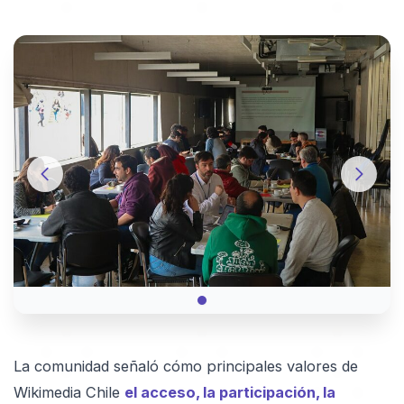
La comunidad señaló cómo principales valores de
Wikimedia Chile
el acceso, la participación, la