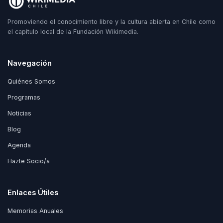
Promoviendo el conocimiento libre y la cultura abierta en Chile como
el capítulo local de la Fundación Wikimedia.
Navegación
Quiénes Somos
Programas
Noticias
Blog
Agenda
Hazte Socio/a
Enlaces Útiles
Memorias Anuales