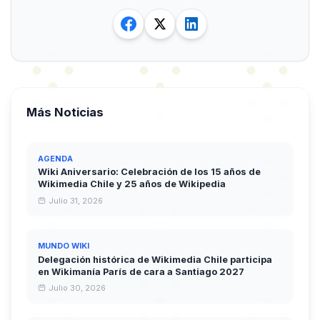
Más Noticias
AGENDA
Wiki Aniversario: Celebración de los 15 años de
Wikimedia Chile y 25 años de Wikipedia
Julio 31, 2026
MUNDO WIKI
Delegación histórica de Wikimedia Chile participa
en Wikimanía París de cara a Santiago 2027
Julio 30, 2026