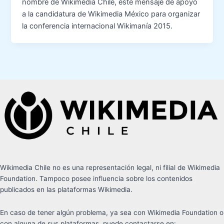
nombre de Wikimedia Chile, este mensaje de apoyo
a la candidatura de Wikimedia México para organizar
la conferencia internacional Wikimanía 2015.
Wikimedia Chile no es una representación legal, ni filial de Wikimedia
Foundation. Tampoco posee influencia sobre los contenidos
publicados en las plataformas Wikimedia.
En caso de tener algún problema, ya sea con Wikimedia Foundation o
con alguna de sus plataformas, puede contactarse en: