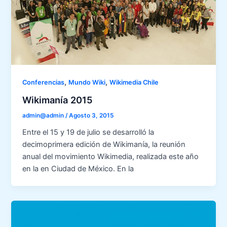
,
,
Conferencias
Mundo Wiki
Wikimedia Chile
Wikimanía 2015
admin@admin
/
Agosto 3, 2015
Entre el 15 y 19 de julio se desarrolló la
decimoprimera edición de Wikimanía, la reunión
anual del movimiento Wikimedia, realizada este año
en la en Ciudad de México. En la