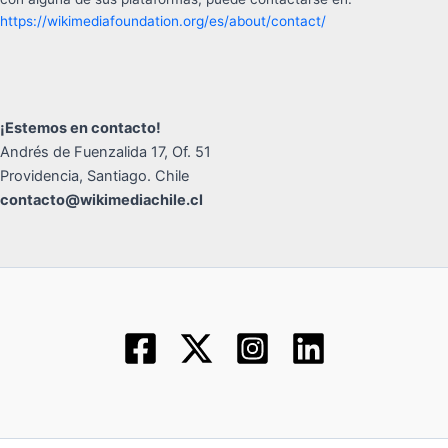
https://wikimediafoundation.org/es/about/contact/
¡Estemos en contacto!
Andrés de Fuenzalida 17, Of. 51
Providencia, Santiago. Chile
contacto@wikimediachile.cl