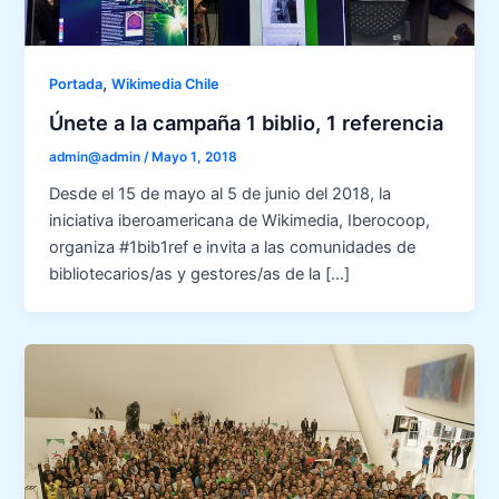
,
Portada
Wikimedia Chile
Únete a la campaña 1 biblio, 1 referencia
admin@admin
/
Mayo 1, 2018
Desde el 15 de mayo al 5 de junio del 2018, la
iniciativa iberoamericana de Wikimedia, Iberocoop,
organiza #1bib1ref e invita a las comunidades de
bibliotecarios/as y gestores/as de la […]