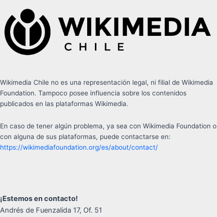
Wikimedia Chile no es una representación legal, ni filial de Wikimedia
Foundation. Tampoco posee influencia sobre los contenidos
publicados en las plataformas Wikimedia.
En caso de tener algún problema, ya sea con Wikimedia Foundation o
con alguna de sus plataformas, puede contactarse en:
https://wikimediafoundation.org/es/about/contact/
¡Estemos en contacto!
Andrés de Fuenzalida 17, Of. 51