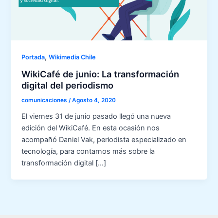
,
Portada
Wikimedia Chile
WikiCafé de junio: La transformación
digital del periodismo
comunicaciones
/
Agosto 4, 2020
El viernes 31 de junio pasado llegó una nueva
edición del WikiCafé. En esta ocasión nos
acompañó Daniel Vak, periodista especializado en
tecnología, para contarnos más sobre la
transformación digital […]