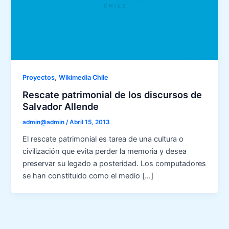
,
Proyectos
Wikimedia Chile
Rescate patrimonial de los discursos de
Salvador Allende
admin@admin
/
Abril 15, 2013
El rescate patrimonial es tarea de una cultura o
civilización que evita perder la memoria y desea
preservar su legado a posteridad. Los computadores
se han constituido como el medio […]