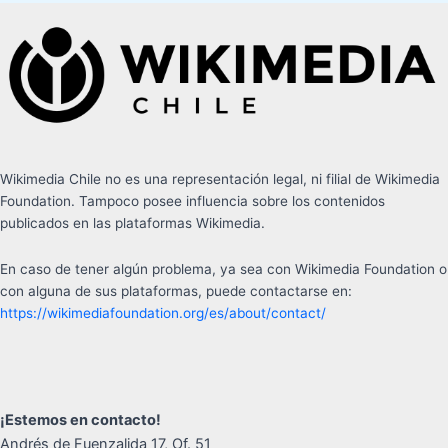
Wikimedia Chile no es una representación legal, ni filial de Wikimedia
Foundation. Tampoco posee influencia sobre los contenidos
publicados en las plataformas Wikimedia.
En caso de tener algún problema, ya sea con Wikimedia Foundation o
con alguna de sus plataformas, puede contactarse en:
https://wikimediafoundation.org/es/about/contact/
¡Estemos en contacto!
Andrés de Fuenzalida 17, Of. 51