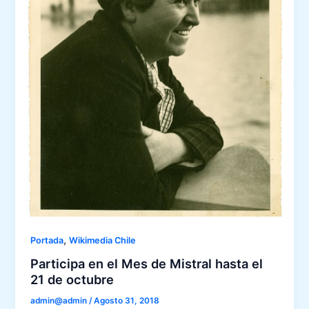
,
Portada
Wikimedia Chile
Participa en el Mes de Mistral hasta el
21 de octubre
admin@admin
/
Agosto 31, 2018