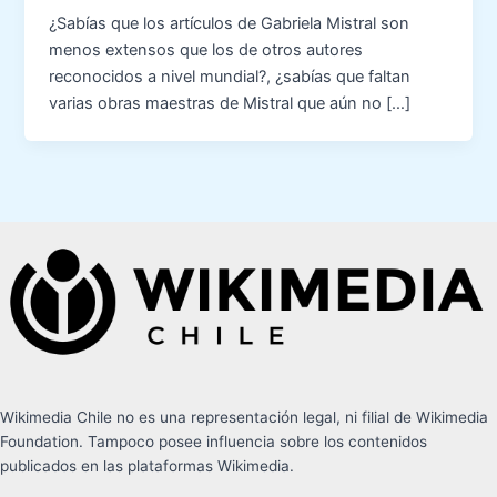
¿Sabías que los artículos de Gabriela Mistral son
menos extensos que los de otros autores
reconocidos a nivel mundial?, ¿sabías que faltan
varias obras maestras de Mistral que aún no […]
Wikimedia Chile no es una representación legal, ni filial de Wikimedia
Foundation. Tampoco posee influencia sobre los contenidos
publicados en las plataformas Wikimedia.