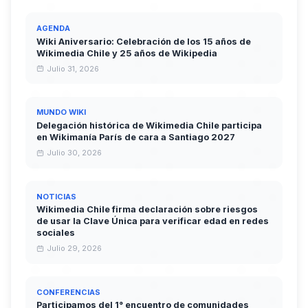
AGENDA
Wiki Aniversario: Celebración de los 15 años de
Wikimedia Chile y 25 años de Wikipedia
Julio 31, 2026
MUNDO WIKI
Delegación histórica de Wikimedia Chile participa
en Wikimanía París de cara a Santiago 2027
Julio 30, 2026
NOTICIAS
Wikimedia Chile firma declaración sobre riesgos
de usar la Clave Única para verificar edad en redes
sociales
Julio 29, 2026
CONFERENCIAS
Participamos del 1° encuentro de comunidades