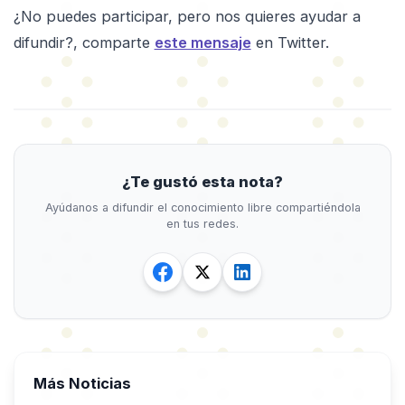
¿No puedes participar, pero nos quieres ayudar a
difundir?, comparte
este mensaje
en Twitter.
¿Te gustó esta nota?
Ayúdanos a difundir el conocimiento libre compartiéndola
en tus redes.
Más Noticias