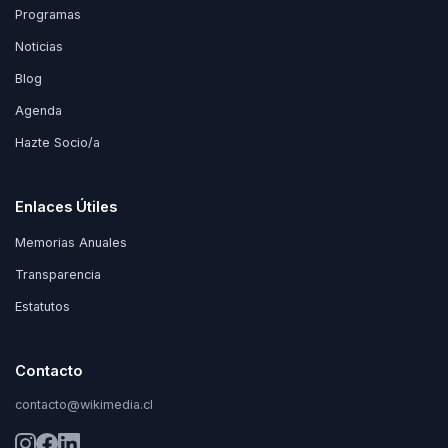
Programas
Noticias
Blog
Agenda
Hazte Socio/a
Enlaces Útiles
Memorias Anuales
Transparencia
Estatutos
Contacto
contacto@wikimedia.cl