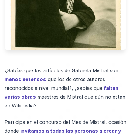
¿Sabías que los artículos de Gabriela Mistral son
menos extensos
que los de otros autores
reconocidos a nivel mundial?, ¿sabías que
faltan
varias obras
maestras de Mistral que aún no están
en Wikipedia?.
Participa en el concurso del Mes de Mistral, ocasión
donde
invitamos a todas las personas a crear y