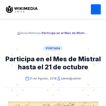
Inicio
/
Noticias
/
Participa en el Mes de Mistral hasta el 21 de octubre
PORTADA
Participa en el Mes de Mistral
hasta el 21 de octubre
31 de Agosto, 2018
admin@admin