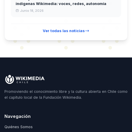
indígenas Wikimedia: voces, redes, autonomía
Junio 18, 2026
Ver todas las noticias
Promoviendo el conocimiento libre y la cultura abierta en Chile como
el capítulo local de la Fundación Wikimedia.
Navegación
Quiénes Somos