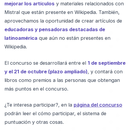
mejorar los artículos
y materiales relacionados con
Mistral que están presente en Wikipedia. También,
aprovechamos la oportunidad de crear artículos de
educadoras y pensadoras destacadas de
latinoamérica
que aún no están presentes en
Wikipedia.
El concurso se desarrollará entre el
1 de septiembre
y el 21 de octubre (plazo ampliado)
, y contará con
libros como premios a las personas que obtengan
más puntos en el concurso.
¿Te interesa participar?, en la
página del concurso
podrán leer el cómo participar, el sistema de
puntuación y otras cosas.