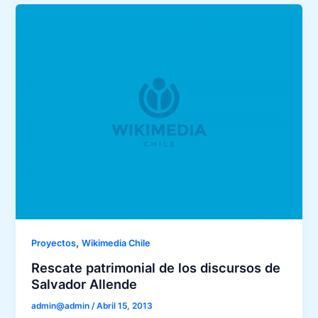
,
Proyectos
Wikimedia Chile
Rescate patrimonial de los discursos de
Salvador Allende
admin@admin
/
Abril 15, 2013