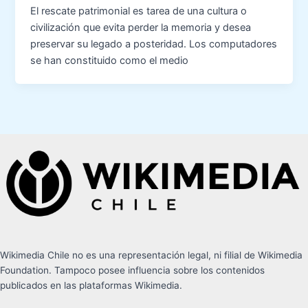
El rescate patrimonial es tarea de una cultura o
civilización que evita perder la memoria y desea
preservar su legado a posteridad. Los computadores
se han constituido como el medio
Wikimedia Chile no es una representación legal, ni filial de Wikimedia
Foundation. Tampoco posee influencia sobre los contenidos
publicados en las plataformas Wikimedia.