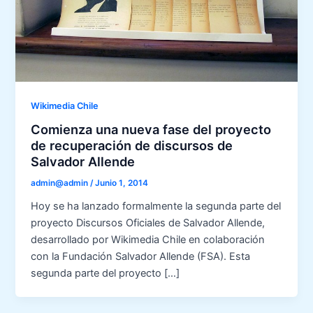
Wikimedia Chile
Comienza una nueva fase del proyecto
de recuperación de discursos de
Salvador Allende
admin@admin
/
Junio 1, 2014
Hoy se ha lanzado formalmente la segunda parte del
proyecto Discursos Oficiales de Salvador Allende,
desarrollado por Wikimedia Chile en colaboración
con la Fundación Salvador Allende (FSA). Esta
segunda parte del proyecto […]