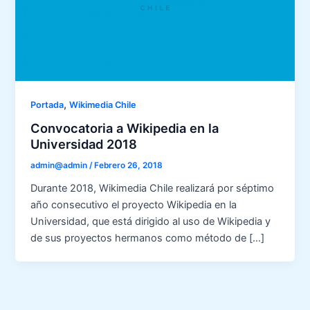
,
Portada
Wikimedia Chile
Convocatoria a Wikipedia en la
Universidad 2018
admin@admin
/
Febrero 26, 2018
Durante 2018, Wikimedia Chile realizará por séptimo
año consecutivo el proyecto Wikipedia en la
Universidad, que está dirigido al uso de Wikipedia y
de sus proyectos hermanos como método de […]