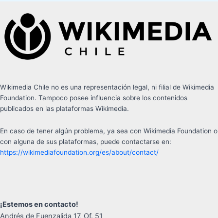
Wikimedia Chile no es una representación legal, ni filial de Wikimedia
Foundation. Tampoco posee influencia sobre los contenidos
publicados en las plataformas Wikimedia.
En caso de tener algún problema, ya sea con Wikimedia Foundation o
con alguna de sus plataformas, puede contactarse en:
https://wikimediafoundation.org/es/about/contact/
¡Estemos en contacto!
Andrés de Fuenzalida 17, Of. 51