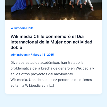
Wikimedia Chile
Wikimedia Chile conmemoró el Día
Internacional de la Mujer con actividad
doble
admin@admin
/
Marzo 18, 2015
Diversos estudios académicos han tratado la
problemática de la brecha de género en Wikipedia y
en los otros proyectos del movimiento
Wikimedia. Una de cada diez personas de quienes
editan la Wikipedia son […]