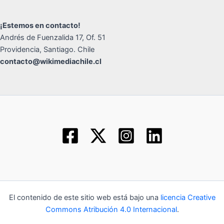
¡Estemos en contacto!
Andrés de Fuenzalida 17, Of. 51
Providencia, Santiago. Chile
contacto@wikimediachile.cl
El contenido de este sitio web está bajo una
licencia Creative
Commons Atribución 4.0 Internacional
.