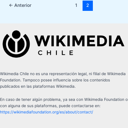
←
Anterior
1
2
Wikimedia Chile no es una representación legal, ni filial de Wikimedia
Foundation. Tampoco posee influencia sobre los contenidos
publicados en las plataformas Wikimedia.
En caso de tener algún problema, ya sea con Wikimedia Foundation o
con alguna de sus plataformas, puede contactarse en:
https://wikimediafoundation.org/es/about/contact/