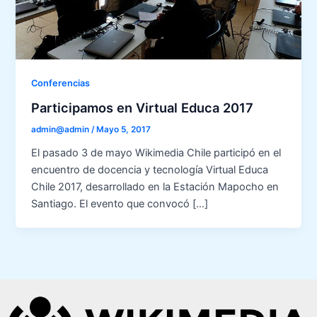
Conferencias
Participamos en Virtual Educa 2017
admin@admin
/
Mayo 5, 2017
El pasado 3 de mayo Wikimedia Chile participó en el
encuentro de docencia y tecnología Virtual Educa
Chile 2017, desarrollado en la Estación Mapocho en
Santiago. El evento que convocó […]