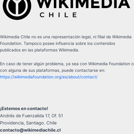
Wikimedia Chile no es una representación legal, ni filial de Wikimedia
Foundation. Tampoco posee influencia sobre los contenidos
publicados en las plataformas Wikimedia.
En caso de tener algún problema, ya sea con Wikimedia Foundation o
con alguna de sus plataformas, puede contactarse en:
https://wikimediafoundation.org/es/about/contact/
¡Estemos en contacto!
Andrés de Fuenzalida 17, Of. 51
Providencia, Santiago. Chile
contacto@wikimediachile.cl