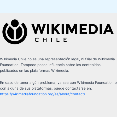
Wikimedia Chile no es una representación legal, ni filial de Wikimedia
Foundation. Tampoco posee influencia sobre los contenidos
publicados en las plataformas Wikimedia.
En caso de tener algún problema, ya sea con Wikimedia Foundation o
con alguna de sus plataformas, puede contactarse en:
https://wikimediafoundation.org/es/about/contact/