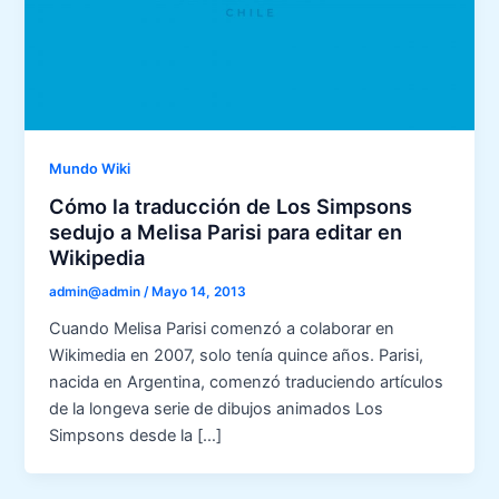
Mundo Wiki
Cómo la traducción de Los Simpsons
sedujo a Melisa Parisi para editar en
Wikipedia
admin@admin
/
Mayo 14, 2013
Cuando Melisa Parisi comenzó a colaborar en
Wikimedia en 2007, solo tenía quince años. Parisi,
nacida en Argentina, comenzó traduciendo artículos
de la longeva serie de dibujos animados Los
Simpsons desde la […]