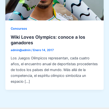
Concursos
Wiki Loves Olympics: conoce a los
ganadores
admin@admin
/
Enero 14, 2017
Los Juegos Olímpicos representan, cada cuatro
años, el encuentro anual de deportistas procedentes
de todos los países del mundo. Más allá de la
competencia, el espíritu olímpico simboliza un
espacio […]