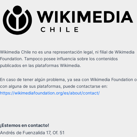
Wikimedia Chile no es una representación legal, ni filial de Wikimedia
Foundation. Tampoco posee influencia sobre los contenidos
publicados en las plataformas Wikimedia.
En caso de tener algún problema, ya sea con Wikimedia Foundation o
con alguna de sus plataformas, puede contactarse en:
https://wikimediafoundation.org/es/about/contact/
¡Estemos en contacto!
Andrés de Fuenzalida 17, Of. 51