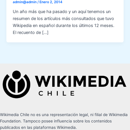
admin@admin
/
Enero 2, 2014
Un año más que ha pasado y un aquí tenemos un
resumen de los artículos más consultados que tuvo
Wikipedia en español durante los últimos 12 meses.
El recuento de […]
Wikimedia Chile no es una representación legal, ni filial de Wikimedia
Foundation. Tampoco posee influencia sobre los contenidos
publicados en las plataformas Wikimedia.