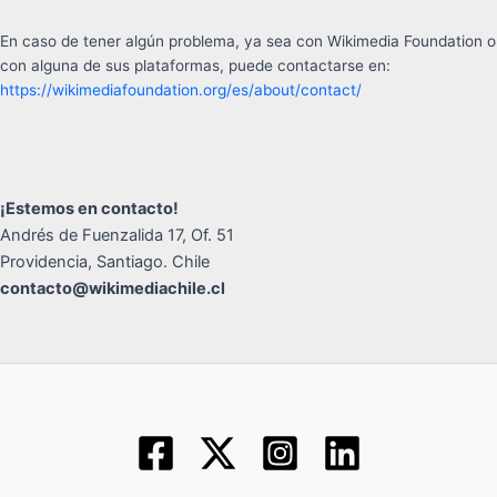
En caso de tener algún problema, ya sea con Wikimedia Foundation o
con alguna de sus plataformas, puede contactarse en:
https://wikimediafoundation.org/es/about/contact/
¡Estemos en contacto!
Andrés de Fuenzalida 17, Of. 51
Providencia, Santiago. Chile
contacto@wikimediachile.cl